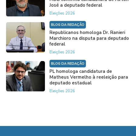
José a deputado federal
Eleições 2026
BLOG DA REDAÇÃO
Republicanos homologa Dr. Ranieri
Marchioro na disputa para deputado
federal
Eleições 2026
BLOG DA REDAÇÃO
PL homologa candidatura de
Matheus Vermelho à reeleição para
deputado estadual
Eleições 2026