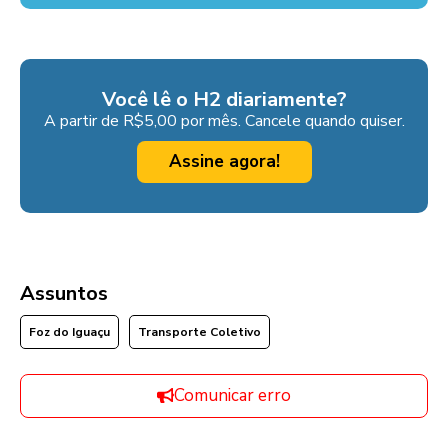
Você lê o H2 diariamente?
A partir de R$5,00 por mês. Cancele quando quiser.
Assine agora!
Assuntos
Foz do Iguaçu
Transporte Coletivo
Comunicar erro