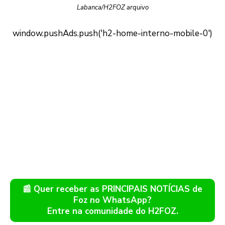
Labanca/H2FOZ arquivo
📰 Quer receber as PRINCIPAIS NOTÍCIAS de
Foz no WhatsApp?
Entre na comunidade do H2FOZ.