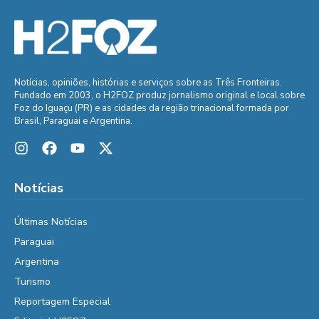
Notícias, opiniões, histórias e serviços sobre as Três Fronteiras.
Fundado em 2003, o H2FOZ produz jornalismo original e local sobre
Foz do Iguaçu (PR) e as cidades da região trinacional formada por
Brasil, Paraguai e Argentina.
Notícias
Últimas Notícias
Paraguai
Argentina
Turismo
Reportagem Especial