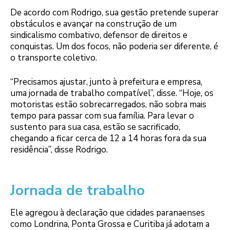
De acordo com Rodrigo, sua gestão pretende superar
obstáculos e avançar na construção de um
sindicalismo combativo, defensor de direitos e
conquistas. Um dos focos, não poderia ser diferente, é
o transporte coletivo.
“Precisamos ajustar, junto à prefeitura e empresa,
uma jornada de trabalho compatível”, disse. “Hoje, os
motoristas estão sobrecarregados, não sobra mais
tempo para passar com sua família. Para levar o
sustento para sua casa, estão se sacrificado,
chegando a ficar cerca de 12 a 14 horas fora da sua
residência”, disse Rodrigo.
Jornada de trabalho
Ele agregou à declaração que cidades paranaenses
como Londrina, Ponta Grossa e Curitiba já adotam a