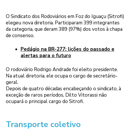
O Sindicato dos Rodoviários em Foz do Iguaçu (Sitrofi)
elegeu nova diretoria. Participaram 399 integrantes
da categoria, que deram 389 (97%) dos votos à chapa
de consenso.
Pedágio na BR-277: lições do passado e
alertas para o futuro
O rodoviário Rodrigo Andrade foi eleito presidente.
Na atual diretoria, ele ocupa o cargo de secretário-
geral.
Depois de quatro décadas encabeçando o sindicato, à
exceção de raros períodos, Dilto Vitorassi não
ocupará o principal cargo do Sitrofi.
Transporte coletivo