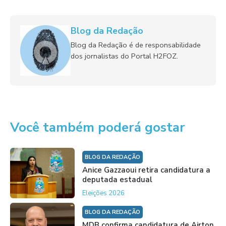
Blog da Redação
Blog da Redação é de responsabilidade
dos jornalistas do Portal H2FOZ.
Você também poderá gostar
BLOG DA REDAÇÃO
Anice Gazzaoui retira candidatura a
deputada estadual
Eleições 2026
BLOG DA REDAÇÃO
MDB confirma candidatura de Airton