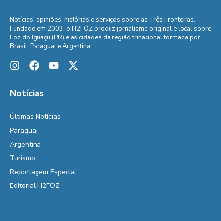
Notícias, opiniões, histórias e serviços sobre as Três Fronteiras.
Fundado em 2003, o H2FOZ produz jornalismo original e local sobre
Foz do Iguaçu (PR) e as cidades da região trinacional formada por
Brasil, Paraguai e Argentina.
Notícias
Últimas Notícias
Paraguai
Argentina
Turismo
Reportagem Especial
Editorial H2FOZ