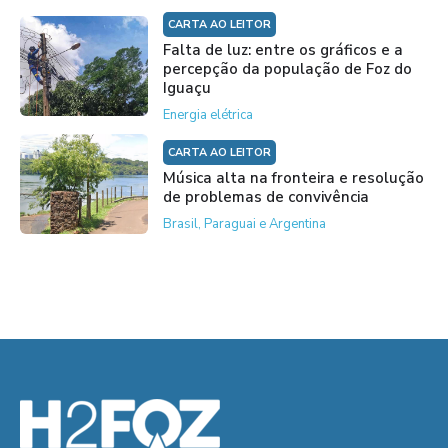
CARTA AO LEITOR
Falta de luz: entre os gráficos e a
percepção da população de Foz do
Iguaçu
Energia elétrica
CARTA AO LEITOR
Música alta na fronteira e resolução
de problemas de convivência
Brasil, Paraguai e Argentina