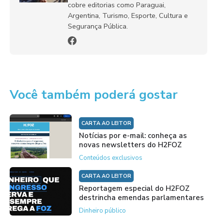
cobre editorias como Paraguai,
Argentina, Turismo, Esporte, Cultura e
Segurança Pública.
Você também poderá gostar
CARTA AO LEITOR
Notícias por e-mail: conheça as
novas newsletters do H2FOZ
Conteúdos exclusivos
CARTA AO LEITOR
Reportagem especial do H2FOZ
destrincha emendas parlamentares
Dinheiro público