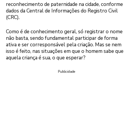
reconhecimento de paternidade na cidade, conforme
dados da Central de Informações do Registro Civil
(CRC).
Como é de conhecimento geral, só registrar o nome
não basta, sendo fundamental participar de forma
ativa e ser corresponsável pela criação. Mas se nem
isso é feito, nas situações em que o homem sabe que
aquela criança é sua, o que esperar?
Publicidade