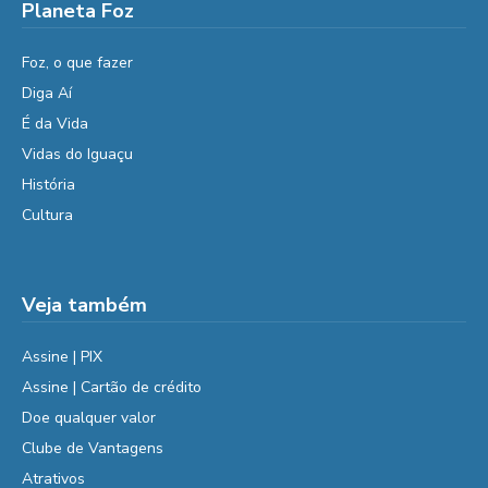
Planeta Foz
Foz, o que fazer
Diga Aí
É da Vida
Vidas do Iguaçu
História
Cultura
Veja também
Assine | PIX
Assine | Cartão de crédito
Doe qualquer valor
Clube de Vantagens
Atrativos