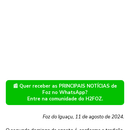
📰 Quer receber as PRINCIPAIS NOTÍCIAS de
Foz no WhatsApp?
Entre na comunidade do H2FOZ.
Foz do Iguaçu, 11 de agosto de 2024.