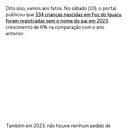
Dito isso, vamos aos fatos. No sábado (10), o portal
publicou que
334 crianças nascidas em Foz do Iguaçu
foram registradas sem o nome do pai em 2023
,
crescimento de 6% na comparação com o ano
anterior.
Também em 2023, não houve nenhum pedido de