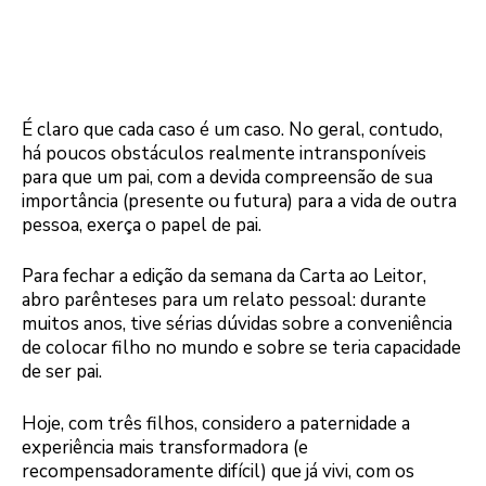
É claro que cada caso é um caso. No geral, contudo,
há poucos obstáculos realmente intransponíveis
para que um pai, com a devida compreensão de sua
importância (presente ou futura) para a vida de outra
pessoa, exerça o papel de pai.
Para fechar a edição da semana da Carta ao Leitor,
abro parênteses para um relato pessoal: durante
muitos anos, tive sérias dúvidas sobre a conveniência
de colocar filho no mundo e sobre se teria capacidade
de ser pai.
Hoje, com três filhos, considero a paternidade a
experiência mais transformadora (e
recompensadoramente difícil) que já vivi, com os