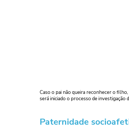
Caso o pai não queira reconhecer o filho,
será iniciado o processo de investigação 
Paternidade socioafet