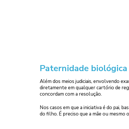
Paternidade biológica
Além dos meios judiciais, envolvendo ex
diretamente em qualquer cartório de regis
concordam com a resolução.
Nos casos em que a iniciativa é do pai, b
do filho. É preciso que a mãe ou mesmo o 