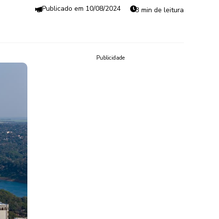
10/08/2024
3 min de leitura
Publicidade