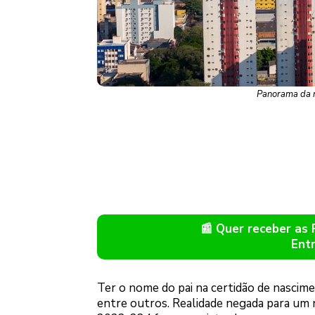
Panorama da r
📰 Quer receber as
Ent
Ter o nome do pai na certidão de nascime
entre outros. Realidade negada para um 