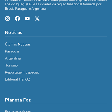
Foz do Iguaçu (PR) e as cidades da região trinacional formada por
Brasil, Paraguai e Argentina.
Notícias
Últimas Notícias
Paraguai
Argentina
Turismo
Reportagem Especial
Editorial H2FOZ
Planeta Foz
Foz, o que fazer