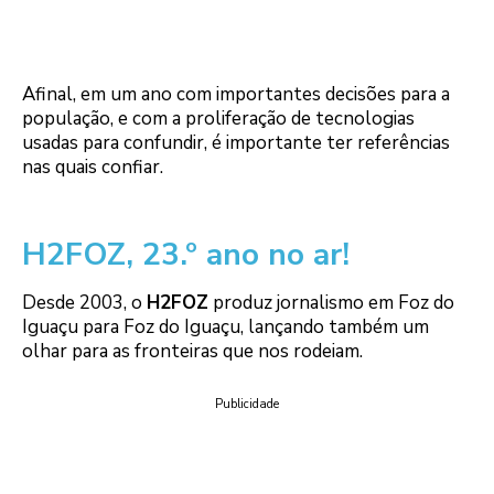
Afinal, em um ano com importantes decisões para a
população, e com a proliferação de tecnologias
usadas para confundir, é importante ter referências
nas quais confiar.
H2FOZ, 23.º ano no ar!
Desde 2003, o
H2FOZ
produz jornalismo em Foz do
Iguaçu para Foz do Iguaçu, lançando também um
olhar para as fronteiras que nos rodeiam.
Publicidade