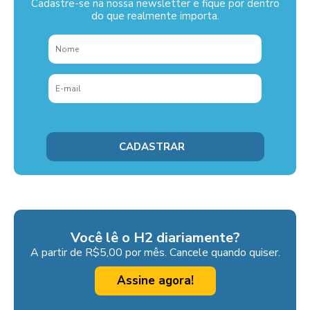
Cadastre-se na nossa newsletter e fique por dentro
do que realmente importa.
Você lê o H2 diariamente?
A partir de R$5,00 por mês. Cancele quando quiser.
Assine agora!