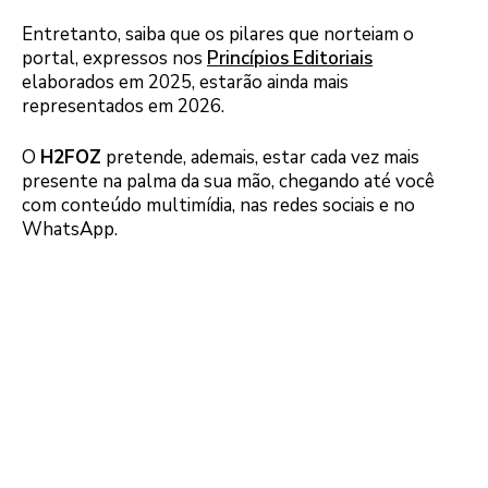
Entretanto, saiba que os pilares que norteiam o
portal, expressos nos
Princípios Editoriais
elaborados em 2025, estarão ainda mais
representados em 2026.
O
H2FOZ
pretende, ademais, estar cada vez mais
presente na palma da sua mão, chegando até você
com conteúdo multimídia, nas redes sociais e no
WhatsApp.