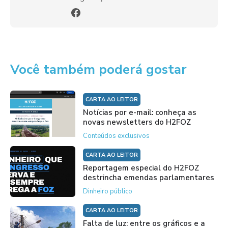
Você também poderá gostar
CARTA AO LEITOR
Notícias por e-mail: conheça as
novas newsletters do H2FOZ
Conteúdos exclusivos
CARTA AO LEITOR
Reportagem especial do H2FOZ
destrincha emendas parlamentares
Dinheiro público
CARTA AO LEITOR
Falta de luz: entre os gráficos e a