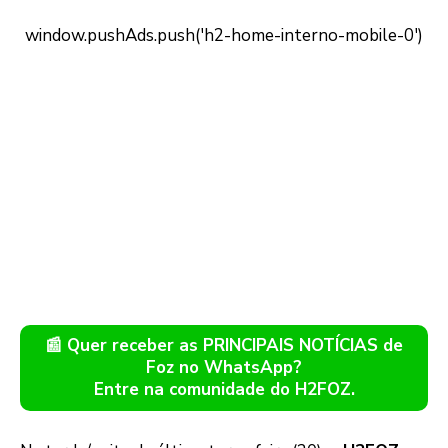
📰 Quer receber as PRINCIPAIS NOTÍCIAS de
Foz no WhatsApp?
Entre na comunidade do H2FOZ.