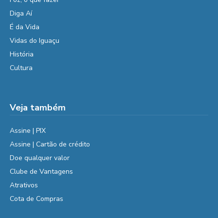
Diga Aí
É da Vida
Vidas do Iguaçu
História
Cultura
Veja também
Assine | PIX
Assine | Cartão de crédito
Doe qualquer valor
Clube de Vantagens
Atrativos
Cota de Compras