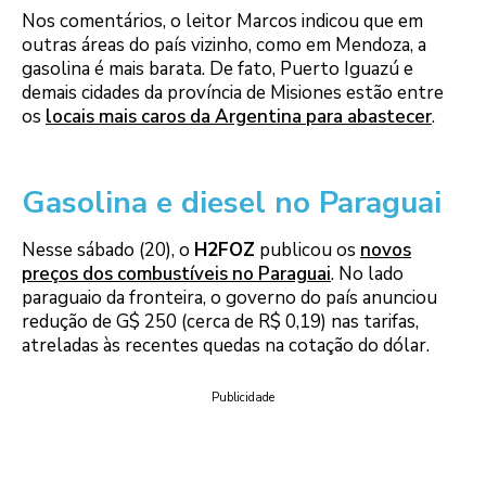
Nos comentários, o leitor Marcos indicou que em
outras áreas do país vizinho, como em Mendoza, a
gasolina é mais barata. De fato, Puerto Iguazú e
demais cidades da província de Misiones estão entre
os
locais mais caros da Argentina para abastecer
.
Gasolina e diesel no Paraguai
Nesse sábado (20), o
H2FOZ
publicou os
novos
preços dos combustíveis no Paraguai
. No lado
paraguaio da fronteira, o governo do país anunciou
redução de G$ 250 (cerca de R$ 0,19) nas tarifas,
atreladas às recentes quedas na cotação do dólar.
Publicidade