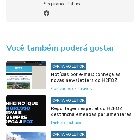
Segurança Pública.
Você também poderá gostar
CARTA AO LEITOR
Notícias por e-mail: conheça as
novas newsletters do H2FOZ
Conteúdos exclusivos
CARTA AO LEITOR
Reportagem especial do H2FOZ
destrincha emendas parlamentares
Dinheiro público
CARTA AO LEITOR