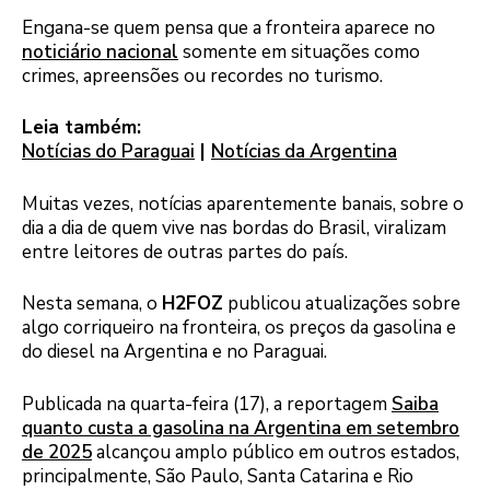
Engana-se quem pensa que a fronteira aparece no
noticiário nacional
somente em situações como
crimes, apreensões ou recordes no turismo.
Leia também:
Notícias do Paraguai
|
Notícias da Argentina
Muitas vezes, notícias aparentemente banais, sobre o
dia a dia de quem vive nas bordas do Brasil, viralizam
entre leitores de outras partes do país.
Nesta semana, o
H2FOZ
publicou atualizações sobre
algo corriqueiro na fronteira, os preços da gasolina e
do diesel na Argentina e no Paraguai.
Publicada na quarta-feira (17), a reportagem
Saiba
quanto custa a gasolina na Argentina em setembro
de 2025
alcançou amplo público em outros estados,
principalmente, São Paulo, Santa Catarina e Rio