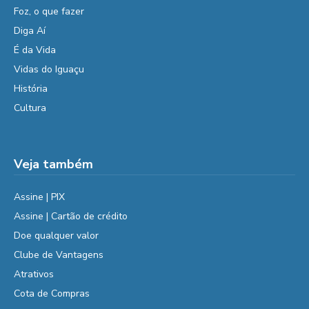
Foz, o que fazer
Diga Aí
É da Vida
Vidas do Iguaçu
História
Cultura
Veja também
Assine | PIX
Assine | Cartão de crédito
Doe qualquer valor
Clube de Vantagens
Atrativos
Cota de Compras