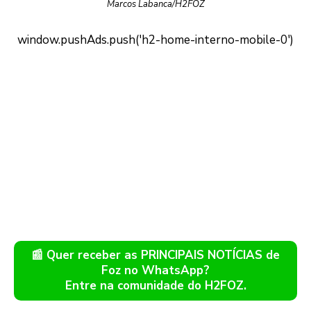
Marcos Labanca/H2FOZ
📰 Quer receber as PRINCIPAIS NOTÍCIAS de
Foz no WhatsApp?
Entre na comunidade do H2FOZ.