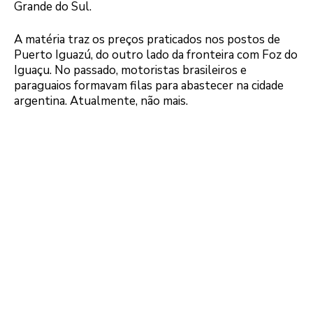
Grande do Sul.
A matéria traz os preços praticados nos postos de
Puerto Iguazú, do outro lado da fronteira com Foz do
Iguaçu. No passado, motoristas brasileiros e
paraguaios formavam filas para abastecer na cidade
argentina. Atualmente, não mais.