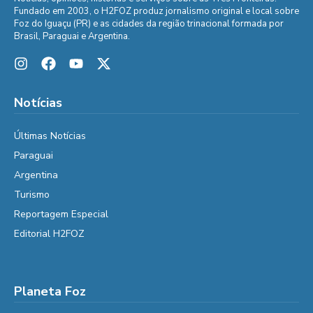
Fundado em 2003, o H2FOZ produz jornalismo original e local sobre
Foz do Iguaçu (PR) e as cidades da região trinacional formada por
Brasil, Paraguai e Argentina.
Notícias
Últimas Notícias
Paraguai
Argentina
Turismo
Reportagem Especial
Editorial H2FOZ
Planeta Foz