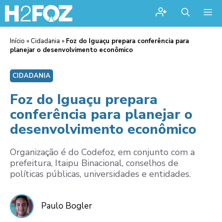
Me
Início
»
Cidadania
»
Foz do Iguaçu prepara conferência para
planejar o desenvolvimento econômico
CIDADANIA
Foz do Iguaçu prepara
conferência para planejar o
desenvolvimento econômico
Organização é do Codefoz, em conjunto com a
prefeitura, Itaipu Binacional, conselhos de
políticas públicas, universidades e entidades.
Paulo Bogler