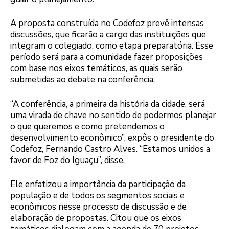
A proposta construída no Codefoz prevê intensas
discussões, que ficarão a cargo das instituições que
integram o colegiado, como etapa preparatória. Esse
período será para a comunidade fazer proposições
com base nos eixos temáticos, as quais serão
submetidas ao debate na conferência.
“A conferência, a primeira da história da cidade, será
uma virada de chave no sentido de podermos planejar
o que queremos e como pretendemos o
desenvolvimento econômico”, expôs o presidente do
Codefoz, Fernando Castro Alves. “Estamos unidos a
favor de Foz do Iguaçu”, disse.
Ele enfatizou a importância da participação da
população e de todos os segmentos sociais e
econômicos nesse processo de discussão e de
elaboração de propostas. Citou que os eixos