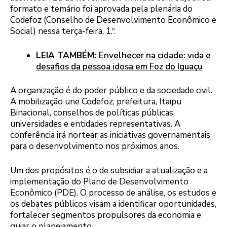
formato e temário foi aprovada pela plenária do
Codefoz (Conselho de Desenvolvimento Econômico e
Social) nessa terça-feira, 1.º.
LEIA TAMBÉM:
Envelhecer na cidade: vida e
desafios da pessoa idosa em Foz do Iguaçu
A organização é do poder público e da sociedade civil.
A mobilização une Codefoz, prefeitura, Itaipu
Binacional, conselhos de políticas públicas,
universidades e entidades representativas. A
conferência irá nortear as iniciativas governamentais
para o desenvolvimento nos próximos anos.
Um dos propósitos é o de subsidiar a atualização e a
implementação do Plano de Desenvolvimento
Econômico (PDE). O processo de análise, os estudos e
os debates públicos visam a identificar oportunidades,
fortalecer segmentos propulsores da economia e
guiar o planejamento.