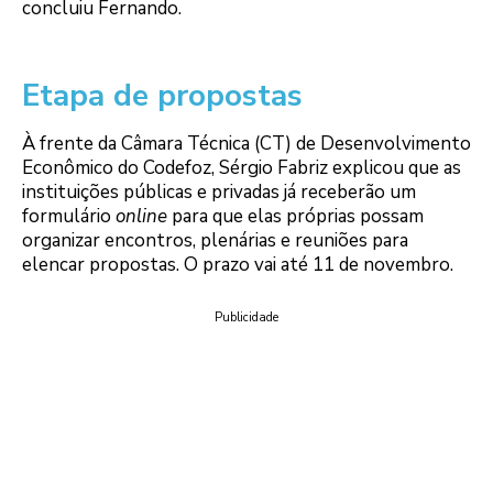
concluiu Fernando.
Etapa de propostas
À frente da Câmara Técnica (CT) de Desenvolvimento
Econômico do Codefoz, Sérgio Fabriz explicou que as
instituições públicas e privadas já receberão um
formulário
online
para que elas próprias possam
organizar encontros, plenárias e reuniões para
elencar propostas. O prazo vai até 11 de novembro.
Publicidade