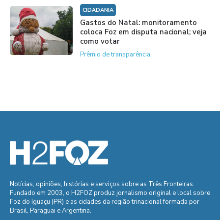
CIDADANIA
Gastos do Natal: monitoramento
coloca Foz em disputa nacional; veja
como votar
Prêmio de transparência
Notícias, opiniões, histórias e serviços sobre as Três Fronteiras.
Fundado em 2003, o H2FOZ produz jornalismo original e local sobre
Foz do Iguaçu (PR) e as cidades da região trinacional formada por
Brasil, Paraguai e Argentina.