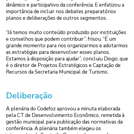
dinâmico e participativo da conferência. E enfatizou a
importância de incluir nos debates preparatórios
planos e deliberações de outros segmentos.
“Já temos muito conteúdo produzido por instituições
e conselhos que podem contribuir”, frisou. “É um
grande momento para nos organizarmos e adotarmos
as estratégias para desenvolver esses planos.
Estamos à disposição para ajudar”, concluiu Diogo, que
é o diretor de Projetos Estratégicos e Captação de
Recursos da Secretaria Municipal de Turismo.
Deliberação
A plenária do Codefoz aprovou a minuta elaborada
pela CT de Desenvolvimento Econômico, remetida à
gestão municipal para publicação das normativas da
conferência. A plenária também elegeu os