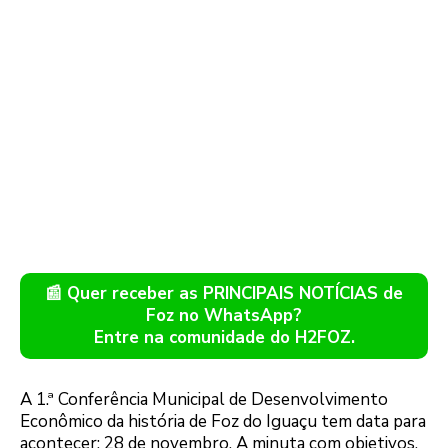
📰 Quer receber as PRINCIPAIS NOTÍCIAS de
Foz no WhatsApp?
Entre na comunidade do H2FOZ.
A 1.ª Conferência Municipal de Desenvolvimento
Econômico da história de Foz do Iguaçu tem data para
acontecer: 28 de novembro. A minuta com objetivos,