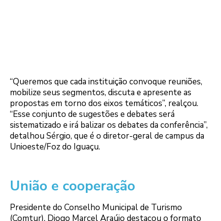
“Queremos que cada instituição convoque reuniões,
mobilize seus segmentos, discuta e apresente as
propostas em torno dos eixos temáticos”, realçou.
“Esse conjunto de sugestões e debates será
sistematizado e irá balizar os debates da conferência”,
detalhou Sérgio, que é o diretor-geral de campus da
Unioeste/Foz do Iguaçu.
União e cooperação
Presidente do Conselho Municipal de Turismo
(Comtur), Diogo Marcel Araújo destacou o formato