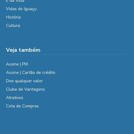
É da Vida
Vidas do Iguaçu
História
Cultura
Veja também
Assine | PIX
Assine | Cartão de crédito
Doe qualquer valor
Clube de Vantagens
Atrativos
Cota de Compras