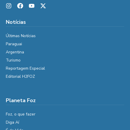
Notícias
Últimas Notícias
Paraguai
Argentina
Turismo
Reportagem Especial
Editorial H2FOZ
Planeta Foz
Foz, o que fazer
Diga Aí