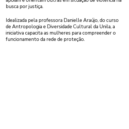
apoiam e orientam outras em situação de violência na
busca por justiça.
Idealizada pela professora Danielle Araújo, do curso
de Antropologia e Diversidade Cultural da Unila, a
iniciativa capacita as mulheres para compreender o
funcionamento da rede de proteção.