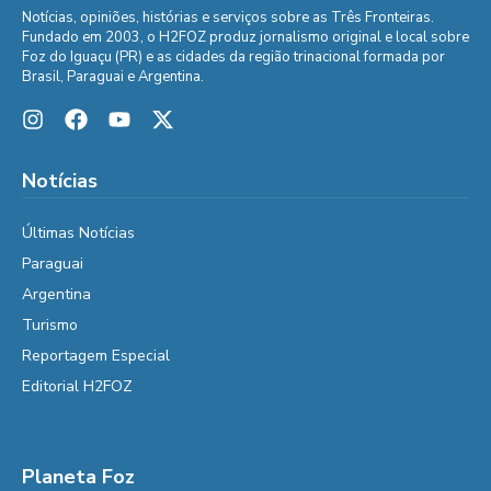
Notícias, opiniões, histórias e serviços sobre as Três Fronteiras.
Fundado em 2003, o H2FOZ produz jornalismo original e local sobre
Foz do Iguaçu (PR) e as cidades da região trinacional formada por
Brasil, Paraguai e Argentina.
Notícias
Últimas Notícias
Paraguai
Argentina
Turismo
Reportagem Especial
Editorial H2FOZ
Planeta Foz