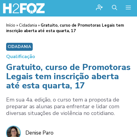
Me
Início
»
Cidadania
»
Gratuito, curso de Promotoras Legais tem
inscrição aberta até esta quarta, 17
CIDADANIA
Qualificação
Gratuito, curso de Promotoras
Legais tem inscrição aberta
até esta quarta, 17
Em sua 4a. edição, o curso tem a proposta de
preparar as alunas para enfrentar e lidar com
diversas situações de violência no cotidiano.
Denise Paro