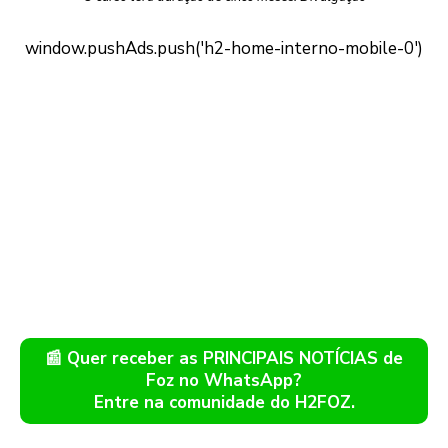
📰 Quer receber as PRINCIPAIS NOTÍCIAS de
Foz no WhatsApp?
Entre na comunidade do H2FOZ.