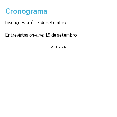
Cronograma
Inscrições: até 17 de setembro
Entrevistas
on-line
: 19 de setembro
Publicidade