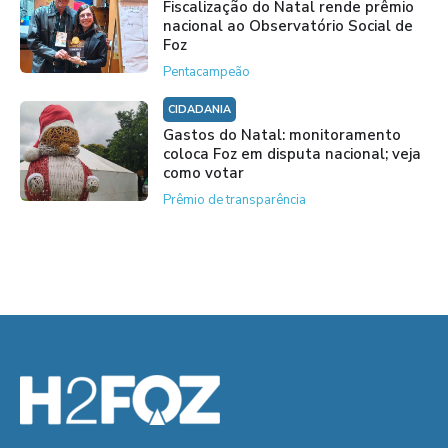
Fiscalização do Natal rende prêmio
nacional ao Observatório Social de
Foz
Pentacampeão
CIDADANIA
Gastos do Natal: monitoramento
coloca Foz em disputa nacional; veja
como votar
Prêmio de transparência