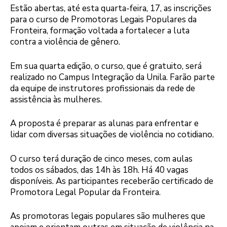
Estão abertas, até esta quarta-feira, 17, as inscrições
para o curso de Promotoras Legais Populares da
Fronteira, formação voltada a fortalecer a luta
contra a violência de gênero.
Em sua quarta edição, o curso, que é gratuito, será
realizado no Campus Integração da Unila. Farão parte
da equipe de instrutores profissionais da rede de
assistência às mulheres.
A proposta é preparar as alunas para enfrentar e
lidar com diversas situações de violência no cotidiano.
O curso terá duração de cinco meses, com aulas
todos os sábados, das 14h às 18h. Há 40 vagas
disponíveis. As participantes receberão certificado de
Promotora Legal Popular da Fronteira.
As promotoras legais populares são mulheres que