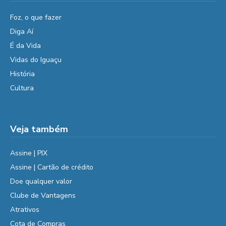
Foz, o que fazer
Diga Aí
É da Vida
Vidas do Iguaçu
História
Cultura
Veja também
Assine | PIX
Assine | Cartão de crédito
Doe qualquer valor
Clube de Vantagens
Atrativos
Cota de Compras