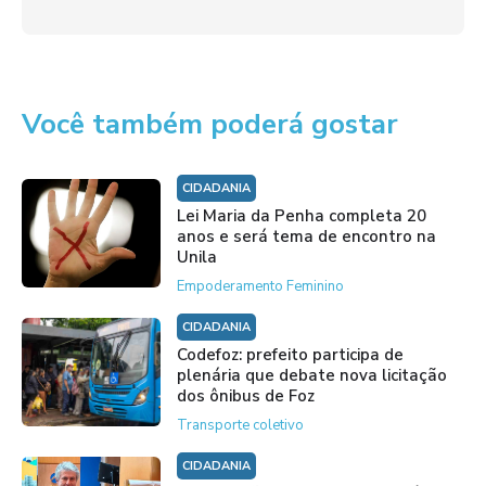
Você também poderá gostar
CIDADANIA
Lei Maria da Penha completa 20
anos e será tema de encontro na
Unila
Empoderamento Feminino
CIDADANIA
Codefoz: prefeito participa de
plenária que debate nova licitação
dos ônibus de Foz
Transporte coletivo
CIDADANIA