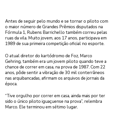
Antes de seguir pelo mundo e se tornar o piloto com
o maior número de Grandes Prêmios disputados na
Fórmula 1, Rubens Barrichello também correu pelas
ruas da vila. Muito jovem, aos 17 anos, participava em
1989 de sua primeira competição oficial no esporte.
O atual diretor do kartódromo de Foz, Marco
Gehring, também era um jovem piloto quando teve a
chance de correr em casa, na prova de 1987. Com 22
anos, pôde sentir a vibração de 30 mil conterrâneos
nas arquibancadas, afirmam os arquivos de jornais da
época.
“Tive orgulho por correr em casa, ainda mais por ter
sido o único piloto iguaçuense na prova”, relembra
Marco. Ele terminou em sétimo lugar.