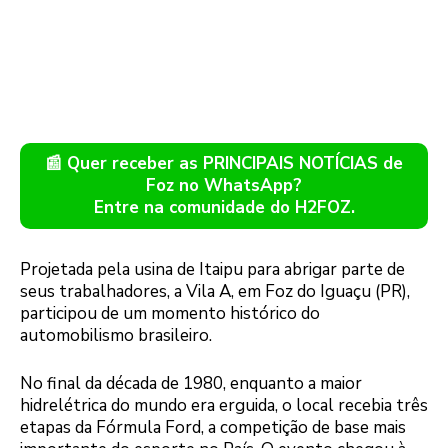
📰 Quer receber as PRINCIPAIS NOTÍCIAS de
Foz no WhatsApp?
Entre na comunidade do H2FOZ.
Projetada pela usina de Itaipu para abrigar parte de
seus trabalhadores, a Vila A, em Foz do Iguaçu (PR),
participou de um momento histórico do
automobilismo brasileiro.
No final da década de 1980, enquanto a maior
hidrelétrica do mundo era erguida, o local recebia três
etapas da Fórmula Ford, a competição de base mais