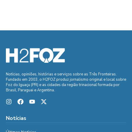
Notícias, opiniões, histórias e serviços sobre as Três Fronteiras.
Fundado em 2003, o H2FOZ produz jornalismo original e local sobre
Foz do Iguaçu (PR) e as cidades da região trinacional formada por
Brasil, Paraguai e Argentina.
Notícias