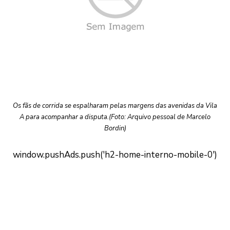
Os fãs de corrida se espalharam pelas margens das avenidas da Vila
A para acompanhar a disputa.(Foto: Arquivo pessoal de Marcelo
Bordin)