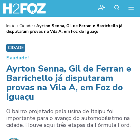
Me
Início
»
Cidade
»
Ayrton Senna, Gil de Ferran e Barrichello já
disputaram provas na Vila A, em Foz do Iguaçu
CIDADE
Saudade!
Ayrton Senna, Gil de Ferran e
Barrichello já disputaram
provas na Vila A, em Foz do
Iguaçu
O bairro projetado pela usina de Itaipu foi
importante para o avanço do automobilistmo na
cidade. Houve aqui três etapas da Fórmula Ford.