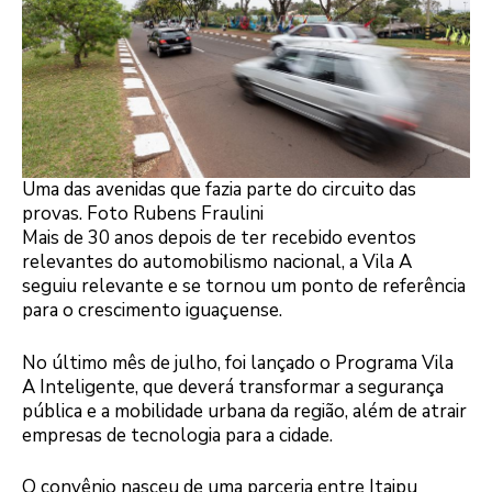
Uma das avenidas que fazia parte do circuito das
provas. Foto Rubens Fraulini
Mais de 30 anos depois de ter recebido eventos
relevantes do automobilismo nacional, a Vila A
seguiu relevante e se tornou um ponto de referência
para o crescimento iguaçuense.
No último mês de julho, foi lançado o Programa Vila
A Inteligente, que deverá transformar a segurança
pública e a mobilidade urbana da região, além de atrair
empresas de tecnologia para a cidade.
O convênio nasceu de uma parceria entre Itaipu