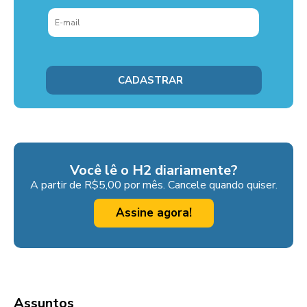
Você lê o H2 diariamente?
A partir de R$5,00 por mês. Cancele quando quiser.
Assine agora!
Assuntos