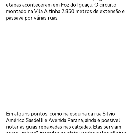
etapas aconteceram em Foz do Iguaçu. O circuito
montado na Vila A tinha 2.850 metros de extensão e
passava por várias ruas.
Em alguns pontos, como na esquina da rua Silvio
Américo Sasdelli e Avenida Paraná, ainda é possível
notar as guias rebaixadas nas calçadas. Elas serviam