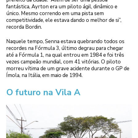
fantástica, Ayrton era um piloto ágil, dinâmico e
único. Mesmo correndo em uma pista sem
competitividade, ele estava dando o melhor de si”,
recorda Bordin.
Naquele tempo, Senna estava quebrando todos os
recordes na Fórmula 3, último degrau para chegar
até a Fórmula 1, na qual entrou em 1984 e foi três
vezes campeão mundial, com 41 vitórias. O piloto
morreu vítima de um grave acidente durante o GP de
Ímola, na Itália, em maio de 1994.
O futuro na Vila A