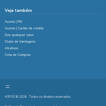
Veja também
Assine | PIX
Assine | Cartão de crédito
Doe qualquer valor
Clube de Vantagens
Atrativos
Cota de Compras
H2FOZ © 2026 . Todos os direitos reservados