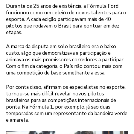
Durante os 25 anos de existência, a Fórmula Ford
funcionou como um celeiro de novos talentos para o
esporte. A cada edição participavam mais de 40
pilotos que rodavam o Brasil para pontuar em dez
etapas.
A marca da disputa em solo brasileiro era o baixo
custo, algo que democratizava a participação e
animava os mais promissores corredores a participar.
Com o fim da categoria, o País não contou mais com
uma competição de base semelhante a essa.
Por conta disso, afirmam os especialistas no esporte,
tornou-se mais difícil revelar novos pilotos
brasileiros para as competições internacionais de
ponta. Na Fórmula 1, por exemplo, já são duas
temporadas sem um representante da bandeira verde
e amarela.