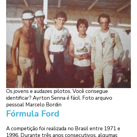
Os jovens e audazes pilotos. Você consegue
identificar? Ayrton Senna é fácil. Foto arquivo
pessoal Marcelo Bordin
Fórmula Ford
A competição foi realizada no Brasil entre 1971 e
1996. Durante três anos consecutivos, algumas