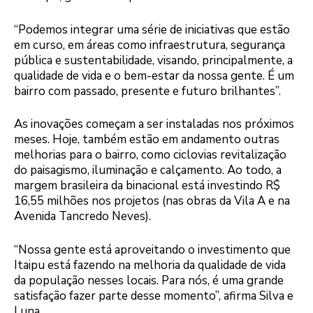
“Podemos integrar uma série de iniciativas que estão
em curso, em áreas como infraestrutura, segurança
pública e sustentabilidade, visando, principalmente, a
qualidade de vida e o bem-estar da nossa gente. É um
bairro com passado, presente e futuro brilhantes”.
As inovações começam a ser instaladas nos próximos
meses. Hoje, também estão em andamento outras
melhorias para o bairro, como ciclovias revitalização
do paisagismo, iluminação e calçamento. Ao todo, a
margem brasileira da binacional está investindo R$
16,55 milhões nos projetos (nas obras da Vila A e na
Avenida Tancredo Neves).
“Nossa gente está aproveitando o investimento que
Itaipu está fazendo na melhoria da qualidade de vida
da população nesses locais. Para nós, é uma grande
satisfação fazer parte desse momento”, afirma Silva e
Luna.