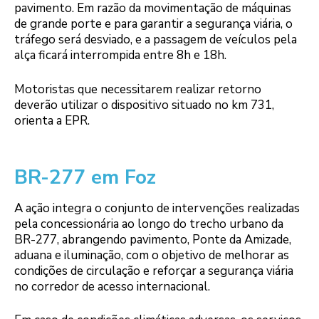
pavimento. Em razão da movimentação de máquinas
de grande porte e para garantir a segurança viária, o
tráfego será desviado, e a passagem de veículos pela
alça ficará interrompida entre 8h e 18h.
Motoristas que necessitarem realizar retorno
deverão utilizar o dispositivo situado no km 731,
orienta a EPR.
BR-277 em Foz
A ação integra o conjunto de intervenções realizadas
pela concessionária ao longo do trecho urbano da
BR-277, abrangendo pavimento, Ponte da Amizade,
aduana e iluminação, com o objetivo de melhorar as
condições de circulação e reforçar a segurança viária
no corredor de acesso internacional.