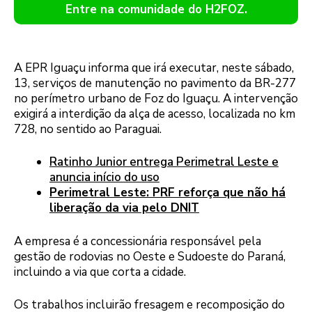
Entre na comunidade do H2FOZ.
A EPR Iguaçu informa que irá executar, neste sábado,
13, serviços de manutenção no pavimento da BR-277
no perímetro urbano de Foz do Iguaçu. A intervenção
exigirá a interdição da alça de acesso, localizada no km
728, no sentido ao Paraguai.
Ratinho Junior entrega Perimetral Leste e
anuncia início do uso
Perimetral Leste: PRF reforça que não há
liberação da via pelo DNIT
A empresa é a concessionária responsável pela
gestão de rodovias no Oeste e Sudoeste do Paraná,
incluindo a via que corta a cidade.
Os trabalhos incluirão fresagem e recomposição do