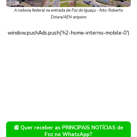
A rodovia federal na entrada de Foz do Iguaçu - foto: Roberto
Dziura/AEN arquivo
📰 Quer receber as PRINCIPAIS NOTÍCIAS de
Foz no WhatsApp?