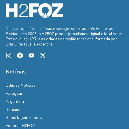
Notícias, opiniões, histórias e serviços sobre as Três Fronteiras.
Fundado em 2003, o H2FOZ produz jornalismo original e local sobre
Foz do Iguaçu (PR) e as cidades da região trinacional formada por
Brasil, Paraguai e Argentina.
Notícias
Últimas Notícias
Paraguai
Argentina
Turismo
Reportagem Especial
Editorial H2FOZ