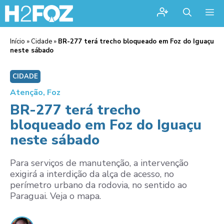
Me
Início
»
Cidade
»
BR-277 terá trecho bloqueado em Foz do Iguaçu
neste sábado
CIDADE
Atenção, Foz
BR-277 terá trecho
bloqueado em Foz do Iguaçu
neste sábado
Para serviços de manutenção, a intervenção
exigirá a interdição da alça de acesso, no
perímetro urbano da rodovia, no sentido ao
Paraguai. Veja o mapa.