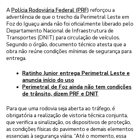
A
Polícia Rodoviária Federal (PRF)
reforçou a
advertência de que o trecho da Perimetral Leste em
Foz do Iguaçu ainda não foi oficialmente liberado pelo
Departamento Nacional de Infraestrutura de
Transportes (DNIT) para circulação de veículos.
Segundo o órgão, documento técnico atesta que a
obra não reúne condições mínimas de segurança para
entrega.
Ratinho Junior entrega Perimetral Leste e
anuncia início do uso
Perimetral de Foz ainda não tem condições
de trânsito, dizem PRF e DNIT
Para que uma rodovia seja aberta ao tráfego, é
obrigatória a realização de vistoria técnica conjunta,
que verifica a sinalização, os dispositivos de proteção,
as condições físicas do pavimento e demais elementos
essenciais à segurança viária. “Até o momento, essa