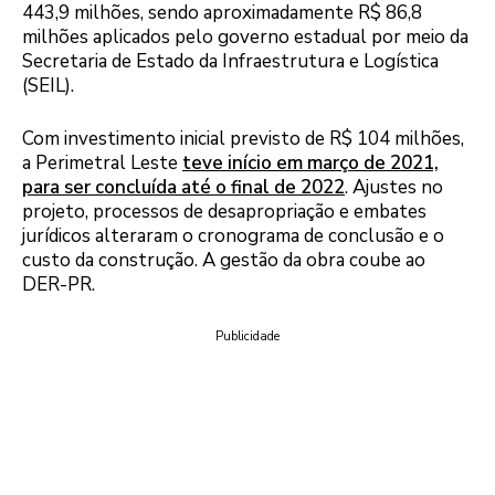
443,9 milhões, sendo aproximadamente R$ 86,8
milhões aplicados pelo governo estadual por meio da
Secretaria de Estado da Infraestrutura e Logística
(SEIL).
Com investimento inicial previsto de R$ 104 milhões,
a Perimetral Leste
teve início em março de 2021,
para ser concluída até o final de 2022
. Ajustes no
projeto, processos de desapropriação e embates
jurídicos alteraram o cronograma de conclusão e o
custo da construção. A gestão da obra coube ao
DER-PR.
Publicidade