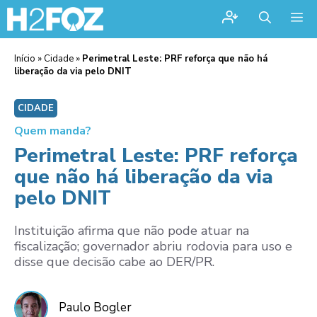
Me
Início
»
Cidade
»
Perimetral Leste: PRF reforça que não há
liberação da via pelo DNIT
CIDADE
Quem manda?
Perimetral Leste: PRF reforça
que não há liberação da via
pelo DNIT
Instituição afirma que não pode atuar na
fiscalização; governador abriu rodovia para uso e
disse que decisão cabe ao DER/PR.
Paulo Bogler