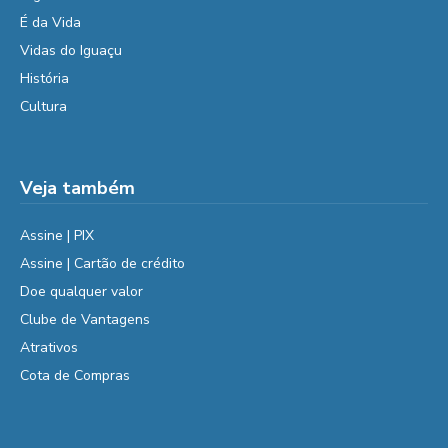
É da Vida
Vidas do Iguaçu
História
Cultura
Veja também
Assine | PIX
Assine | Cartão de crédito
Doe qualquer valor
Clube de Vantagens
Atrativos
Cota de Compras