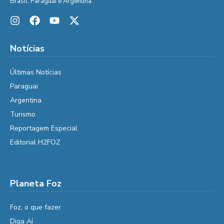
Brasil, Paraguai e Argentina.
Notícias
Últimas Notícias
Paraguai
Argentina
Turismo
Reportagem Especial
Editorial H2FOZ
Planeta Foz
Foz, o que fazer
Diga Aí