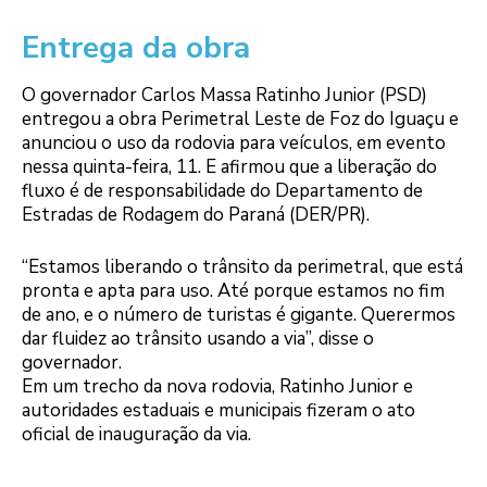
Entrega da obra
O governador Carlos Massa Ratinho Junior (PSD)
entregou a obra Perimetral Leste de Foz do Iguaçu e
anunciou o uso da rodovia para veículos, em evento
nessa quinta-feira, 11. E afirmou que a liberação do
fluxo é de responsabilidade do Departamento de
Estradas de Rodagem do Paraná (DER/PR).
“Estamos liberando o trânsito da perimetral, que está
pronta e apta para uso. Até porque estamos no fim
de ano, e o número de turistas é gigante. Querermos
dar fluidez ao trânsito usando a via”, disse o
governador.
Em um trecho da nova rodovia, Ratinho Junior e
autoridades estaduais e municipais fizeram o ato
oficial de inauguração da via.