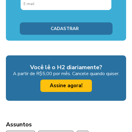
Você lê o H2 diariamente?
A partir de R$5,00 por mês. Cancele quando quiser.
Assine agora!
Assuntos