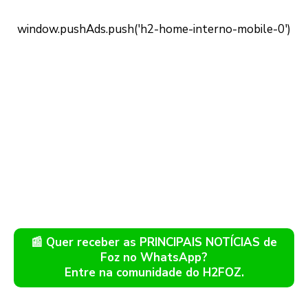
📰 Quer receber as PRINCIPAIS NOTÍCIAS de
Foz no WhatsApp?
Entre na comunidade do H2FOZ.