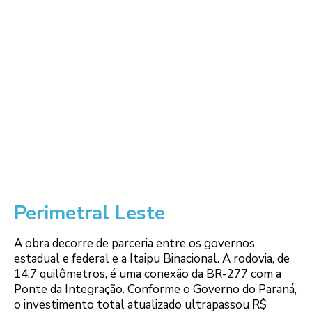
Perimetral Leste
A obra decorre de parceria entre os governos
estadual e federal e a Itaipu Binacional. A rodovia, de
14,7 quilômetros, é uma conexão da BR-277 com a
Ponte da Integração. Conforme o Governo do Paraná,
o investimento total atualizado ultrapassou R$