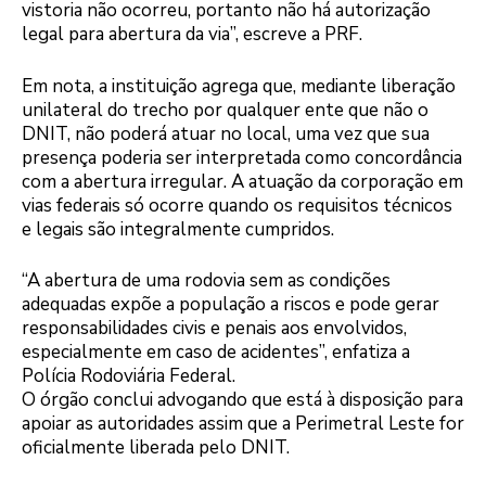
vistoria não ocorreu, portanto não há autorização
legal para abertura da via”, escreve a PRF.
Em nota, a instituição agrega que, mediante liberação
unilateral do trecho por qualquer ente que não o
DNIT, não poderá atuar no local, uma vez que sua
presença poderia ser interpretada como concordância
com a abertura irregular. A atuação da corporação em
vias federais só ocorre quando os requisitos técnicos
e legais são integralmente cumpridos.
“A abertura de uma rodovia sem as condições
adequadas expõe a população a riscos e pode gerar
responsabilidades civis e penais aos envolvidos,
especialmente em caso de acidentes”, enfatiza a
Polícia Rodoviária Federal.
O órgão conclui advogando que está à disposição para
apoiar as autoridades assim que a Perimetral Leste for
oficialmente liberada pelo DNIT.