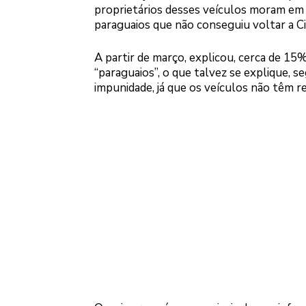
proprietários desses veículos moram em
paraguaios que não conseguiu voltar a Ci
A partir de março, explicou, cerca de 15
“paraguaios”, o que talvez se explique, s
impunidade, já que os veículos não têm re