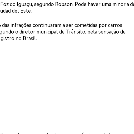
 Foz do Iguaçu, segundo Robson. Pode haver uma minoria d
udad del Este.
% das infrações continuaram a ser cometidas por carros
egundo o diretor municipal de Trânsito, pela sensação de
gistro no Brasil.