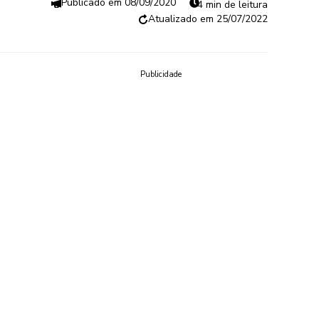
08/09/2020
4 min de leitura
25/07/2022
Publicidade