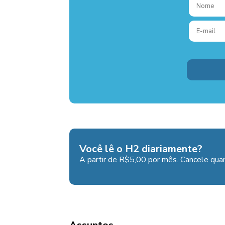
Você lê o H2 diariamente?
A partir de R$5,00 por mês. Cancele quan