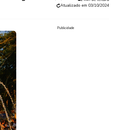
03/10/2024
Publicidade