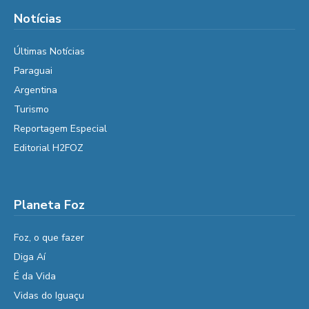
Notícias
Últimas Notícias
Paraguai
Argentina
Turismo
Reportagem Especial
Editorial H2FOZ
Planeta Foz
Foz, o que fazer
Diga Aí
É da Vida
Vidas do Iguaçu