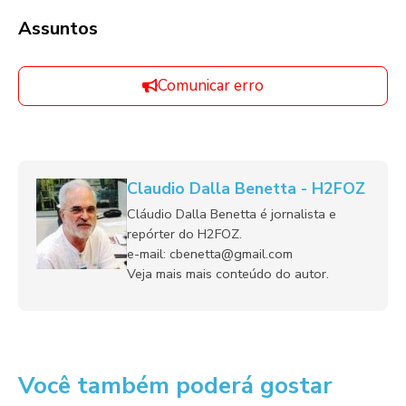
Assuntos
Comunicar erro
Claudio Dalla Benetta - H2FOZ
Cláudio Dalla Benetta é jornalista e
repórter do H2FOZ.
e-mail: cbenetta@gmail.com
Veja mais mais conteúdo do autor.
Você também poderá gostar