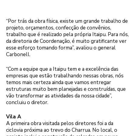
“Por trás da obra física, existe um grande trabalho de
projeto, orçamentos, confecção de convênios,
trabalho que é realizado pela própria Itaipu. Para nós,
da diretoria de Coordenação, é muito gratificante ver
esse esforço tomando forma”, avaliou o general
Carbonell.
“Com a equipe que a Itaipu tem e a excelência das
empresas que estão trabalhando nessas obras, nós
temos mais certeza ainda que vamos entregar
estruturas muito bem planejadas e construídas, que
vão transformar as atividades da nossa cidade”,
concluiu o diretor.
Vila A
A primeira obra visitada pelos diretores foi a da
ciclovia próxima ao trevo do Charrua. No local, o