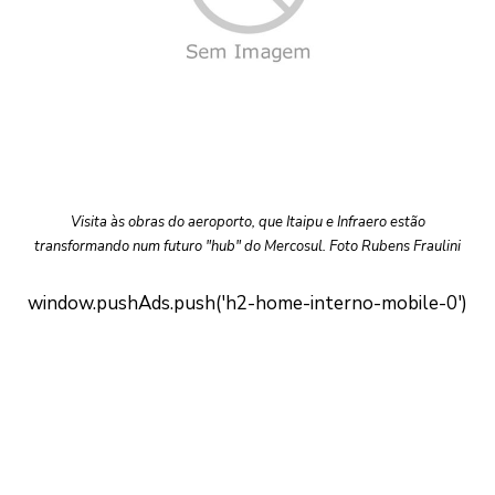
Visita às obras do aeroporto, que Itaipu e Infraero estão
transformando num futuro "hub" do Mercosul. Foto Rubens Fraulini