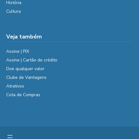
História
Cultura
Veja também
Assine | PIX
Assine | Cartão de crédito
Doe qualquer valor
Clube de Vantagens
Atrativos
Cota de Compras