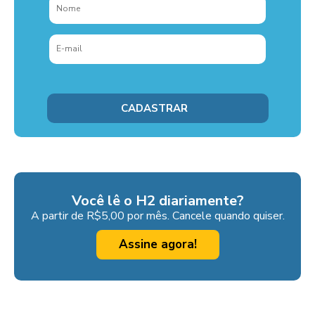
Você lê o H2 diariamente?
A partir de R$5,00 por mês. Cancele quando quiser.
Assine agora!