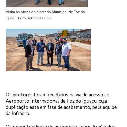
Visita às obras do Mercado Municipal de Foz do
Iguaçu. Foto Rubens Fraulini
Os diretores foram recebidos na via de acesso ao
Aeroporto Internacional de Foz do Iguaçu, cuja
duplicação está em fase de acabamento, pela equipe
da Infraero.
O superintendente do aeroporto, Joacir Araújo dos