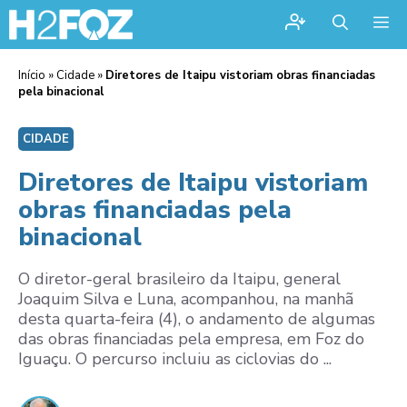
Me
Início
»
Cidade
»
Diretores de Itaipu vistoriam obras financiadas
pela binacional
CIDADE
Diretores de Itaipu vistoriam
obras financiadas pela
binacional
O diretor-geral brasileiro da Itaipu, general
Joaquim Silva e Luna, acompanhou, na manhã
desta quarta-feira (4), o andamento de algumas
das obras financiadas pela empresa, em Foz do
Iguaçu. O percurso incluiu as ciclovias do ...