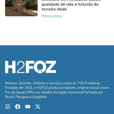
qualidade de vida e inclusão da
terceira idade
Pessoa idosa
Notícias, opiniões, histórias e serviços sobre as Três Fronteiras.
Fundado em 2003, o H2FOZ produz jornalismo original e local sobre
Foz do Iguaçu (PR) e as cidades da região trinacional formada por
Brasil, Paraguai e Argentina.