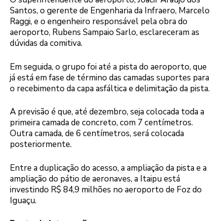
Santos, o gerente de Engenharia da Infraero, Marcelo
Raggi, e o engenheiro responsável pela obra do
aeroporto, Rubens Sampaio Sarlo, esclareceram as
dúvidas da comitiva.
Em seguida, o grupo foi até a pista do aeroporto, que
já está em fase de término das camadas suportes para
o recebimento da capa asfáltica e delimitação da pista.
A previsão é que, até dezembro, seja colocada toda a
primeira camada de concreto, com 7 centímetros.
Outra camada, de 6 centímetros, será colocada
posteriormente.
Entre a duplicação do acesso, a ampliação da pista e a
ampliação do pátio de aeronaves, a Itaipu está
investindo R$ 84,9 milhões no aeroporto de Foz do
Iguaçu.