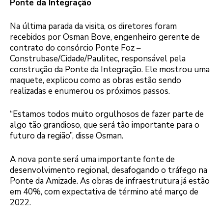
Ponte da Integração
Na última parada da visita, os diretores foram
recebidos por Osman Bove, engenheiro gerente de
contrato do consórcio Ponte Foz –
Construbase/Cidade/Paulitec, responsável pela
construção da Ponte da Integração. Ele mostrou uma
maquete, explicou como as obras estão sendo
realizadas e enumerou os próximos passos.
“Estamos todos muito orgulhosos de fazer parte de
algo tão grandioso, que será tão importante para o
futuro da região”, disse Osman.
A nova ponte será uma importante fonte de
desenvolvimento regional, desafogando o tráfego na
Ponte da Amizade. As obras de infraestrutura já estão
em 40%, com expectativa de término até março de
2022.