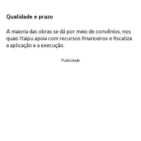
Qualidade e prazo
A maioria das obras se dá por meio de convênios, nos
quais Itaipu apoia com recursos financeiros e fiscaliza
a aplicação e a execução.
Publicidade