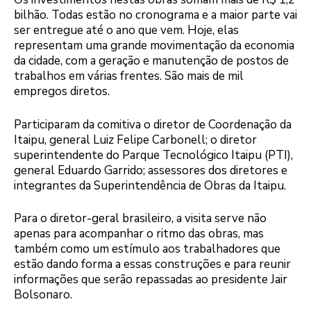
bilhão. Todas estão no cronograma e a maior parte vai
ser entregue até o ano que vem. Hoje, elas
representam uma grande movimentação da economia
da cidade, com a geração e manutenção de postos de
trabalhos em várias frentes. São mais de mil
empregos diretos.
Participaram da comitiva o diretor de Coordenação da
Itaipu, general Luiz Felipe Carbonell; o diretor
superintendente do Parque Tecnológico Itaipu (PTI),
general Eduardo Garrido; assessores dos diretores e
integrantes da Superintendência de Obras da Itaipu.
Para o diretor-geral brasileiro, a visita serve não
apenas para acompanhar o ritmo das obras, mas
também como um estímulo aos trabalhadores que
estão dando forma a essas construções e para reunir
informações que serão repassadas ao presidente Jair
Bolsonaro.