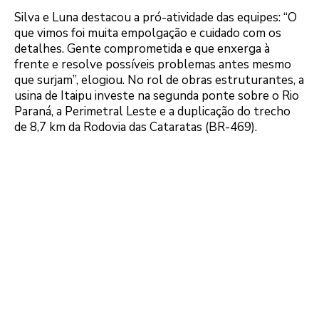
Silva e Luna destacou a pró-atividade das equipes: “O
que vimos foi muita empolgação e cuidado com os
detalhes. Gente comprometida e que enxerga à
frente e resolve possíveis problemas antes mesmo
que surjam”, elogiou. No rol de obras estruturantes, a
usina de Itaipu investe na segunda ponte sobre o Rio
Paraná, a Perimetral Leste e a duplicação do trecho
de 8,7 km da Rodovia das Cataratas (BR-469).