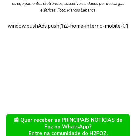
os equipamentos eletrônicos, suscetíveis a danos por descargas
elétricas. Foto: Marcos Labanca
📰 Quer receber as PRINCIPAIS NOTÍCIAS de
Foz no WhatsApp?
Entre na comunidade do H2FOZ.