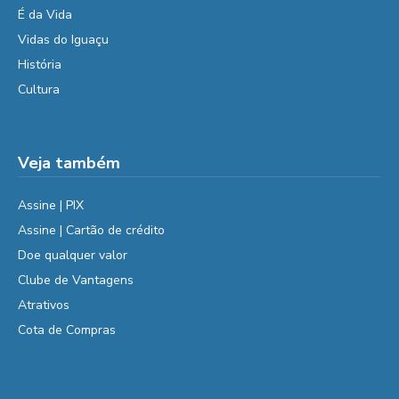
É da Vida
Vidas do Iguaçu
História
Cultura
Veja também
Assine | PIX
Assine | Cartão de crédito
Doe qualquer valor
Clube de Vantagens
Atrativos
Cota de Compras