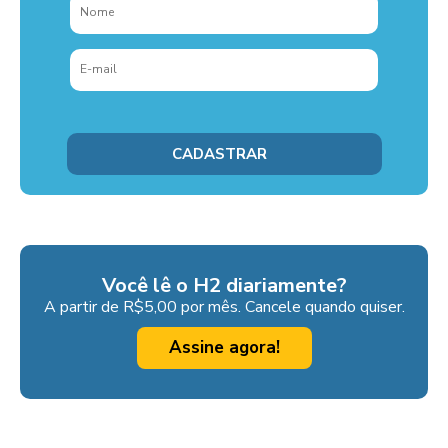
Você lê o H2 diariamente?
A partir de R$5,00 por mês. Cancele quando quiser.
Assine agora!