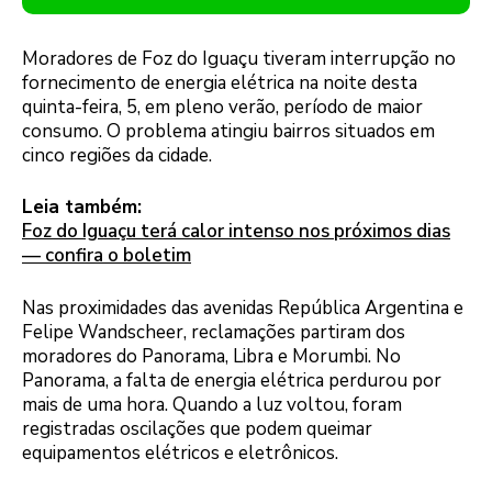
Moradores de Foz do Iguaçu tiveram interrupção no
fornecimento de energia elétrica na noite desta
quinta-feira, 5, em pleno verão, período de maior
consumo. O problema atingiu bairros situados em
cinco regiões da cidade.
Leia também:
Foz do Iguaçu terá calor intenso nos próximos dias
— confira o boletim
Nas proximidades das avenidas República Argentina e
Felipe Wandscheer, reclamações partiram dos
moradores do Panorama, Libra e Morumbi. No
Panorama, a falta de energia elétrica perdurou por
mais de uma hora. Quando a luz voltou, foram
registradas oscilações que podem queimar
equipamentos elétricos e eletrônicos.