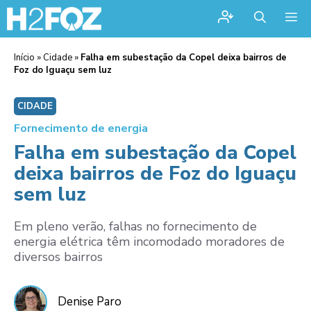
Me
Início
»
Cidade
»
Falha em subestação da Copel deixa bairros de
Foz do Iguaçu sem luz
CIDADE
Fornecimento de energia
Falha em subestação da Copel
deixa bairros de Foz do Iguaçu
sem luz
Em pleno verão, falhas no fornecimento de
energia elétrica têm incomodado moradores de
diversos bairros
Denise Paro