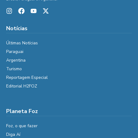
Notícias
Últimas Notícias
Paraguai
Argentina
Turismo
Reportagem Especial
Editorial H2FOZ
Planeta Foz
Foz, o que fazer
Diga Aí