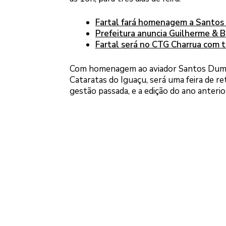
Fartal fará homenagem a Santos
Prefeitura anuncia Guilherme & B
Fartal será no CTG Charrua com 
Com homenagem ao aviador Santos Dumon
Cataratas do Iguaçu, será uma feira de r
gestão passada, e a edição do ano anterio