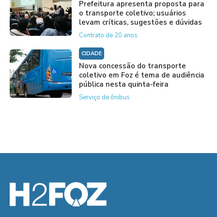
Prefeitura apresenta proposta para
o transporte coletivo; usuários
levam críticas, sugestões e dúvidas
Contrato de 20 anos
CIDADE
Nova concessão do transporte
coletivo em Foz é tema de audiência
pública nesta quinta-feira
Serviço de ônibus