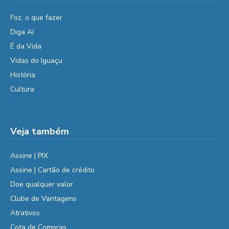
Foz, o que fazer
Diga Aí
É da Vida
Vidas do Iguaçu
História
Cultura
Veja também
Assine | PIX
Assine | Cartão de crédito
Doe qualquer valor
Clube de Vantagens
Atrativos
Cota de Compras