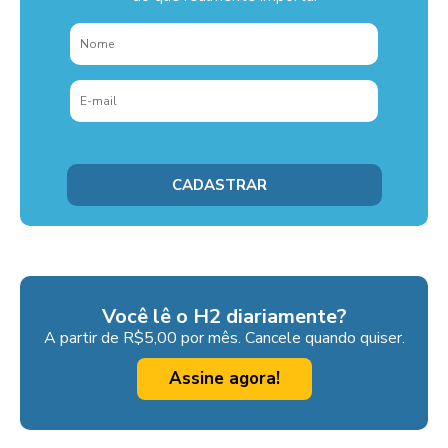
Você lê o H2 diariamente?
A partir de R$5,00 por mês. Cancele quando quiser.
Assine agora!