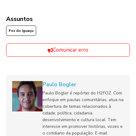
Assuntos
Foz do Iguaçu
Comunicar erro
Paulo Bogler
Paulo Bogler é repórter do H2FOZ. Com
enfoque em pautas comunitárias, atua na
cobertura de temas relacionados à
cidade, política, cidadania,
desenvolvimento e cultura local. Tem
interesse em promover histórias, vozes e
o cotidiano da população. E-mail: