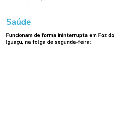
Saúde
Funcionam de forma ininterrupta em Foz do
Iguaçu, na folga de segunda-feira: