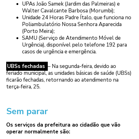
UPAs João Samek (Jardim das Palmeiras) e
Walter Cavalcante Barbosa (Morumbi);
Unidade 24 Horas Padre Ítalo, que funciona no
Poliambulatório Nossa Senhora Aparecida
(Porto Meira);
SAMU (Serviço de Atendimento Móvel de
Urgência), disponível pelo telefone 192 para
casos de urgência e emergência.
UBSs fechadas
– Na segunda-feira, devido ao
feriado municipal, as unidades básicas de saúde (UBSs)
ficarão fechadas, retornando ao atendimento na
terça-feira, 25.
Sem parar
Os serviços da prefeitura ao cidadão que vão
operar normalmente são: