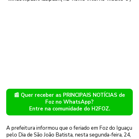
📰 Quer receber as PRINCIPAIS NOTÍCIAS de
Foz no WhatsApp?
Entre na comunidade do H2FOZ.
A prefeitura informou que o feriado em Foz do Iguaçu
pelo Dia de São João Batista, nesta segunda-feira, 24,