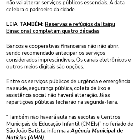
não vai alterar serviços públicos essenciais. A data
celebra o padroeiro da cidade.
LEIA TAMBÉM:
Reservas e refúgios da Itaipu
Binacional completam quatro décadas
Bancos e cooperativas financeiras não irão abrir,
sendo recomendado antecipar os serviços
considerados imprescindíveis. Os canais eletrônicos e
outros meios digitais são opções.
Entre os serviços públicos de urgência e emergência
na saúde, segurança pública, coleta de lixo e
assistência social não haverá alteração. Já as
repartições públicas fecharão na segunda-feira.
“Também não haverá aula nas escolas e Centros
Municipais de Educação Infantil (CMEIs)” no feriado de
São João Batista, informa a
Agência Municipal de
Notícias (AMN)
.