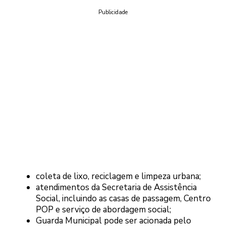
Publicidade
coleta de lixo, reciclagem e limpeza urbana;
atendimentos da Secretaria de Assistência
Social, incluindo as casas de passagem, Centro
POP e serviço de abordagem social;
Guarda Municipal pode ser acionada pelo