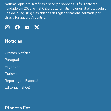
Notícias, opiniões, histórias e serviços sobre as Três Fronteiras.
Fundado em 2003, o H2FOZ produz jornalismo original e local sobre
Foz do Iguaçu (PR) e as cidades da região trinacional formada por
Brasil, Paraguai e Argentina.
Notícias
Últimas Notícias
Paraguai
Argentina
Turismo
Reportagem Especial
Editorial H2FOZ
Planeta Foz