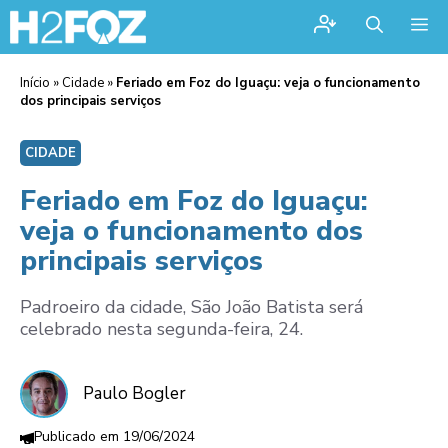
Me
Início
»
Cidade
»
Feriado em Foz do Iguaçu: veja o funcionamento
dos principais serviços
CIDADE
Feriado em Foz do Iguaçu:
veja o funcionamento dos
principais serviços
Padroeiro da cidade, São João Batista será
celebrado nesta segunda-feira, 24.
Paulo Bogler
19/06/2024