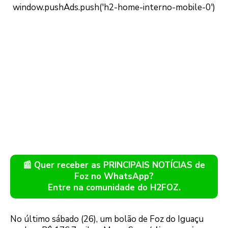
📰 Quer receber as PRINCIPAIS NOTÍCIAS de
Foz no WhatsApp?
Entre na comunidade do H2FOZ.
No último sábado (26), um bolão de Foz do Iguaçu