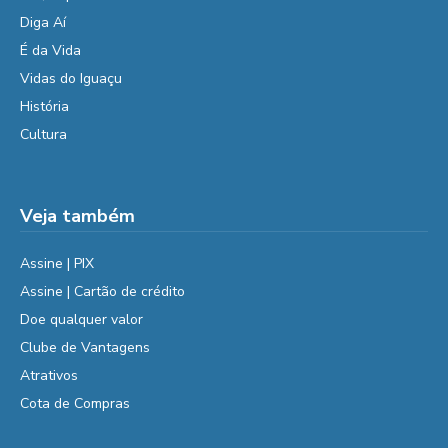
Diga Aí
É da Vida
Vidas do Iguaçu
História
Cultura
Veja também
Assine | PIX
Assine | Cartão de crédito
Doe qualquer valor
Clube de Vantagens
Atrativos
Cota de Compras