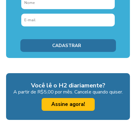
Você lê o H2 diariamente?
A partir de R$5,00 por mês. Cancele quando quiser.
Assine agora!