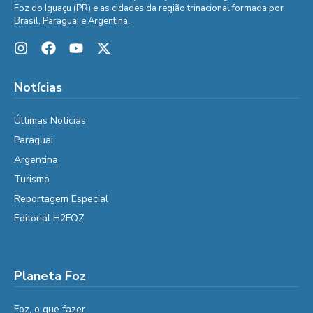
Foz do Iguaçu (PR) e as cidades da região trinacional formada por
Brasil, Paraguai e Argentina.
Notícias
Últimas Notícias
Paraguai
Argentina
Turismo
Reportagem Especial
Editorial H2FOZ
Planeta Foz
Foz, o que fazer