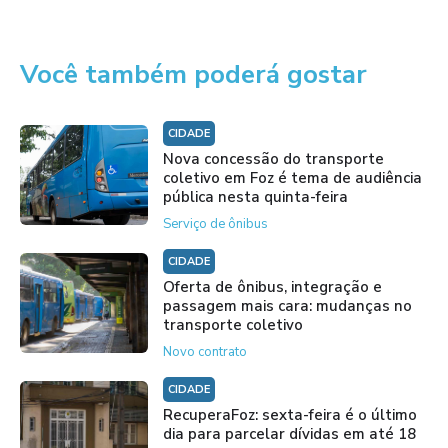
Você também poderá gostar
CIDADE
Nova concessão do transporte
coletivo em Foz é tema de audiência
pública nesta quinta-feira
Serviço de ônibus
CIDADE
Oferta de ônibus, integração e
passagem mais cara: mudanças no
transporte coletivo
Novo contrato
CIDADE
RecuperaFoz: sexta-feira é o último
dia para parcelar dívidas em até 18