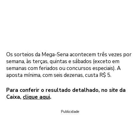
Os sorteios da Mega-Sena acontecem três vezes por
semana, às terças, quintas e sábados (exceto em
semanas com feriados ou concursos especiais). A
aposta mínima, com seis dezenas, custa R$ 5.
Para conferir o resultado detalhado, no
site
da
Caixa,
clique aqui
.
Publicidade