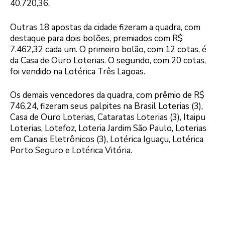
40.720,36.
Outras 18 apostas da cidade fizeram a quadra, com
destaque para dois bolões, premiados com R$
7.462,32 cada um. O primeiro bolão, com 12 cotas, é
da Casa de Ouro Loterias. O segundo, com 20 cotas,
foi vendido na Lotérica Três Lagoas.
Os demais vencedores da quadra, com prêmio de R$
746,24, fizeram seus palpites na Brasil Loterias (3),
Casa de Ouro Loterias, Cataratas Loterias (3), Itaipu
Loterias, Lotefoz, Loteria Jardim São Paulo, Loterias
em Canais Eletrônicos (3), Lotérica Iguaçu, Lotérica
Porto Seguro e Lotérica Vitória.