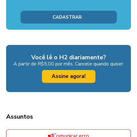
Você lê o H2 diariamente?
A partir de R$5,00 por mês. Cancele quando quiser.
Assine agora!
Assuntos
Comunicar erro