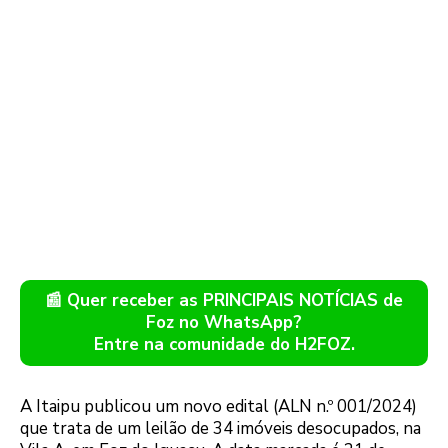
📰 Quer receber as PRINCIPAIS NOTÍCIAS de
Foz no WhatsApp?
Entre na comunidade do H2FOZ.
A Itaipu publicou um novo edital (ALN n.º 001/2024)
que trata de um leilão de 34 imóveis desocupados, na