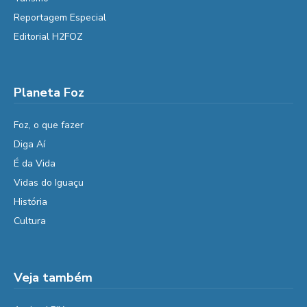
Reportagem Especial
Editorial H2FOZ
Planeta Foz
Foz, o que fazer
Diga Aí
É da Vida
Vidas do Iguaçu
História
Cultura
Veja também