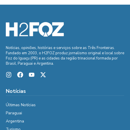
Notícias, opiniões, histórias e serviços sobre as Três Fronteiras.
Fundado em 2003, o H2FOZ produz jornalismo original e local sobre
Foz do Iguaçu (PR) e as cidades da região trinacional formada por
Brasil, Paraguai e Argentina.
Notícias
Últimas Notícias
Paraguai
Argentina
Turismo