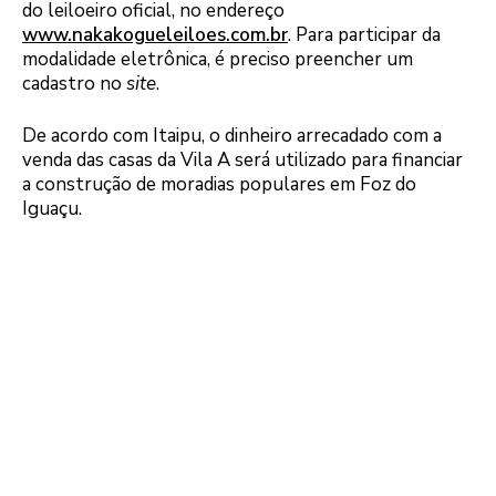
do leiloeiro oficial, no endereço
www.nakakogueleiloes.com.br
. Para participar da
modalidade eletrônica, é preciso preencher um
cadastro no
site
.
De acordo com Itaipu, o dinheiro arrecadado com a
venda das casas da Vila A será utilizado para financiar
a construção de moradias populares em Foz do
Iguaçu.