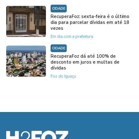
CIDADE
RecuperaFoz: sexta-feira é o último
dia para parcelar dívidas em até 18
vezes
Em dia com a prefeitura
CIDADE
RecuperaFoz dá até 100% de
desconto em juros e multas de
dívidas
Foz do Iguaçu