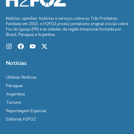
Notícias, opiniões, histórias e serviços sobre as Três Fronteiras.
Fundado em 2003, o H2FOZ produz jornalismo original e local sobre
Foz do Iguaçu (PR) e as cidades da região trinacional formada por
Brasil, Paraguai e Argentina.
Notícias
Últimas Notícias
Paraguai
Argentina
Turismo
Reportagem Especial
Editorial H2FOZ