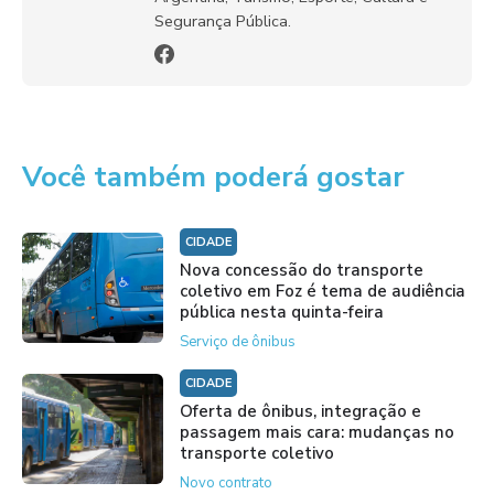
Segurança Pública.
Você também poderá gostar
CIDADE
Nova concessão do transporte
coletivo em Foz é tema de audiência
pública nesta quinta-feira
Serviço de ônibus
CIDADE
Oferta de ônibus, integração e
passagem mais cara: mudanças no
transporte coletivo
Novo contrato