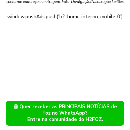
conforme endereço e metragem. Foto: Divulgação/Nakakogue Leilões
📰 Quer receber as PRINCIPAIS NOTÍCIAS de
Foz no WhatsApp?
Entre na comunidade do H2FOZ.