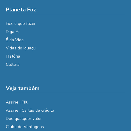
Planeta Foz
Foz, o que fazer
Diga Aí
É da Vida
Vidas do Iguaçu
História
Cultura
Veja também
Assine | PIX
Assine | Cartão de crédito
Doe qualquer valor
Clube de Vantagens