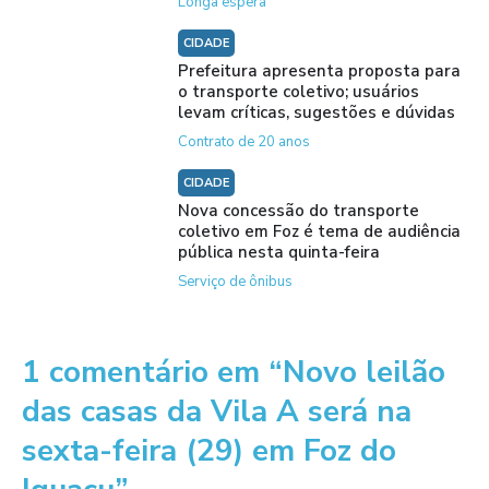
Longa espera
CIDADE
Prefeitura apresenta proposta para
o transporte coletivo; usuários
levam críticas, sugestões e dúvidas
Contrato de 20 anos
CIDADE
Nova concessão do transporte
coletivo em Foz é tema de audiência
pública nesta quinta-feira
Serviço de ônibus
1 comentário em “Novo leilão
das casas da Vila A será na
sexta-feira (29) em Foz do