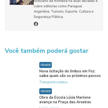
noticiário da fronteira há duas décadas e
cobre editorias como Paraguai,
Argentina, Turismo, Esporte, Cultura e
Segurança Pública.
Você também poderá gostar
CIDADE
Nova licitação do ônibus em Foz:
saiba quais são os próximos passos
Transporte coletivo
CIDADE
Obra da Escola Lúcia Marlene
avança na Praça das Aroeiras