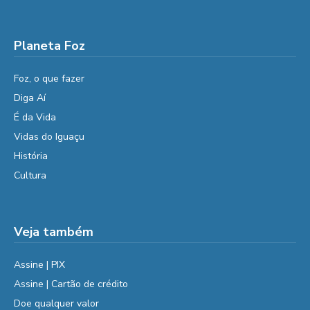
Planeta Foz
Foz, o que fazer
Diga Aí
É da Vida
Vidas do Iguaçu
História
Cultura
Veja também
Assine | PIX
Assine | Cartão de crédito
Doe qualquer valor