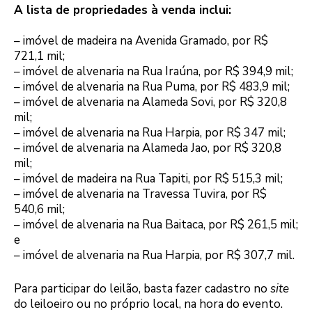
A lista de propriedades à venda inclui:
– imóvel de madeira na Avenida Gramado, por R$
721,1 mil;
– imóvel de alvenaria na Rua Iraúna, por R$ 394,9 mil;
– imóvel de alvenaria na Rua Puma, por R$ 483,9 mil;
– imóvel de alvenaria na Alameda Sovi, por R$ 320,8
mil;
– imóvel de alvenaria na Rua Harpia, por R$ 347 mil;
– imóvel de alvenaria na Alameda Jao, por R$ 320,8
mil;
– imóvel de madeira na Rua Tapiti, por R$ 515,3 mil;
– imóvel de alvenaria na Travessa Tuvira, por R$
540,6 mil;
– imóvel de alvenaria na Rua Baitaca, por R$ 261,5 mil;
e
– imóvel de alvenaria na Rua Harpia, por R$ 307,7 mil.
Para participar do leilão, basta fazer cadastro no
site
do leiloeiro ou no próprio local, na hora do evento.