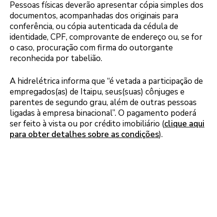
Pessoas físicas deverão apresentar cópia simples dos
documentos, acompanhadas dos originais para
conferência, ou cópia autenticada da cédula de
identidade, CPF, comprovante de endereço ou, se for
o caso, procuração com firma do outorgante
reconhecida por tabelião.
A hidrelétrica informa que “é vetada a participação de
empregados(as) de Itaipu, seus(suas) cônjuges e
parentes de segundo grau, além de outras pessoas
ligadas à empresa binacional”. O pagamento poderá
ser feito à vista ou por crédito imobiliário (
clique aqui
para obter detalhes sobre as condições
).