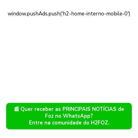
📰 Quer receber as PRINCIPAIS NOTÍCIAS de
Foz no WhatsApp?
Entre na comunidade do H2FOZ.