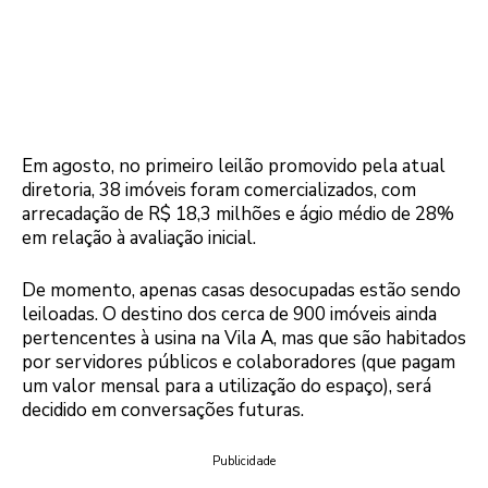
Em agosto, no primeiro leilão promovido pela atual
diretoria, 38 imóveis foram comercializados, com
arrecadação de R$ 18,3 milhões e ágio médio de 28%
em relação à avaliação inicial.
De momento, apenas casas desocupadas estão sendo
leiloadas. O destino dos cerca de 900 imóveis ainda
pertencentes à usina na Vila A, mas que são habitados
por servidores públicos e colaboradores (que pagam
um valor mensal para a utilização do espaço), será
decidido em conversações futuras.
Publicidade