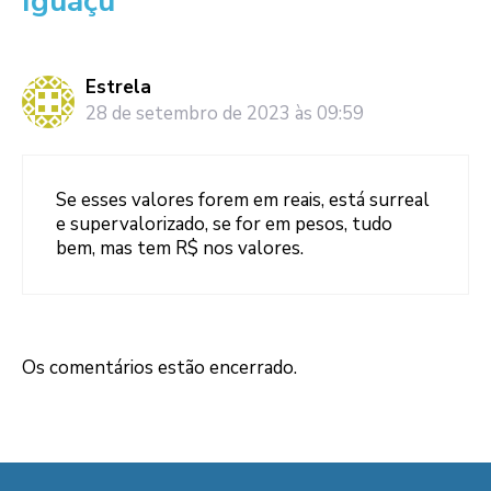
Iguaçu”
Estrela
28 de setembro de 2023 às 09:59
Se esses valores forem em reais, está surreal
e supervalorizado, se for em pesos, tudo
bem, mas tem R$ nos valores.
Os comentários estão encerrado.