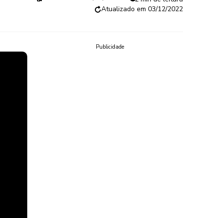
03/12/2022
Publicidade