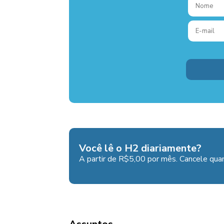
Você lê o H2 diariamente?
A partir de R$5,00 por mês. Cancele quan