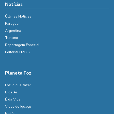
Notícias
Últimas Notícias
Paraguai
Argentina
Turismo
Reportagem Especial
Editorial H2FOZ
Planeta Foz
Foz, o que fazer
Diga Aí
É da Vida
Vidas do Iguaçu
História