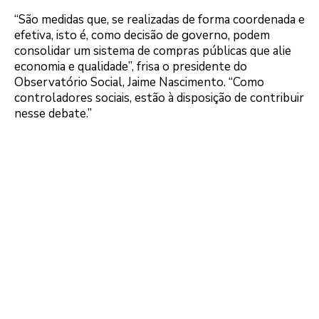
“São medidas que, se realizadas de forma coordenada e
efetiva, isto é, como decisão de governo, podem
consolidar um sistema de compras públicas que alie
economia e qualidade”, frisa o presidente do
Observatório Social, Jaime Nascimento. “Como
controladores sociais, estão à disposição de contribuir
nesse debate.”