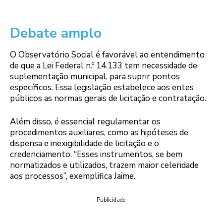
Debate amplo
O Observatório Social é favorável ao entendimento
de que a Lei Federal n.º 14.133 tem necessidade de
suplementação municipal, para suprir pontos
específicos. Essa legislação estabelece aos entes
públicos as normas gerais de licitação e contratação.
Além disso, é essencial regulamentar os
procedimentos auxiliares, como as hipóteses de
dispensa e inexigibilidade de licitação e o
credenciamento. “Esses instrumentos, se bem
normatizados e utilizados, trazem maior celeridade
aos processos”, exemplifica Jaime.
Publicidade