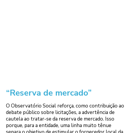
“Reserva de mercado”
O Observatório Social reforça, como contribuição ao
debate público sobre licitações, a advertência de
cautela ao tratar-se da reserva de mercado. Isso
porque, para a entidade, uma linha muito tênue
separa o objetivo de estimular o fornecedor local da