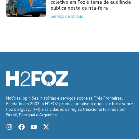
coletivo em Foz é tema de audiência
pública nesta quinta-feira
Serviço de ônibus
Notícias, opiniões, histórias e serviços sobre as Três Fronteiras.
Fundado em 2003, o H2FOZ produz jornalismo original e local sobre
Foz do Iguaçu (PR) e as cidades da região trinacional formada por
Brasil, Paraguai e Argentina.