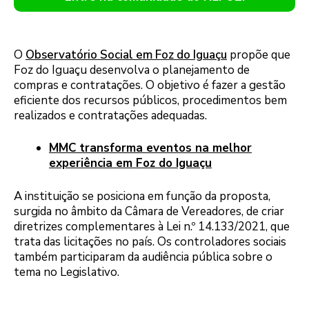
O
Observatório Social em Foz do Iguaçu
propõe que
Foz do Iguaçu desenvolva o planejamento de
compras e contratações. O objetivo é fazer a gestão
eficiente dos recursos públicos, procedimentos bem
realizados e contratações adequadas.
MMC transforma eventos na melhor
experiência em Foz do Iguaçu
A instituição se posiciona em função da proposta,
surgida no âmbito da Câmara de Vereadores, de criar
diretrizes complementares à Lei n.º 14.133/2021, que
trata das licitações no país. Os controladores sociais
também participaram da audiência pública sobre o
tema no Legislativo.