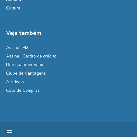
Cultura
Veja também
Assine | PIX
Assine | Cartão de crédito
Doe qualquer valor
Clube de Vantagens
Atrativos
Cota de Compras