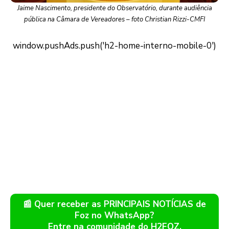
Jaime Nascimento, presidente do Observatório, durante audiência
pública na Câmara de Vereadores – foto Christian Rizzi-CMFI
📰 Quer receber as PRINCIPAIS NOTÍCIAS de
Foz no WhatsApp?
Entre na comunidade do H2FOZ.