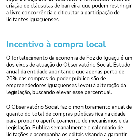
criação de cláusulas de barreira, que podem restringir
a livre concorrência e dificultar a participação de
licitantes iguaçuenses.
Incentivo à compra local
O fortalecimento da economia de Foz do Iguaçu é um
dos eixos de atuação do Observatório Social. Estudo
anual da entidade apontando que apenas perto de
20% das compras do poder público são de
empreendedores iguaçuenses levou à alteração da
legislação, buscando elevar esse percentual.
O Observatório Social faz o monitoramento anual de
quanto do total de compras públicas fica na cidade,
para propor o aperfeiçoamento de mecanismos e da
legislação. Publica semanalmente o calendário de
licitações e acompanha os editais visando a garantir