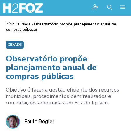
Me
Início
»
Cidade
»
Observatório propõe planejamento anual de
compras públicas
CIDADE
Observatório propõe
planejamento anual de
compras públicas
Objetivo é fazer a gestão eficiente dos recursos
municipais, procedimentos bem realizados e
contratações adequadas em Foz do Iguaçu.
Paulo Bogler