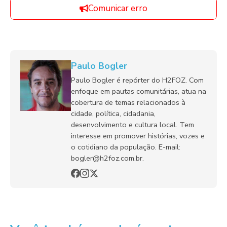
Comunicar erro
Paulo Bogler
Paulo Bogler é repórter do H2FOZ. Com
enfoque em pautas comunitárias, atua na
cobertura de temas relacionados à
cidade, política, cidadania,
desenvolvimento e cultura local. Tem
interesse em promover histórias, vozes e
o cotidiano da população. E-mail:
bogler@h2foz.com.br.