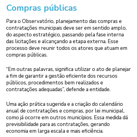
Compras públicas
Para o Observatório, planejamento das compras e
contratações municipais deve ser em sentido amplo,
do aspecto estratégico, passando pela fase interna
das licitações e alcançando a etapa externa. Esse
processo deve reunir todos os atores que atuam em
compras públicas.
“Em outras palavras, significa utilizar o ato de planejar
a fim de garantir a gestão eficiente dos recursos
públicos, procedimentos bem realizados e
contratações adequadas”, defende a entidade.
Uma ação prática sugerida e a criação do calendário
anual de contratações e compras, por lei municipal,
como já ocorre em outros municípios. Essa medida dá
previsibilidade para as contratações, gerando
economia em larga escala e mais eficiência.