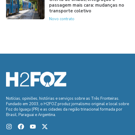
passagem mais cara: mudanças no
transporte coletivo
Novo contrato
Notícias, opiniões, histórias e serviços sobre as Três Fronteiras.
Fundado em 2003, o H2FOZ produz jornalismo original e local sobre
Foz do Iguaçu (PR) e as cidades da região trinacional formada por
Brasil, Paraguai e Argentina.