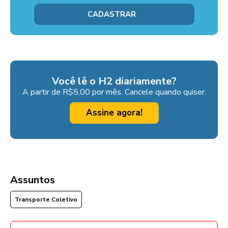
Você lê o H2 diariamente?
A partir de R$5,00 por mês. Cancele quando quiser.
Assine agora!
Assuntos
Transporte Coletivo