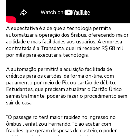
A expectativa é a de que a tecnologia permita
automatizar a operação dos ônibus, oferecendo maior
agilidade e mais facilidades aos usuários. A empresa
contratada é a Transdata, que irá receber R$ 68 mil
por mês para executar a tecnologia.
A automação permitirá a aquisição facilitada de
créditos para os cartões, de forma on-line, com
pagamento por meio de Pix ou cartão de débito.
Estudantes, que precisam atualizar o Cartão Único
semestralmente, poderão fazer o procedimento sem
sair de casa.
“O passageiro terá maior rapidez no ingresso no
ônibus”, enfatizou Fernando. “E ao acabar com
fraudes, que geram despesas de custeio, o poder