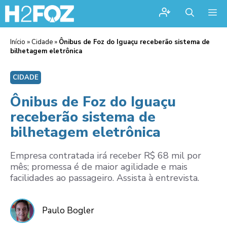
Me
Início
»
Cidade
»
Ônibus de Foz do Iguaçu receberão sistema de
bilhetagem eletrônica
CIDADE
Ônibus de Foz do Iguaçu
receberão sistema de
bilhetagem eletrônica
Empresa contratada irá receber R$ 68 mil por
mês; promessa é de maior agilidade e mais
facilidades ao passageiro. Assista à entrevista.
Paulo Bogler