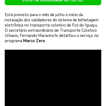
Entre na comunidade do H2FOZ.
Está previsto para o mês de julho o início da
instalação dos validadores do sistema de bilhetagem
eletrônica no transporte coletivo de Foz do Iguaçu.
O secretário extraordinário de Transporte Coletivo
Urbano, Fernando Maraninchi, detalhou o serviço no
programa
Marco Zero
.