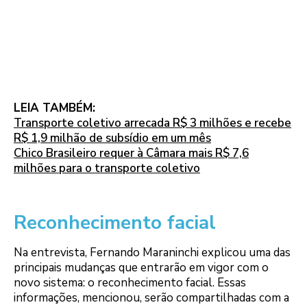
LEIA TAMBÉM:
Transporte coletivo arrecada R$ 3 milhões e recebe
R$ 1,9 milhão de subsídio em um mês
Chico Brasileiro requer à Câmara mais R$ 7,6
milhões para o transporte coletivo
Reconhecimento facial
Na entrevista, Fernando Maraninchi explicou uma das
principais mudanças que entrarão em vigor com o
novo sistema: o reconhecimento facial. Essas
informações, mencionou, serão compartilhadas com a