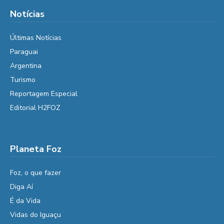
Notícias
Últimas Notícias
Paraguai
Argentina
Turismo
Reportagem Especial
Editorial H2FOZ
Planeta Foz
Foz, o que fazer
Diga Aí
É da Vida
Vidas do Iguaçu