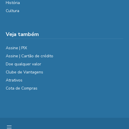
História
Cultura
Veja também
Assine | PIX
Assine | Cartão de crédito
Doe qualquer valor
Clube de Vantagens
Atrativos
Cota de Compras