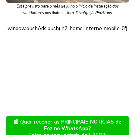
Está previsto para o mês de julho o início da instalação dos
validadores nos ônibus - foto: Divulgação/Foztrans
📰 Quer receber as PRINCIPAIS NOTÍCIAS de
Foz no WhatsApp?