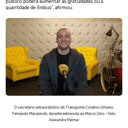
público poderá aumentar as gratuidades ou a
quantidade de ônibus”, afirmou.
O secretário extraordinário de Transporte Coletivo Urbano,
Fernando Maraninchi, durante entrevista ao Marco Zero – foto:
Alexandre Palmar