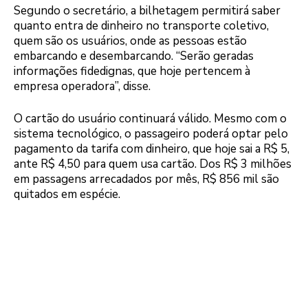
Segundo o secretário, a bilhetagem permitirá saber
quanto entra de dinheiro no transporte coletivo,
quem são os usuários, onde as pessoas estão
embarcando e desembarcando. “Serão geradas
informações fidedignas, que hoje pertencem à
empresa operadora”, disse.
O cartão do usuário continuará válido. Mesmo com o
sistema tecnológico, o passageiro poderá optar pelo
pagamento da tarifa com dinheiro, que hoje sai a R$ 5,
ante R$ 4,50 para quem usa cartão. Dos R$ 3 milhões
em passagens arrecadados por mês, R$ 856 mil são
quitados em espécie.