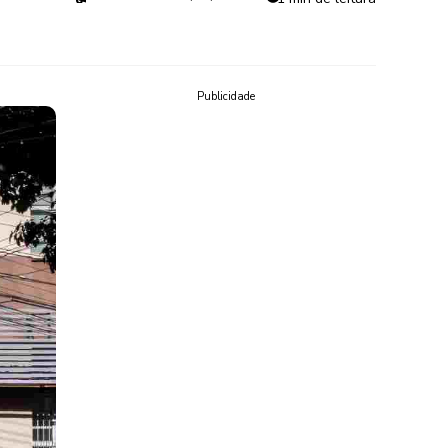
Publicidade