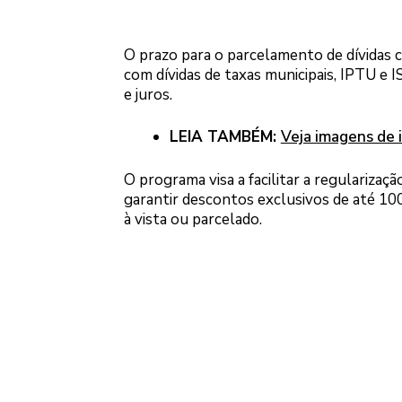
O prazo para o parcelamento de dívidas 
com dívidas de taxas municipais, IPTU e
e juros.
LEIA TAMBÉM:
Veja imagens de 
O programa visa a facilitar a regularizaç
garantir descontos exclusivos de até 1
à vista ou parcelado.