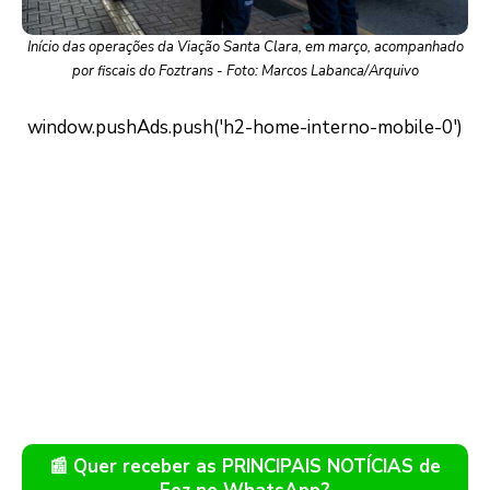
Início das operações da Viação Santa Clara, em março, acompanhado
por fiscais do Foztrans - Foto: Marcos Labanca/Arquivo
📰 Quer receber as PRINCIPAIS NOTÍCIAS de