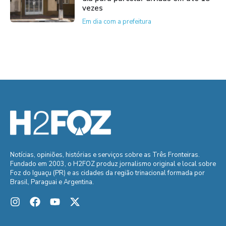
vezes
Em dia com a prefeitura
Notícias, opiniões, histórias e serviços sobre as Três Fronteiras.
Fundado em 2003, o H2FOZ produz jornalismo original e local sobre
Foz do Iguaçu (PR) e as cidades da região trinacional formada por
Brasil, Paraguai e Argentina.