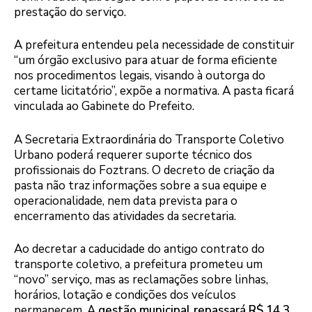
prestação do serviço.
A prefeitura entendeu pela necessidade de constituir
“um órgão exclusivo para atuar de forma eficiente
nos procedimentos legais, visando à outorga do
certame licitatório”, expõe a normativa. A pasta ficará
vinculada ao Gabinete do Prefeito.
A Secretaria Extraordinária do Transporte Coletivo
Urbano poderá requerer suporte técnico dos
profissionais do Foztrans. O decreto de criação da
pasta não traz informações sobre a sua equipe e
operacionalidade, nem data prevista para o
encerramento das atividades da secretaria.
Ao decretar a caducidade do antigo contrato do
transporte coletivo, a prefeitura prometeu um
“novo” serviço, mas as reclamações sobre linhas,
horários, lotação e condições dos veículos
permanecem. A
gestão municipal repassará R$ 14,3