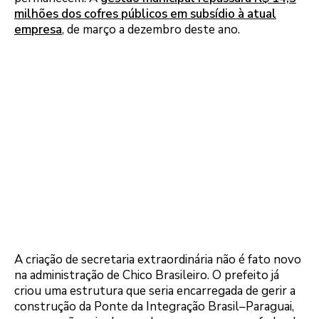
milhões dos cofres públicos em subsídio à atual
empresa
, de março a dezembro deste ano.
A criação de secretaria extraordinária não é fato novo
na administração de Chico Brasileiro. O prefeito já
criou uma estrutura que seria encarregada de gerir a
construção da Ponte da Integração Brasil–Paraguai,