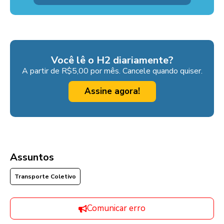
Você lê o H2 diariamente?
A partir de R$5,00 por mês. Cancele quando quiser.
Assine agora!
Assuntos
Transporte Coletivo
Comunicar erro