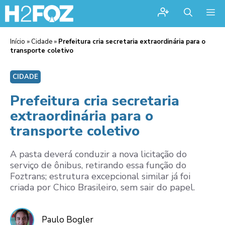
Me
Início
»
Cidade
»
Prefeitura cria secretaria extraordinária para o
transporte coletivo
CIDADE
Prefeitura cria secretaria
extraordinária para o
transporte coletivo
A pasta deverá conduzir a nova licitação do
serviço de ônibus, retirando essa função do
Foztrans; estrutura excepcional similar já foi
criada por Chico Brasileiro, sem sair do papel.
Paulo Bogler