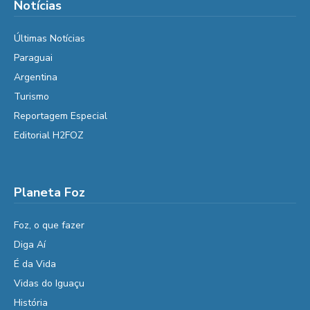
Notícias
Últimas Notícias
Paraguai
Argentina
Turismo
Reportagem Especial
Editorial H2FOZ
Planeta Foz
Foz, o que fazer
Diga Aí
É da Vida
Vidas do Iguaçu
História