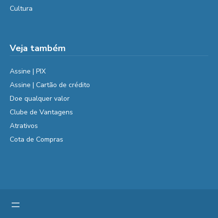
Cultura
Veja também
Assine | PIX
Assine | Cartão de crédito
Doe qualquer valor
Clube de Vantagens
Atrativos
Cota de Compras