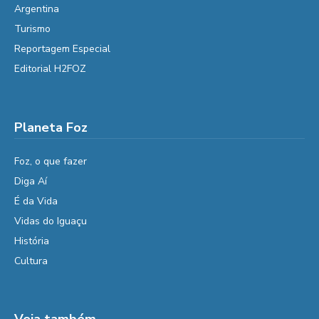
Argentina
Turismo
Reportagem Especial
Editorial H2FOZ
Planeta Foz
Foz, o que fazer
Diga Aí
É da Vida
Vidas do Iguaçu
História
Cultura