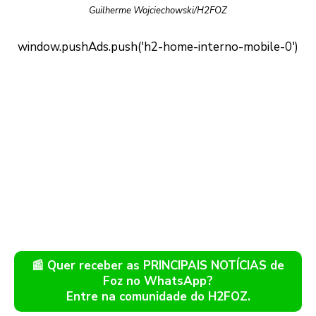
Guilherme Wojciechowski/H2FOZ
📰 Quer receber as PRINCIPAIS NOTÍCIAS de
Foz no WhatsApp?
Entre na comunidade do H2FOZ.