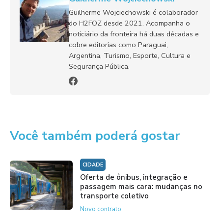
Guilherme Wojciechowski é colaborador
do H2FOZ desde 2021. Acompanha o
noticiário da fronteira há duas décadas e
cobre editorias como Paraguai,
Argentina, Turismo, Esporte, Cultura e
Segurança Pública.
Você também poderá gostar
CIDADE
Oferta de ônibus, integração e
passagem mais cara: mudanças no
transporte coletivo
Novo contrato