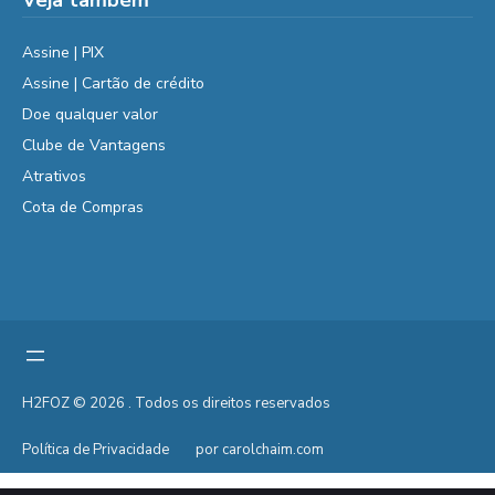
Veja também
Assine | PIX
Assine | Cartão de crédito
Doe qualquer valor
Clube de Vantagens
Atrativos
Cota de Compras
H2FOZ © 2026 . Todos os direitos reservados
Política de Privacidade
por carolchaim.com