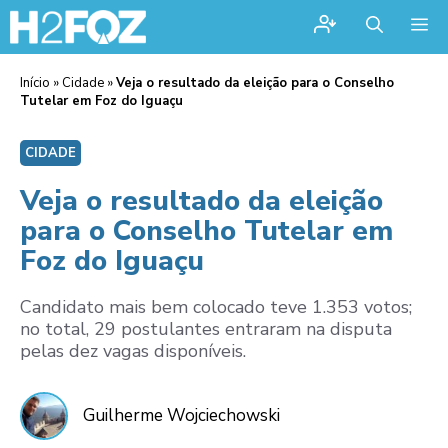
Me
Início
»
Cidade
»
Veja o resultado da eleição para o Conselho
Tutelar em Foz do Iguaçu
CIDADE
Veja o resultado da eleição
para o Conselho Tutelar em
Foz do Iguaçu
Candidato mais bem colocado teve 1.353 votos;
no total, 29 postulantes entraram na disputa
pelas dez vagas disponíveis.
Guilherme Wojciechowski