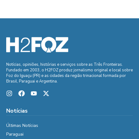
Notícias, opiniões, histórias e serviços sobre as Três Fronteiras.
Fundado em 2003, o H2FOZ produz jornalismo original e local sobre
Foz do Iguaçu (PR) e as cidades da região trinacional formada por
Brasil, Paraguai e Argentina.
Notícias
Últimas Notícias
Paraguai