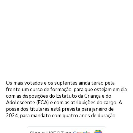
Os mais votados e os suplentes ainda terão pela
frente um curso de formação, para que estejam em dia
com as disposições do Estatuto da Criança e do
Adolescente (ECA) e com as atribuições do cargo. A
posse dos titulares está prevista para janeiro de
2024, para mandato com quatro anos de duração.