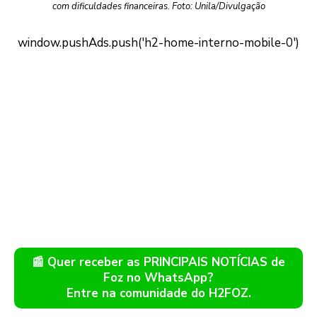
com dificuldades financeiras. Foto: Unila/Divulgação
📰 Quer receber as PRINCIPAIS NOTÍCIAS de
Foz no WhatsApp?
Entre na comunidade do H2FOZ.