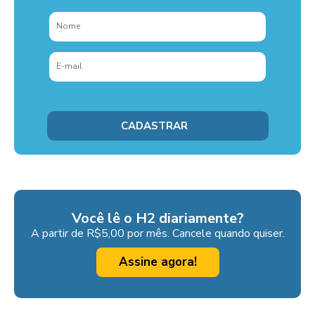
Você lê o H2 diariamente?
A partir de R$5,00 por mês. Cancele quando quiser.
Assine agora!