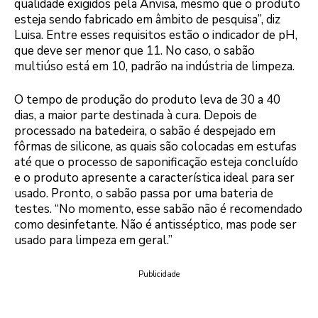
qualidade exigidos pela Anvisa, mesmo que o produto
esteja sendo fabricado em âmbito de pesquisa”, diz
Luisa. Entre esses requisitos estão o indicador de pH,
que deve ser menor que 11. No caso, o sabão
multiúso está em 10, padrão na indústria de limpeza.
O tempo de produção do produto leva de 30 a 40
dias, a maior parte destinada à cura. Depois de
processado na batedeira, o sabão é despejado em
fôrmas de silicone, as quais são colocadas em estufas
até que o processo de saponificação esteja concluído
e o produto apresente a característica ideal para ser
usado. Pronto, o sabão passa por uma bateria de
testes. “No momento, esse sabão não é recomendado
como desinfetante. Não é antisséptico, mas pode ser
usado para limpeza em geral.”
Publicidade