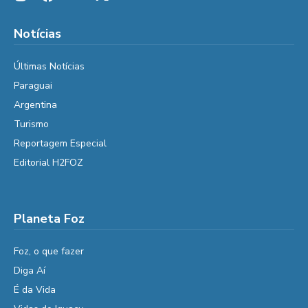
Notícias
Últimas Notícias
Paraguai
Argentina
Turismo
Reportagem Especial
Editorial H2FOZ
Planeta Foz
Foz, o que fazer
Diga Aí
É da Vida