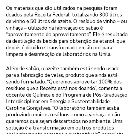
Os materiais que são utilizados na pesquisa foram
doados pela Receita Federal, totalizando 300 litros
de vinho e 50 litros de azeite. O resíduo de vinho – ou
vinhaça – utilizado na fabricação do sabão é
“aproveitamento do aproveitamento”. Ele é resultado
da destilação da bebida para obtenção de etanol, que
depois é diluído e transformado em álcool para
limpeza e desinfecção de laboratórios na Unila.
Além de sabão, o azeite também está sendo usado
para a fabricação de velas, produto que ainda está
sendo formatado. “Queremos aproveitar 100% dos
resíduos que a Receita está nos doando”, comenta a
docente de Química e do Programa de Pós-Graduação
Interdisciplinar em Energia e Sustentabilidade,
Caroline Gonçalves. “O laboratório também acaba
produzindo muitos resíduos, como a vinhaça, e não
queremos que sejam descartados no ambiente. Uma
solução é a transformação em outros produtos