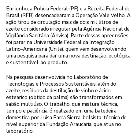
Em junho, a Polícia Federal (PF) e a Receita Federal do
Brasil (RFB) desencadearam a Operação Vale Velho. A
ação tirou de circulação mais de dois mil litros de
azeite considerado irregular pela Agência Nacional de
Vigilância Sanitária (Anvisa). Parte dessas apreensões
foi parar na Universidade Federal da Integração
Latino-Americana (Unila), quem vem desenvolvendo
uma pesquisa para dar uma nova destinação, ecológica
e sustentável, ao produto.
Na pesquisa desenvolvida no Laboratório de
Tecnologias e Processos Sustentáveis, além do
azeite, resíduos da destilação de vinho e ácido
esteárico (obtido da palma) são transformados em
sabão multiúso. O trabalho, que mistura técnica,
tempo e paciência, é realizado em uma batedeira
doméstica por Luisa Parra Sierra, bolsista-técnica de
nível superior da Fundação Araucária, que atua no
laboratório.