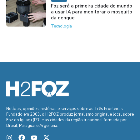
Foz será a primeira cidade do mundo
a usar IA para monitorar o mosquito
da dengue
Tecnologia
Notícias, opiniões, histórias e serviços sobre as Três Fronteiras.
Fundado em 2003, o H2FOZ produz jornalismo original e local sobre
Foz do Iguaçu (PR) e as cidades da região trinacional formada por
Brasil, Paraguai e Argentina.