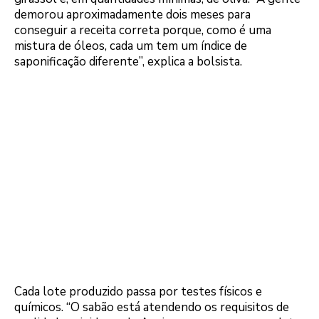
demorou aproximadamente dois meses para
conseguir a receita correta porque, como é uma
mistura de óleos, cada um tem um índice de
saponificação diferente”, explica a bolsista.
Cada lote produzido passa por testes físicos e
químicos. “O sabão está atendendo os requisitos de