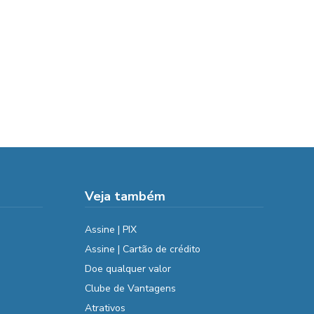
Veja também
Assine | PIX
Assine | Cartão de crédito
Doe qualquer valor
Clube de Vantagens
Atrativos