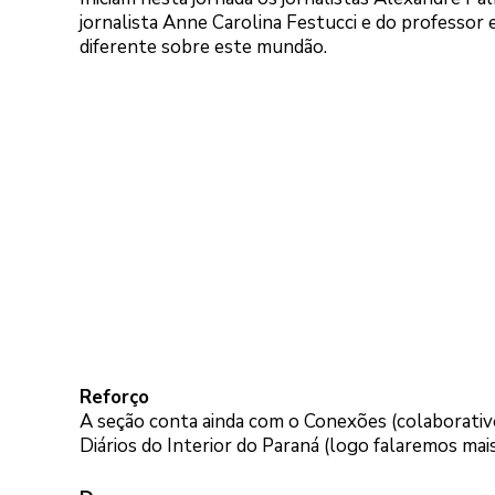
jornalista Anne Carolina Festucci e do professor
diferente sobre este mundão.
Reforço
A seção conta ainda com o Conexões (colaborativo 
Diários do Interior do Paraná (logo falaremos mai