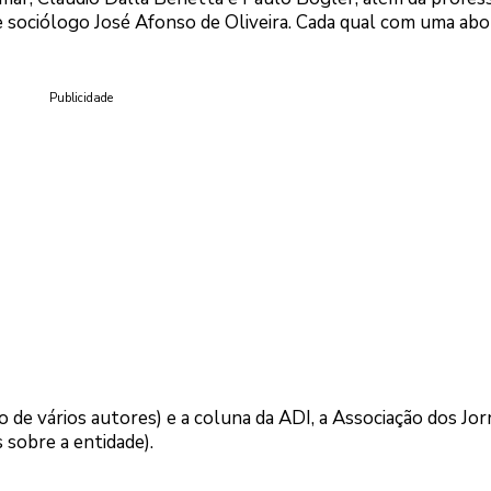
 e sociólogo José Afonso de Oliveira. Cada qual com uma a
Publicidade
de vários autores) e a coluna da ADI, a Associação dos Jor
s sobre a entidade).