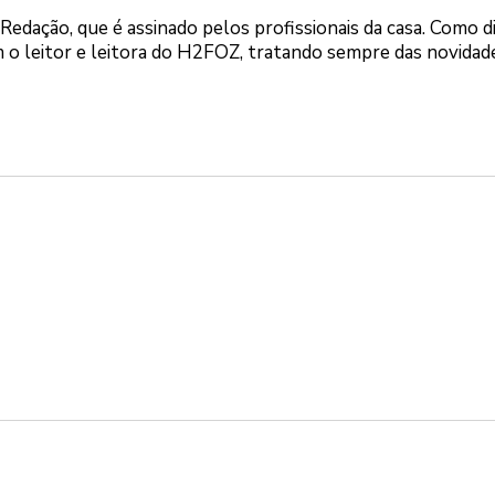
Redação, que é assinado pelos profissionais da casa. Como d
o leitor e leitora do H2FOZ, tratando sempre das novidad