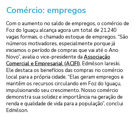
Comércio: empregos
Com o aumento no saldo de empregos, o comércio de
Foz do Iguaçu alcança agora um total de 21.240
vagas formais, o chamado estoque de empregos. “São
números motivadores, especialmente porque já
iniciamos o período de compras que vai até o Ano
Novo”, avalia o vice-presidente da
Associação
Comercial e Empresarial (ACIFI)
, Edmilson Iareski.
Ele destaca os benefícios das compras no comércio
local para a própria cidade. “Elas geram empregos e
mantêm os recursos circulando em Foz do Iguaçu,
impulsionando seu crescimento. Nosso comércio
demonstra sua solidez e importância na geração de
renda e qualidade de vida para a população”, conclui
Edmilson.