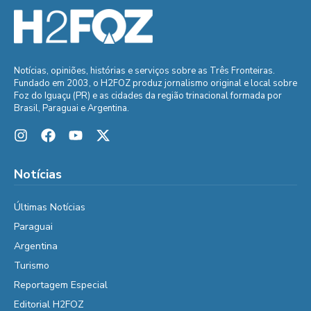
Notícias, opiniões, histórias e serviços sobre as Três Fronteiras.
Fundado em 2003, o H2FOZ produz jornalismo original e local sobre
Foz do Iguaçu (PR) e as cidades da região trinacional formada por
Brasil, Paraguai e Argentina.
Notícias
Últimas Notícias
Paraguai
Argentina
Turismo
Reportagem Especial
Editorial H2FOZ