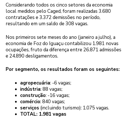
Considerando todos os cinco setores da economia
local medidos pelo Caged, foram realizadas 3.680
contratações e 3.372 demissões no período,
resultando em um saldo de 308 vagas.
Nos primeiros sete meses do ano (janeiro a julho), a
economia de Foz do Iguaçu contabilizou 1.981 novas
ocupações, fruto da diferença entre 26.871 admissões
e 24.890 desligamentos.
Por segmento, os resultados foram os seguintes:
agropecuária
: -6 vagas;
indústria
: 88 vagas;
construção
: -16 vagas;
comércio
: 840 vagas;
serviços
(incluindo turismo): 1.075 vagas.
TOTAL: 1.981 vagas