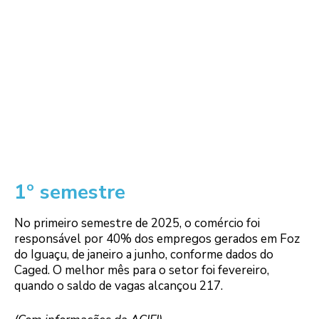
1º semestre
No primeiro semestre de 2025, o comércio foi
responsável por 40% dos empregos gerados em Foz
do Iguaçu, de janeiro a junho, conforme dados do
Caged. O melhor mês para o setor foi fevereiro,
quando o saldo de vagas alcançou 217.