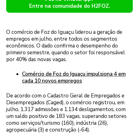
Entre na comunidade do H2FOZ.
O comércio de Foz do Iguaçu liderou a geração de
empregos em julho, entre todos os segmentos
econômicos. O dado confirma o desempenho do
primeiro semestre, quando o setor foi responsável
por 40% das novas vagas.
Comércio de Foz do Iguaçu impulsiona 4 em
cada 10 novos empregos
De acordo com o Cadastro Geral de Empregados e
Desempregados (Caged), o comércio registrou, em
julho, 1.317 admissões e 1.134 desligamentos, com
um saldo positivo de 183 vagas, superando setores
como serviços/turismo (160), indústria (26),
agropecuária (3) e construção (-64).