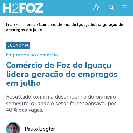
Me
Início
»
Economia
»
Comércio de Foz do Iguaçu lidera geração de
empregos em julho
ECONOMIA
Empregos no comércio
Comércio de Foz do Iguaçu
lidera geração de empregos
em julho
Resultado confirma desempenho do primeiro
semestre, quando o setor foi responsável por
40% das vagas.
Paulo Bogler