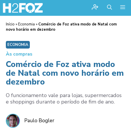
Me
Início
»
Economia
»
Comércio de Foz ativa modo de Natal com
novo horário em dezembro
ECONOMIA
Às compras
Comércio de Foz ativa modo
de Natal com novo horário em
dezembro
O funcionamento vale para lojas, supermercados
e shoppings durante o período de fim de ano.
Paulo Bogler