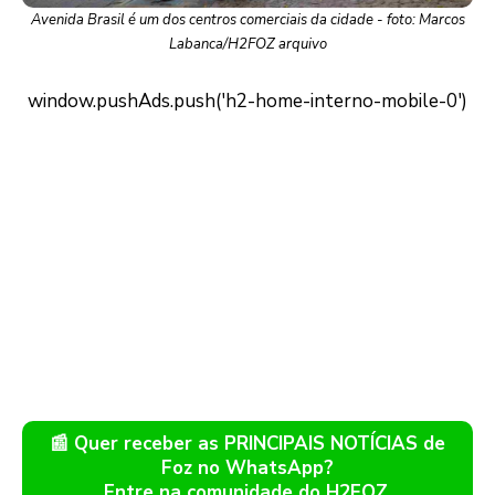
Avenida Brasil é um dos centros comerciais da cidade - foto: Marcos
Labanca/H2FOZ arquivo
📰 Quer receber as PRINCIPAIS NOTÍCIAS de
Foz no WhatsApp?
Entre na comunidade do H2FOZ.