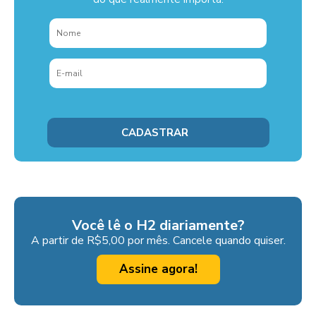
Você lê o H2 diariamente?
A partir de R$5,00 por mês. Cancele quando quiser.
Assine agora!