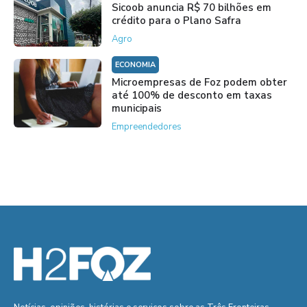
Sicoob anuncia R$ 70 bilhões em
crédito para o Plano Safra
Agro
ECONOMIA
Microempresas de Foz podem obter
até 100% de desconto em taxas
municipais
Empreendedores