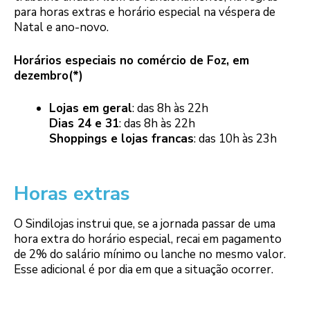
para horas extras e horário especial na véspera de
Natal e ano-novo.
Horários especiais no comércio de Foz, em
dezembro(*)
Lojas em geral
: das 8h às 22h
Dias 24 e 31
: das 8h às 22h
Shoppings e lojas francas
: das 10h às 23h
Horas extras
O Sindilojas instrui que, se a jornada passar de uma
hora extra do horário especial, recai em pagamento
de 2% do salário mínimo ou lanche no mesmo valor.
Esse adicional é por dia em que a situação ocorrer.