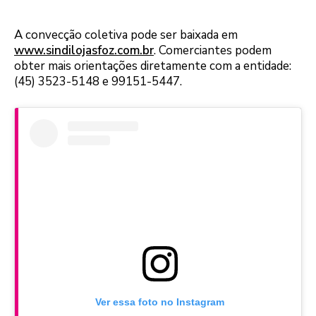
A convecção coletiva pode ser baixada em
www.sindilojasfoz.com.br
. Comerciantes podem
obter mais orientações diretamente com a entidade:
(45) 3523-5148 e 99151-5447.
Ver essa foto no Instagram