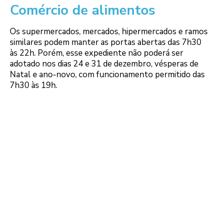
Comércio de alimentos
Os supermercados, mercados, hipermercados e ramos
similares podem manter as portas abertas das 7h30
às 22h. Porém, esse expediente não poderá ser
adotado nos dias 24 e 31 de dezembro, vésperas de
Natal e ano-novo, com funcionamento permitido das
7h30 às 19h.