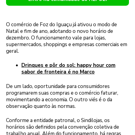
O comércio de Foz do Iguaçu já ativou o modo de
Natal e fim de ano, adotando o novo horário de
dezembro. O funcionamento vale para lojas,
supermercados, shoppings e empresas comerciais em
geral.
Drinques e pôr do sol: happy hour com
sabor de fronteira é no Marco
De um lado, oportunidade para consumidores
programarem suas compras e o comércio faturar,
movimentando a economia. O outro viés é o da
observação quanto às normas.
Conforme a entidade patronal, o Sindilojas, os
horários são definidos pela convenção coletiva de
trabalho anual. Além do funcionamento, há regras