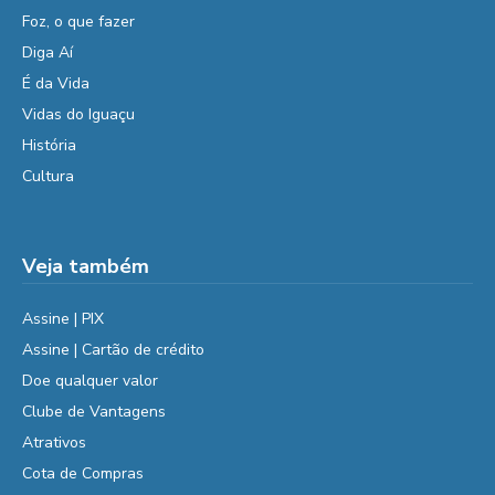
Foz, o que fazer
Diga Aí
É da Vida
Vidas do Iguaçu
História
Cultura
Veja também
Assine | PIX
Assine | Cartão de crédito
Doe qualquer valor
Clube de Vantagens
Atrativos
Cota de Compras