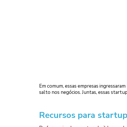
Em comum, essas empresas ingressaram 
salto nos negócios. Juntas, essas start
Recursos para startu