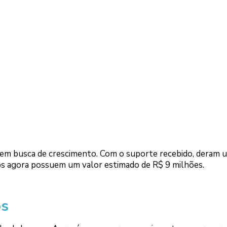
em busca de crescimento. Com o suporte recebido, deram 
ups agora possuem um valor estimado de R$ 9 milhões.
ps