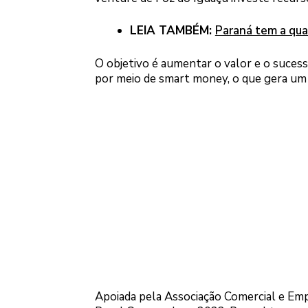
LEIA TAMBÉM:
Paraná tem a quar
O objetivo é aumentar o valor e o sucess
por meio de smart money, o que gera um p
Apoiada pela Associação Comercial e Empr