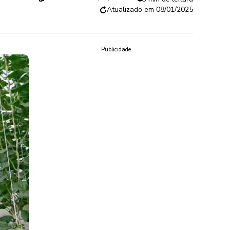
08/01/2025
Publicidade