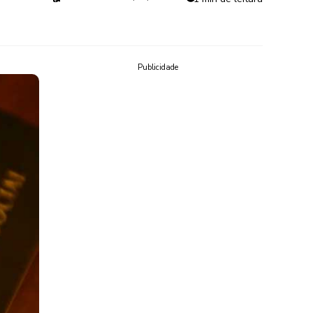
Publicidade