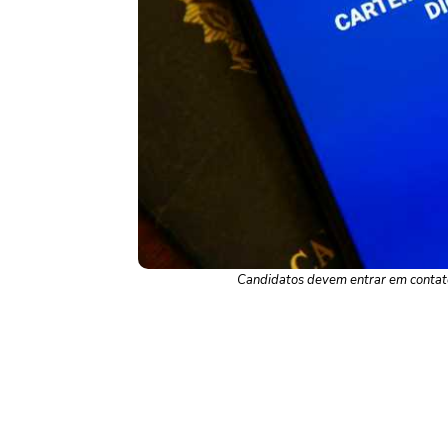
Candidatos devem entrar em contat