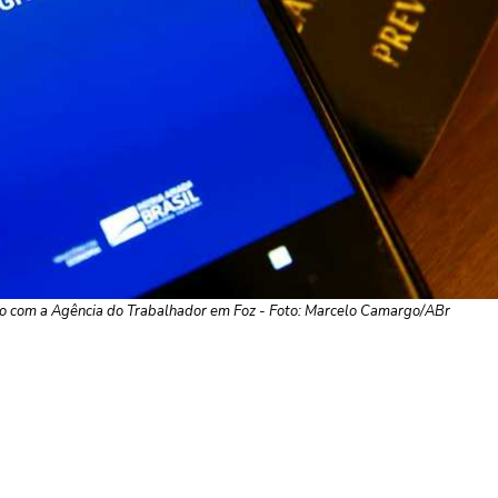
o com a Agência do Trabalhador em Foz - Foto: Marcelo Camargo/ABr