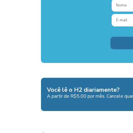
Você lê o H2 diariamente?
A partir de R$5,00 por mês. Cancele quan