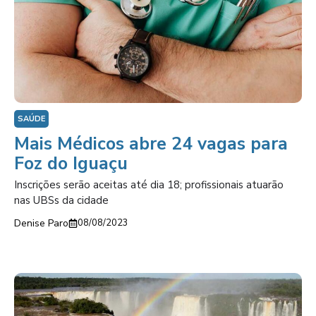
SAÚDE
Mais Médicos abre 24 vagas para
Foz do Iguaçu
Inscrições serão aceitas até dia 18; profissionais atuarão
nas UBSs da cidade
Denise Paro
08/08/2023