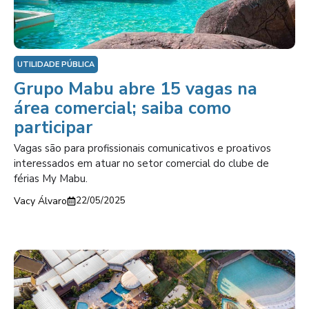
UTILIDADE PÚBLICA
Grupo Mabu abre 15 vagas na
área comercial; saiba como
participar
Vagas são para profissionais comunicativos e proativos
interessados em atuar no setor comercial do clube de
férias My Mabu.
Vacy Álvaro
22/05/2025