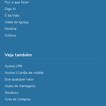
Foz, o que fazer
Diga Aí
É da Vida
Vidas do Iguaçu
História
Cultura
Veja também
Assine | PIX
Assine | Cartão de crédito
Doe qualquer valor
Clube de Vantagens
Atrativos
Cota de Compras