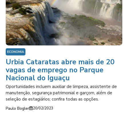
ECONOMIA
Urbia Cataratas abre mais de 20
vagas de emprego no Parque
Nacional do Iguaçu
Oportunidades incluem auxiliar de limpeza, assistente de
manutenção, segurança patrimonial e garçom, além de
seleção de estagiários; confira todas as opções.
Paulo Bogler
20/02/2023