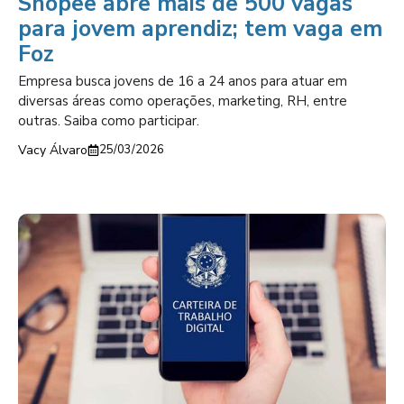
Shopee abre mais de 500 vagas
para jovem aprendiz; tem vaga em
Foz
Empresa busca jovens de 16 a 24 anos para atuar em
diversas áreas como operações, marketing, RH, entre
outras. Saiba como participar.
Vacy Álvaro
25/03/2026