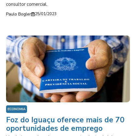
consultor comercial.
Paulo Bogler
25/01/2023
ECONOMIA
Foz do Iguaçu oferece mais de 70
oportunidades de emprego