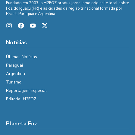
Fundado em 2003, o H2FOZ produz jornalismo original e local sobre
Foz do Iguaçu (PR) e as cidades da região trinacional formada por
Brasil, Paraguai e Argentina.
Notícias
Últimas Notícias
Paraguai
Argentina
Turismo
Reportagem Especial
Editorial H2FOZ
Planeta Foz