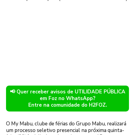
📢 Quer receber avisos de UTILIDADE PÚBLICA
em Foz no WhatsApp?
Entre na comunidade do H2FOZ.
O My Mabu, clube de férias do Grupo Mabu, realizará
um processo seletivo presencial na próxima quinta-