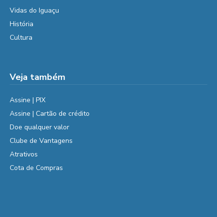
Vidas do Iguaçu
História
Cultura
Veja também
Assine | PIX
Assine | Cartão de crédito
Doe qualquer valor
Clube de Vantagens
Atrativos
Cota de Compras