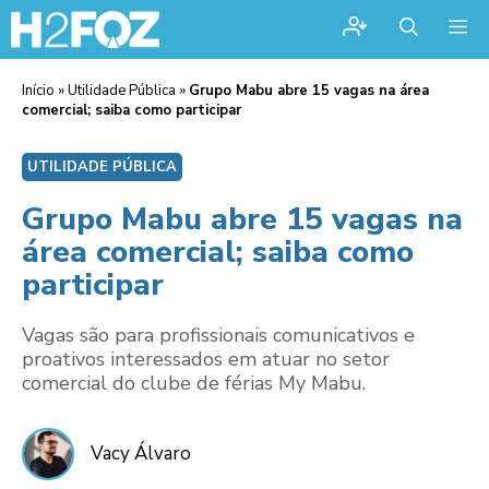
Me
Início
»
Utilidade Pública
»
Grupo Mabu abre 15 vagas na área
comercial; saiba como participar
UTILIDADE PÚBLICA
Grupo Mabu abre 15 vagas na
área comercial; saiba como
participar
Vagas são para profissionais comunicativos e
proativos interessados em atuar no setor
comercial do clube de férias My Mabu.
Vacy Álvaro