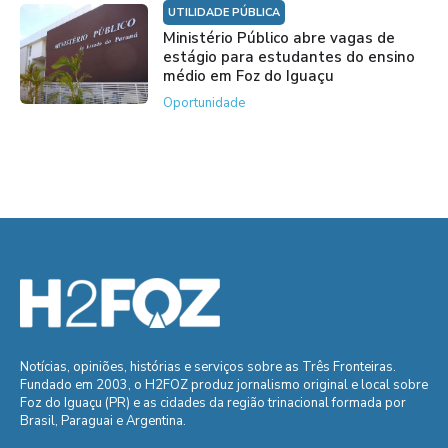
UTILIDADE PÚBLICA
Ministério Público abre vagas de
estágio para estudantes do ensino
médio em Foz do Iguaçu
Oportunidade
Notícias, opiniões, histórias e serviços sobre as Três Fronteiras.
Fundado em 2003, o H2FOZ produz jornalismo original e local sobre
Foz do Iguaçu (PR) e as cidades da região trinacional formada por
Brasil, Paraguai e Argentina.