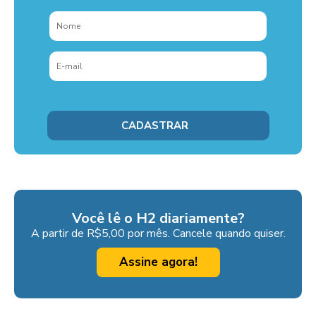
Você lê o H2 diariamente?
A partir de R$5,00 por mês. Cancele quando quiser.
Assine agora!