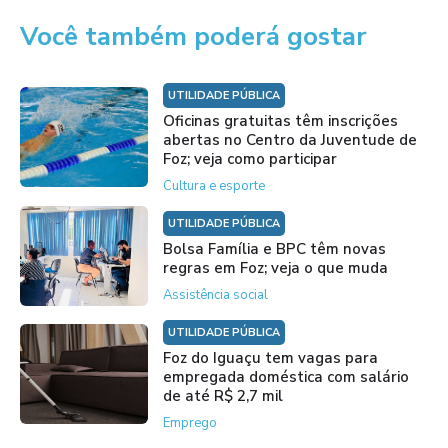
Você também poderá gostar
UTILIDADE PÚBLICA
Oficinas gratuitas têm inscrições
abertas no Centro da Juventude de
Foz; veja como participar
Cultura e esporte
UTILIDADE PÚBLICA
Bolsa Família e BPC têm novas
regras em Foz; veja o que muda
Assistência social
UTILIDADE PÚBLICA
Foz do Iguaçu tem vagas para
empregada doméstica com salário
de até R$ 2,7 mil
Emprego