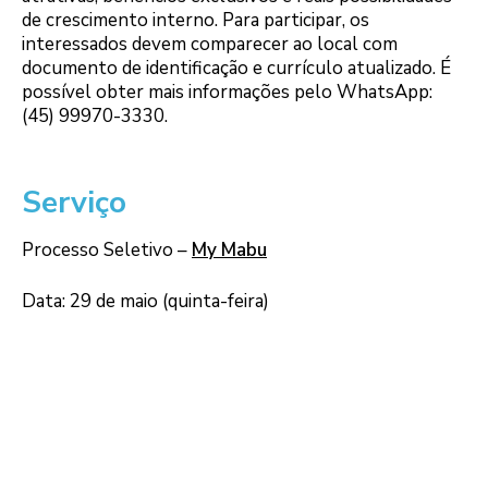
de crescimento interno. Para participar, os
interessados devem comparecer ao local com
documento de identificação e currículo atualizado. É
possível obter mais informações pelo WhatsApp:
(45) 99970-3330.
Serviço
Processo Seletivo –
My Mabu
Data: 29 de maio (quinta-feira)