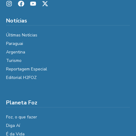
Notícias
Últimas Notícias
Paraguai
Argentina
Turismo
Reportagem Especial
Editorial H2FOZ
Planeta Foz
Foz, o que fazer
Diga Aí
É da Vida