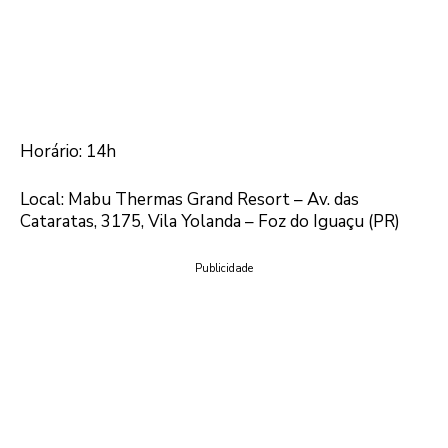
Horário: 14h
Local: Mabu Thermas Grand Resort – Av. das
Cataratas, 3175, Vila Yolanda – Foz do Iguaçu (PR)
Publicidade