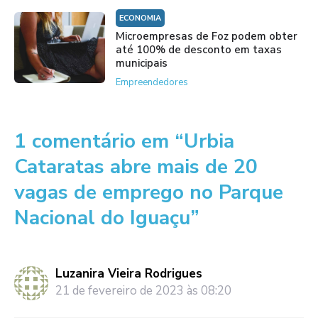
ECONOMIA
Microempresas de Foz podem obter
até 100% de desconto em taxas
municipais
Empreendedores
1 comentário em “Urbia
Cataratas abre mais de 20
vagas de emprego no Parque
Nacional do Iguaçu”
Luzanira Vieira Rodrigues
21 de fevereiro de 2023 às 08:20