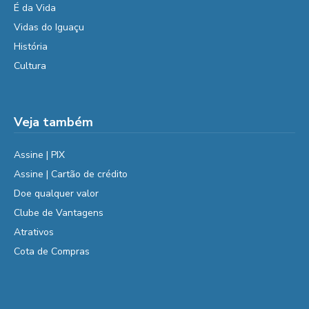
É da Vida
Vidas do Iguaçu
História
Cultura
Veja também
Assine | PIX
Assine | Cartão de crédito
Doe qualquer valor
Clube de Vantagens
Atrativos
Cota de Compras