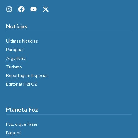
Notícias
Últimas Notícias
Paraguai
Argentina
Turismo
Reportagem Especial
Editorial H2FOZ
Planeta Foz
Foz, o que fazer
Diga Aí