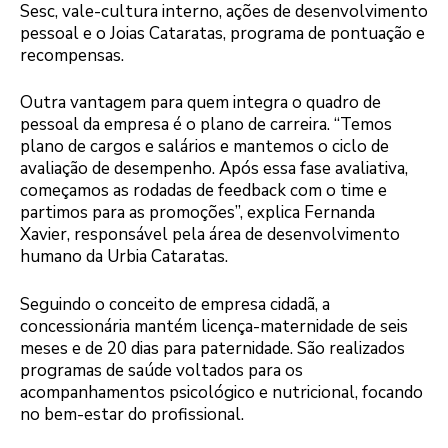
Sesc, vale-cultura interno, ações de desenvolvimento
pessoal e o Joias Cataratas, programa de pontuação e
recompensas.
Outra vantagem para quem integra o quadro de
pessoal da empresa é o plano de carreira. “Temos
plano de cargos e salários e mantemos o ciclo de
avaliação de desempenho. Após essa fase avaliativa,
começamos as rodadas de feedback com o time e
partimos para as promoções”, explica Fernanda
Xavier, responsável pela área de desenvolvimento
humano da Urbia Cataratas.
Seguindo o conceito de empresa cidadã, a
concessionária mantém licença-maternidade de seis
meses e de 20 dias para paternidade. São realizados
programas de saúde voltados para os
acompanhamentos psicológico e nutricional, focando
no bem-estar do profissional.