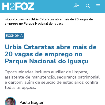
Me
Início
»
Economia
»
Urbia Cataratas abre mais de 20 vagas de
emprego no Parque Nacional do Iguaçu
ECONOMIA
Urbia Cataratas abre mais de
20 vagas de emprego no
Parque Nacional do Iguaçu
Oportunidades incluem auxiliar de limpeza,
assistente de manutenção, segurança patrimonial
e garçom, além de seleção de estagiários; confira
todas as opções.
Paulo Bogler