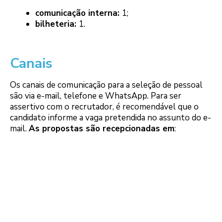
comunicação interna:
1;
bilheteria:
1.
Canais
Os canais de comunicação para a seleção de pessoal
são via e-mail, telefone e WhatsApp. Para ser
assertivo com o recrutador, é recomendável que o
candidato informe a vaga pretendida no assunto do e-
mail.
As propostas são recepcionadas em
: