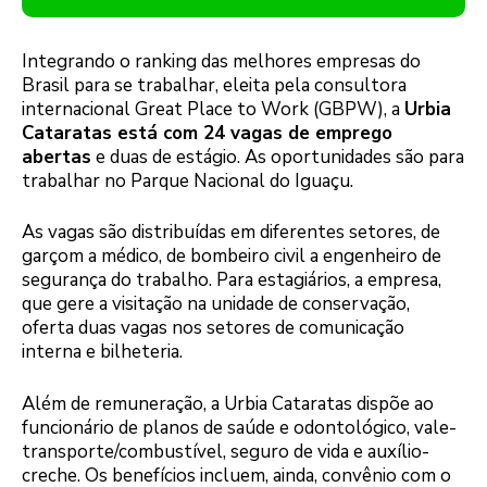
Integrando o ranking das melhores empresas do
Brasil para se trabalhar, eleita pela consultora
internacional Great Place to Work (GBPW), a
Urbia
Cataratas está com 24 vagas de emprego
abertas
e duas de estágio. As oportunidades são para
trabalhar no Parque Nacional do Iguaçu.
As vagas são distribuídas em diferentes setores, de
garçom a médico, de bombeiro civil a engenheiro de
segurança do trabalho. Para estagiários, a empresa,
que gere a visitação na unidade de conservação,
oferta duas vagas nos setores de comunicação
interna e bilheteria.
Além de remuneração, a Urbia Cataratas dispõe ao
funcionário de planos de saúde e odontológico, vale-
transporte/combustível, seguro de vida e auxílio-
creche. Os benefícios incluem, ainda, convênio com o