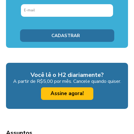
Você lê o H2 diariamente?
A partir de R$5,00 por mês. Cancele quando quiser.
Assine agora!
Assuntos