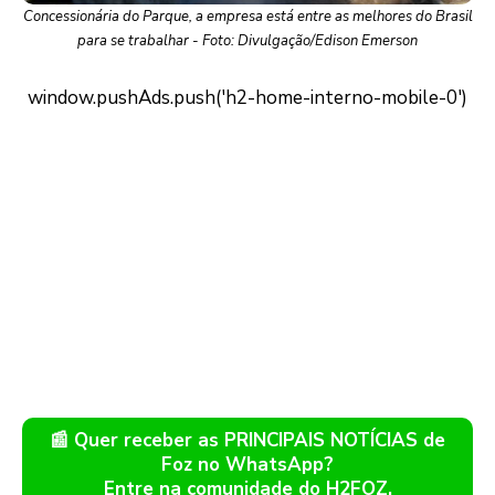
Concessionária do Parque, a empresa está entre as melhores do Brasil
para se trabalhar - Foto: Divulgação/Edison Emerson
📰 Quer receber as PRINCIPAIS NOTÍCIAS de
Foz no WhatsApp?
Entre na comunidade do H2FOZ.