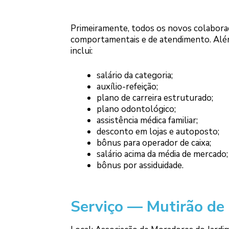
Primeiramente, todos os novos colabora
comportamentais e de atendimento. Além
inclui:
salário da categoria;
auxílio-refeição;
plano de carreira estruturado;
plano odontológico;
assistência médica familiar;
desconto em lojas e autoposto;
bônus para operador de caixa;
salário acima da média de mercado;
bônus por assiduidade.
Serviço — Mutirão de