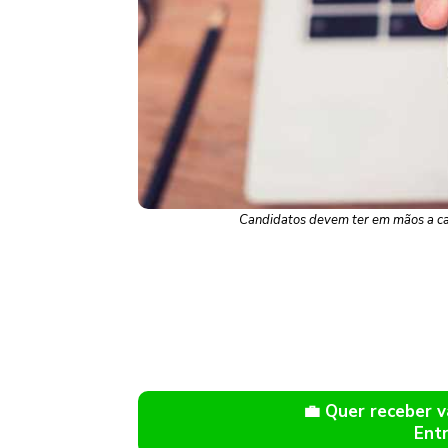
Candidatos devem ter em mãos a cart
💼 Quer receber
Ent