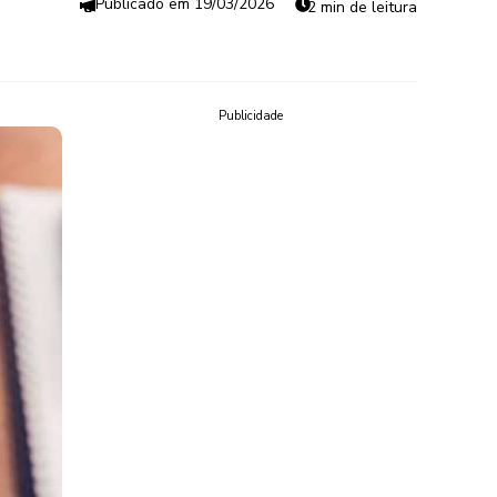
19/03/2026
2 min de leitura
Publicidade