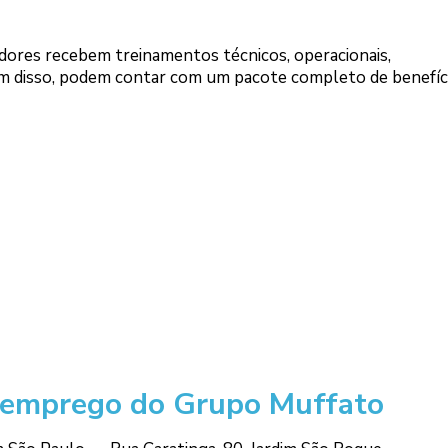
dores recebem treinamentos técnicos, operacionais,
 disso, podem contar com um pacote completo de benefíci
 emprego do Grupo Muffato