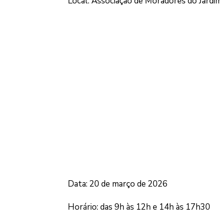
Local: Associação de Moradores do Jardi
Data: 20 de março de 2026
Horário: das 9h às 12h e 14h às 17h30