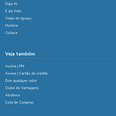
Diga Aí
É da Vida
Vidas do Iguaçu
História
Cultura
Veja também
Assine | PIX
Assine | Cartão de crédito
Doe qualquer valor
Clube de Vantagens
Atrativos
Cota de Compras