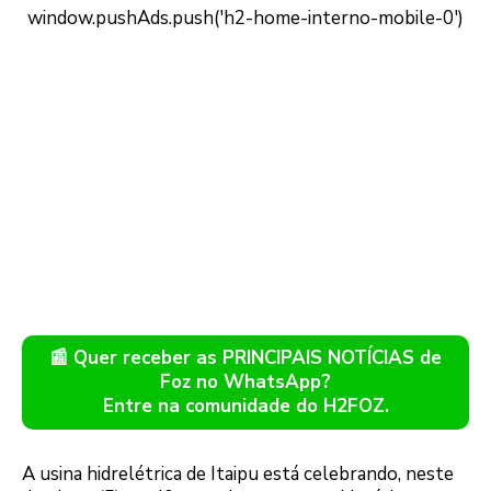
📰 Quer receber as PRINCIPAIS NOTÍCIAS de
Foz no WhatsApp?
Entre na comunidade do H2FOZ.
A usina hidrelétrica de Itaipu está celebrando, neste