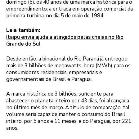
domingo (5), os 40 anos de uma marca histórica para o
empreendimento: a entrada em operação comercial da
primeira turbina, no dia 5 de maio de 1984.
Leia também:
Itaipu envia ajuda a atingidos pelas cheias no Rio
Grande do Sul
Desde então, a binacional do Rio Paraná já entregou
mais de 3 bilhões de megawatts-hora (MWh) para os
consumidores residenciais, empresariais e
governamentais de Brasil e Paraguai.
A marca histórica de 3 bilhões, suficiente para
abastecer o planeta inteiro por 43 dias, foi alcançada
no último mês de março. A título de comparação, tal
volume seria capaz de manter o consumo do Brasil
inteiro, por 5 anos e 11 meses; e do Paraguai, por 221
anos.