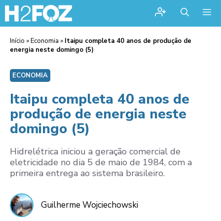
Me
Início
»
Economia
»
Itaipu completa 40 anos de produção de
energia neste domingo (5)
ECONOMIA
Itaipu completa 40 anos de
produção de energia neste
domingo (5)
Hidrelétrica iniciou a geração comercial de
eletricidade no dia 5 de maio de 1984, com a
primeira entrega ao sistema brasileiro.
Guilherme Wojciechowski