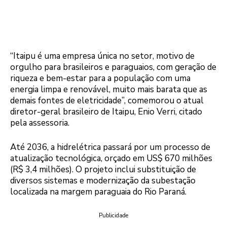
“Itaipu é uma empresa única no setor, motivo de
orgulho para brasileiros e paraguaios, com geração de
riqueza e bem-estar para a população com uma
energia limpa e renovável, muito mais barata que as
demais fontes de eletricidade”, comemorou o atual
diretor-geral brasileiro de Itaipu, Enio Verri, citado
pela assessoria.
Até 2036, a hidrelétrica passará por um processo de
atualização tecnológica, orçado em US$ 670 milhões
(R$ 3,4 milhões). O projeto inclui substituição de
diversos sistemas e modernização da subestação
localizada na margem paraguaia do Rio Paraná.
Publicidade