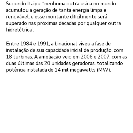
Segundo Itaipu, “nenhuma outra usina no mundo
acumulou a geração de tanta energia limpa e
renovável, e esse montante dificilmente será
superado nas próximas décadas por qualquer outra
hidrelétrica”.
Entre 1984 e 1991, a binacional viveu a fase de
instalação de sua capacidade inicial de produção, com
18 turbinas. A ampliação veio em 2006 e 2007, com as
duas últimas das 20 unidades geradoras, totalizando
potência instalada de 14 mil megawatts (MW).