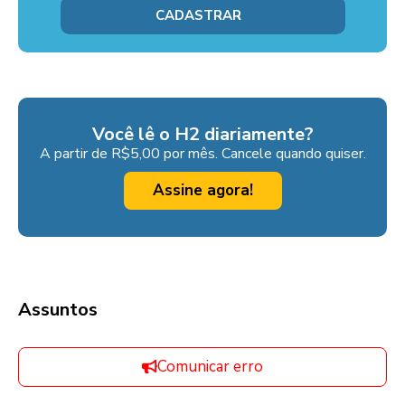
Você lê o H2 diariamente?
A partir de R$5,00 por mês. Cancele quando quiser.
Assine agora!
Assuntos
Comunicar erro