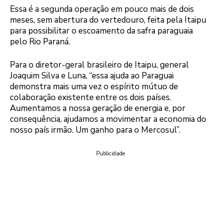
Essa é a segunda operação em pouco mais de dois
meses, sem abertura do vertedouro, feita pela Itaipu
para possibilitar o escoamento da safra paraguaia
pelo Rio Paraná.
Para o diretor-geral brasileiro de Itaipu, general
Joaquim Silva e Luna, “essa ajuda ao Paraguai
demonstra mais uma vez o espírito mútuo de
colaboração existente entre os dois países.
Aumentamos a nossa geração de energia e, por
consequência, ajudamos a movimentar a economia do
nosso país irmão. Um ganho para o Mercosul”.
Publicidade