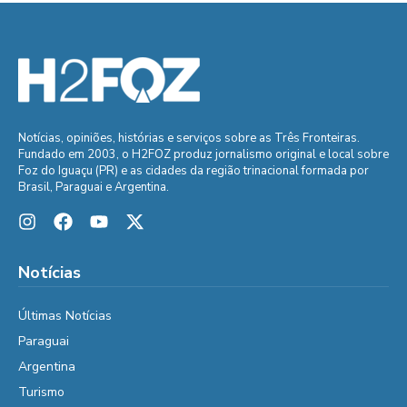
Notícias, opiniões, histórias e serviços sobre as Três Fronteiras.
Fundado em 2003, o H2FOZ produz jornalismo original e local sobre
Foz do Iguaçu (PR) e as cidades da região trinacional formada por
Brasil, Paraguai e Argentina.
Notícias
Últimas Notícias
Paraguai
Argentina
Turismo