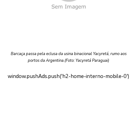
Barcaça passa pela eclusa da usina binacional Yacyretá, rumo aos
portos da Argentina.(Foto: Yacyretá Paraguai)