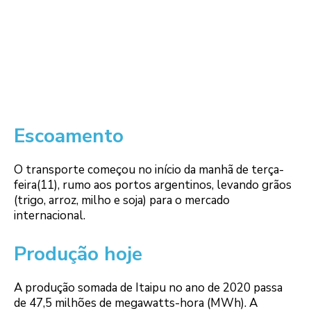
Escoamento
O transporte começou no início da manhã de terça-
feira(11), rumo aos portos argentinos, levando grãos
(trigo, arroz, milho e soja) para o mercado
internacional.
Produção hoje
A produção somada de Itaipu no ano de 2020 passa
de 47,5 milhões de megawatts-hora (MWh). A