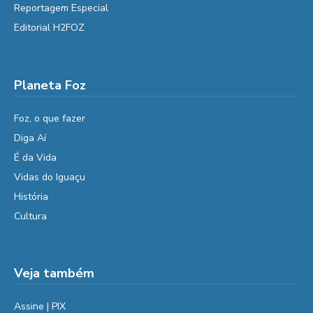
Reportagem Especial
Editorial H2FOZ
Planeta Foz
Foz, o que fazer
Diga Aí
É da Vida
Vidas do Iguaçu
História
Cultura
Veja também
Assine | PIX