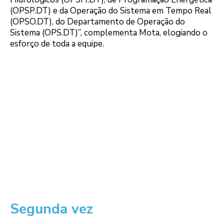
(OPSP.DT) e da Operação do Sistema em Tempo Real
(OPSO.DT), do Departamento de Operação do
Sistema (OPS.DT)”, complementa Mota, elogiando o
esforço de toda a equipe.
Segunda vez