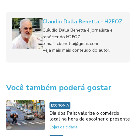
Claudio Dalla Benetta - H2FOZ
Cláudio Dalla Benetta é jornalista e
repórter do H2FOZ.
e-mail: cbenetta@gmail.com
Veja mais mais conteúdo do autor.
Você também poderá gostar
ECONOMIA
Dia dos Pais: valorize o comércio
local na hora de escolher o presente
Lojas da cidade