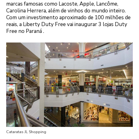
marcas famosas como Lacoste, Apple, Lancôme,
Carolina Herrera, além de vinhos do mundo inteiro.
Com um investimento aproximado de 100 milhões de
reais, a Liberty Duty Free vai inaugurar 3 lojas Duty
Free no Paraná .
Cataratas JL Shopping