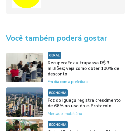
Você também poderá gostar
GERAL
RecuperaFoz ultrapassa R$ 3
milhões; veja como obter 100% de
desconto
Em dia com a prefeitura
ECONOMIA
Foz do Iguaçu registra crescimento
de 66% no uso do e-Protocolo
Mercado imobiliário
ECONOMIA