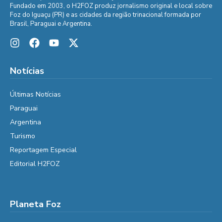
Fundado em 2003, o H2FOZ produz jornalismo original e local sobre
Foz do Iguaçu (PR) e as cidades da região trinacional formada por
Brasil, Paraguai e Argentina.
Notícias
Últimas Notícias
Paraguai
Argentina
Turismo
Reportagem Especial
Editorial H2FOZ
Planeta Foz