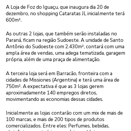
A Loja de Foz do Iguaçu, que inaugura dia 20 de
dezembro, no shopping Cataratas JL inicialmente terá
600m².
As outras 2 lojas, que também serão instaladas no
Paraná, ficam na região Sudoeste. A unidade de Santo
Antônio do Sudoeste com 2.430m², contará com uma
ampla área de vendas, uma adega tematizada, garagem
própria, além de uma praça de alimentação.
A terceira loja será em Barracão, fronteira com a
cidades de Missiones (Argentina) e terá uma área de
750m². A expectativa é que as 3 lojas gerem
aproximadamente 140 empregos diretos,
movimentando as economias dessas cidades.
Inicialmente as lojas contarão com um mix de mais de
100 marcas, e mais de 200 tipos de produtos
comercializados. Entre eles: Perfumes, bebidas,