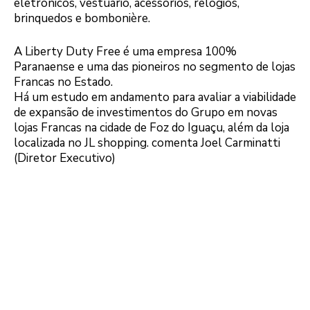
eletrônicos, vestuário, acessórios, relógios,
brinquedos e bombonière.
A Liberty Duty Free é uma empresa 100%
Paranaense e uma das pioneiros no segmento de lojas
Francas no Estado.
Há um estudo em andamento para avaliar a viabilidade
de expansão de investimentos do Grupo em novas
lojas Francas na cidade de Foz do Iguaçu, além da loja
localizada no JL shopping. comenta Joel Carminatti
(Diretor Executivo)