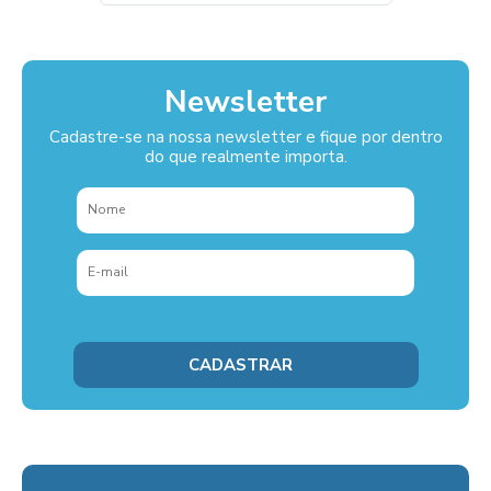
Newsletter
Cadastre-se na nossa newsletter e fique por dentro
do que realmente importa.