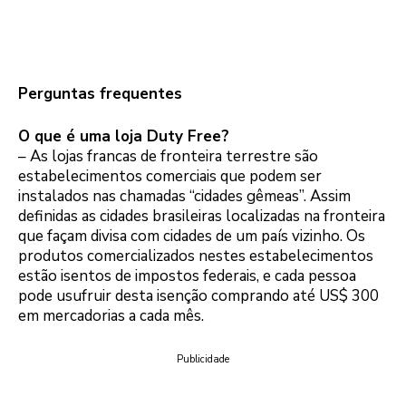
Perguntas frequentes
O que é uma loja Duty Free?
– As lojas francas de fronteira terrestre são
estabelecimentos comerciais que podem ser
instalados nas chamadas “cidades gêmeas”. Assim
definidas as cidades brasileiras localizadas na fronteira
que façam divisa com cidades de um país vizinho. Os
produtos comercializados nestes estabelecimentos
estão isentos de impostos federais, e cada pessoa
pode usufruir desta isenção comprando até US$ 300
em mercadorias a cada mês.
Publicidade