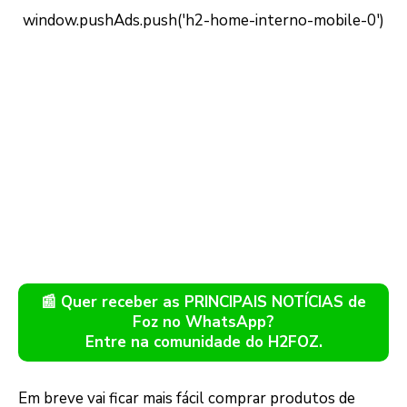
📰 Quer receber as PRINCIPAIS NOTÍCIAS de
Foz no WhatsApp?
Entre na comunidade do H2FOZ.
Em breve vai ficar mais fácil comprar produtos de