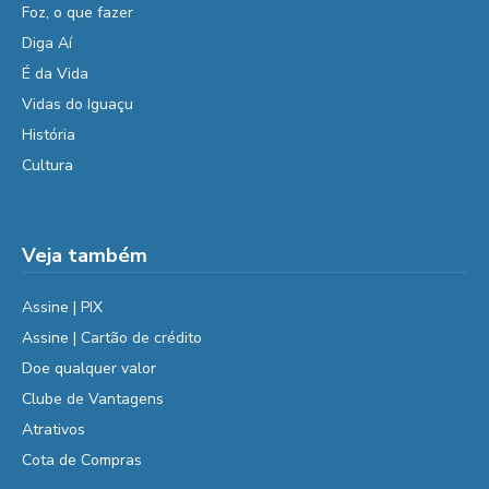
Foz, o que fazer
Diga Aí
É da Vida
Vidas do Iguaçu
História
Cultura
Veja também
Assine | PIX
Assine | Cartão de crédito
Doe qualquer valor
Clube de Vantagens
Atrativos
Cota de Compras