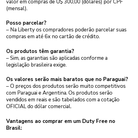
valor em compras de U$ 300,00 (dólares) por CPF
(mensal).
Posso parcelar?
– Na Liberty os compradores poderão parcelar suas
compras em até 6x no cartão de crédito.
Os produtos têm garantia?
– Sim, as garantias são aplicadas conforme a
legislação brasileira exige.
Os valores serão mais baratos que no Paraguai?
– O preços dos produtos serão muito competitivos
com Paraguai e Argentina. Os produtos serão
vendidos em reais e são tabelados com a cotação
OFICIAL do dólar comercial.
Vantagens ao comprar em um Duty Free no
Brasil: