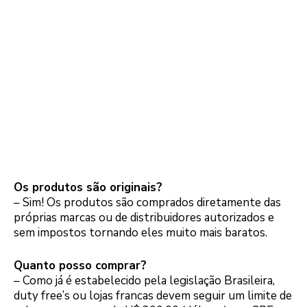
Os produtos são originais?
– Sim! Os produtos são comprados diretamente das
próprias marcas ou de distribuidores autorizados e
sem impostos tornando eles muito mais baratos.
Quanto posso comprar?
– Como já é estabelecido pela legislação Brasileira,
duty free’s ou lojas francas devem seguir um limite de