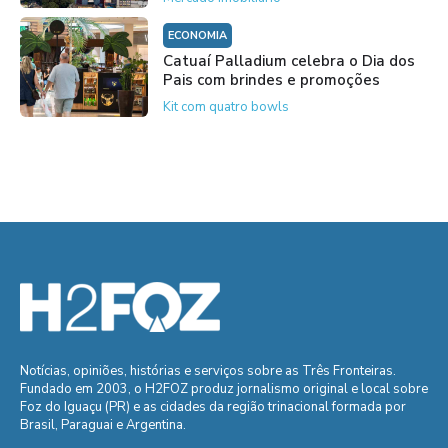
ECONOMIA
Catuaí Palladium celebra o Dia dos
Pais com brindes e promoções
Kit com quatro bowls
Notícias, opiniões, histórias e serviços sobre as Três Fronteiras.
Fundado em 2003, o H2FOZ produz jornalismo original e local sobre
Foz do Iguaçu (PR) e as cidades da região trinacional formada por
Brasil, Paraguai e Argentina.