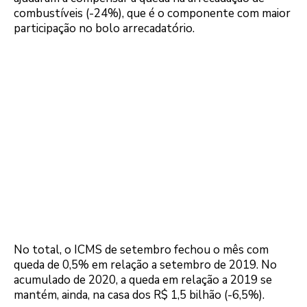
combustíveis (-24%), que é o componente com maior
participação no bolo arrecadatório.
No total, o ICMS de setembro fechou o mês com
queda de 0,5% em relação a setembro de 2019. No
acumulado de 2020, a queda em relação a 2019 se
mantém, ainda, na casa dos R$ 1,5 bilhão (-6,5%).