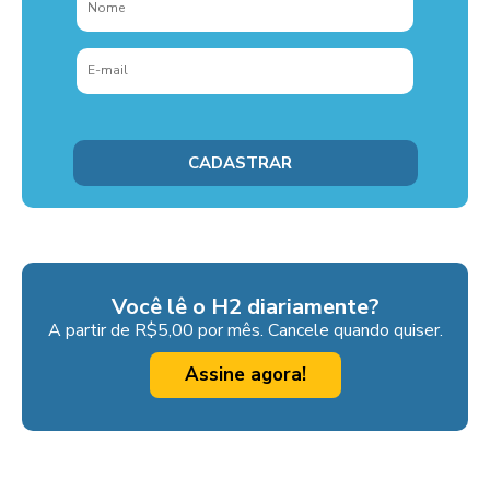
Você lê o H2 diariamente?
A partir de R$5,00 por mês. Cancele quando quiser.
Assine agora!