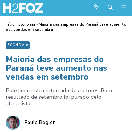
Me
Início
»
Economia
»
Maioria das empresas do Paraná teve aumento
nas vendas em setembro
ECONOMIA
Maioria das empresas do
Paraná teve aumento nas
vendas em setembro
Boletim mostra retomada dos setores. Bom
resultado de setembro foi puxado pelo
atacadista.
Paulo Bogler