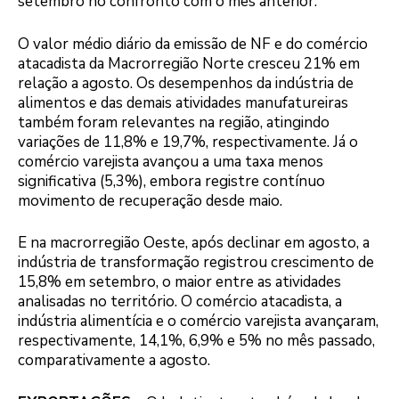
setembro no confronto com o mês anterior.
O valor médio diário da emissão de NF e do comércio
atacadista da Macrorregião Norte cresceu 21% em
relação a agosto. Os desempenhos da indústria de
alimentos e das demais atividades manufatureiras
também foram relevantes na região, atingindo
variações de 11,8% e 19,7%, respectivamente. Já o
comércio varejista avançou a uma taxa menos
significativa (5,3%), embora registre contínuo
movimento de recuperação desde maio.
E na macrorregião Oeste, após declinar em agosto, a
indústria de transformação registrou crescimento de
15,8% em setembro, o maior entre as atividades
analisadas no território. O comércio atacadista, a
indústria alimentícia e o comércio varejista avançaram,
respectivamente, 14,1%, 6,9% e 5% no mês passado,
comparativamente a agosto.