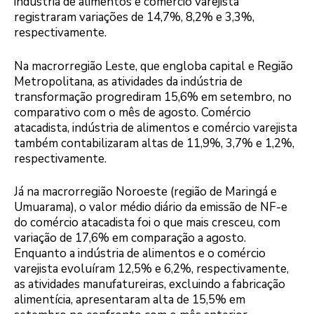
indústria de alimentos e comércio varejista
registraram variações de 14,7%, 8,2% e 3,3%,
respectivamente.
Na macrorregião Leste, que engloba capital e Região
Metropolitana, as atividades da indústria de
transformação progrediram 15,6% em setembro, no
comparativo com o mês de agosto. Comércio
atacadista, indústria de alimentos e comércio varejista
também contabilizaram altas de 11,9%, 3,7% e 1,2%,
respectivamente.
Já na macrorregião Noroeste (região de Maringá e
Umuarama), o valor médio diário da emissão de NF-e
do comércio atacadista foi o que mais cresceu, com
variação de 17,6% em comparação a agosto.
Enquanto a indústria de alimentos e o comércio
varejista evoluíram 12,5% e 6,2%, respectivamente,
as atividades manufatureiras, excluindo a fabricação
alimentícia, apresentaram alta de 15,5% em