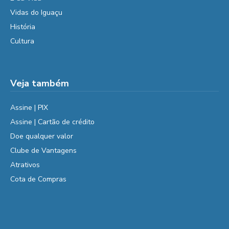
Vidas do Iguaçu
História
Cultura
Veja também
Assine | PIX
Assine | Cartão de crédito
Doe qualquer valor
Clube de Vantagens
Atrativos
Cota de Compras