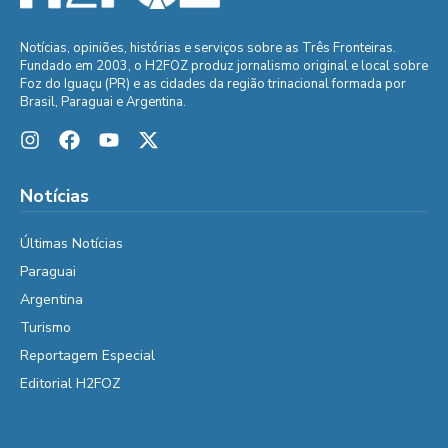
Notícias, opiniões, histórias e serviços sobre as Três Fronteiras.
Fundado em 2003, o H2FOZ produz jornalismo original e local sobre
Foz do Iguaçu (PR) e as cidades da região trinacional formada por
Brasil, Paraguai e Argentina.
Notícias
Últimas Notícias
Paraguai
Argentina
Turismo
Reportagem Especial
Editorial H2FOZ