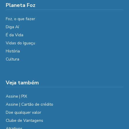
Planeta Foz
Foz, o que fazer
Diga Aí
É da Vida
Vidas do Iguaçu
História
Cultura
Veja também
Assine | PIX
Assine | Cartão de crédito
Doe qualquer valor
Clube de Vantagens
Atrativos