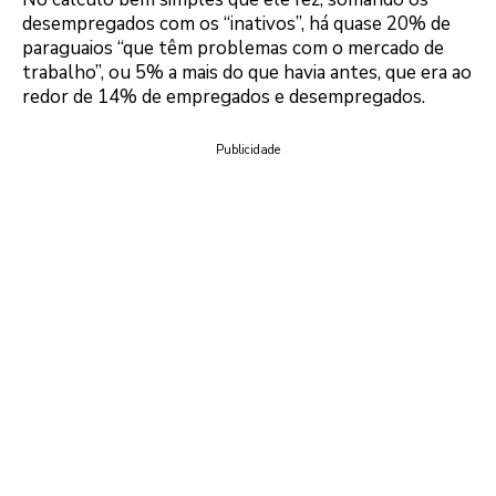
desempregados com os “inativos”, há quase 20% de
paraguaios “que têm problemas com o mercado de
trabalho”, ou 5% a mais do que havia antes, que era ao
redor de 14% de empregados e desempregados.
Publicidade