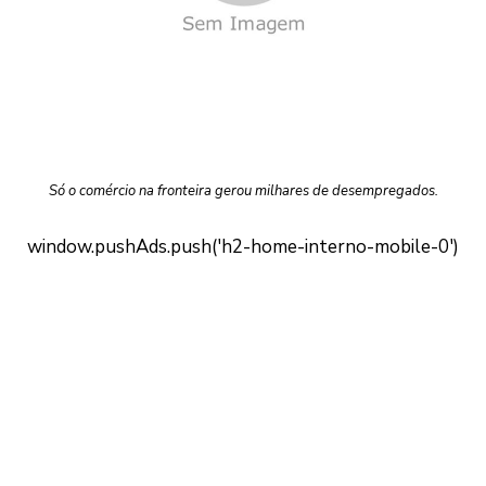
Só o comércio na fronteira gerou milhares de desempregados.