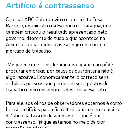
Artifício é contrassenso
O jornal ABC Color ouviu o economista César
Barreto, ex-ministro da Fazenda do Paraguai, que
também criticou o resultado apresentado pelo
governo, diferente de tudo o que acontece na
América Latina, onde a crise atingiu em cheio o
mercado de trabalho.
“Me parece que considerar inativo quem não pôde
procurar emprego por causa da quarentena não é
algo razoável. Economicamente, o correto seria
incluir as pessoas que perderam seus postos de
trabalho como desempregados”, disse Barreto.
Para ele, aos olhos de observadores externos é como
buscar artifícios para não refletir um aumento muito
drástico na taxa de desemprego, o que é um
contrassenso, “já que estamos no meio da pior