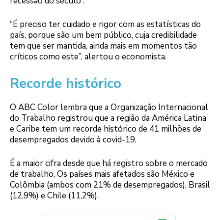
recessão do século”.
“É preciso ter cuidado e rigor com as estatísticas do
país, porque são um bem público, cuja credibilidade
tem que ser mantida, ainda mais em momentos tão
críticos como este”, alertou o economista.
Recorde histórico
O ABC Color lembra que a Organização Internacional
do Trabalho registrou que a região da América Latina
e Caribe tem um recorde histórico de 41 milhões de
desempregados devido à covid-19.
É a maior cifra desde que há registro sobre o mercado
de trabalho. Os países mais afetados são México e
Colômbia (ambos com 21% de desempregados), Brasil
(12,9%) e Chile (11,2%).