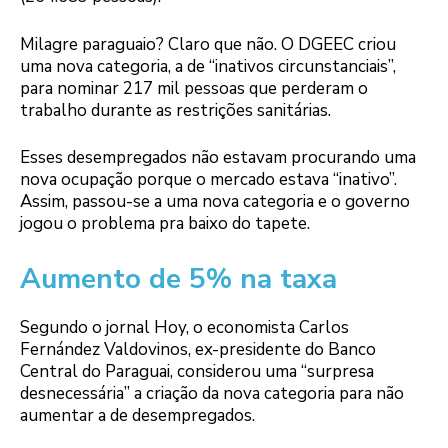
Milagre paraguaio? Claro que não. O DGEEC criou
uma nova categoria, a de “inativos circunstanciais”,
para nominar 217 mil pessoas que perderam o
trabalho durante as restrições sanitárias.
Esses desempregados não estavam procurando uma
nova ocupação porque o mercado estava “inativo”.
Assim, passou-se a uma nova categoria e o governo
jogou o problema pra baixo do tapete.
Aumento de 5% na taxa
Segundo o jornal Hoy, o economista Carlos
Fernández Valdovinos, ex-presidente do Banco
Central do Paraguai, considerou uma “surpresa
desnecessária” a criação da nova categoria para não
aumentar a de desempregados.