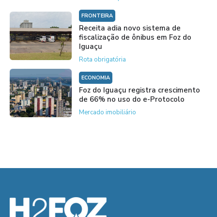
FRONTEIRA
Receita adia novo sistema de
fiscalização de ônibus em Foz do
Iguaçu
Rota obrigatória
ECONOMIA
Foz do Iguaçu registra crescimento
de 66% no uso do e-Protocolo
Mercado imobiliário