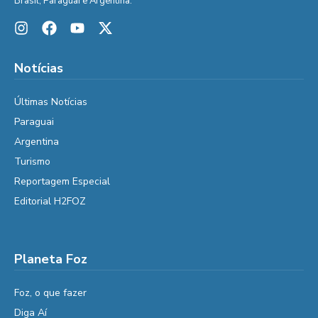
Brasil, Paraguai e Argentina.
Notícias
Últimas Notícias
Paraguai
Argentina
Turismo
Reportagem Especial
Editorial H2FOZ
Planeta Foz
Foz, o que fazer
Diga Aí