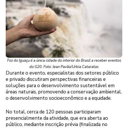
Foz do Iguaçu é a única cidade do interior do Brasil a receber eventos
do G20. Foto: Jean Pavão/Urbia Cataratas
Durante o evento, especialistas dos setores público
e privado discutiram perspectivas financeiras e
soluções para o desenvolvimento sustentável em
áreas naturais, promovendo a conservação ambiental,
o desenvolvimento socioeconômico e a equidade.
No total, cerca de 120 pessoas participaram
presencialmente da atividade, que era aberta ao
público, mediante inscrição prévia (finalizada no