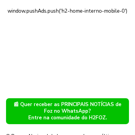
📰 Quer receber as PRINCIPAIS NOTÍCIAS de
Foz no WhatsApp?
Entre na comunidade do H2FOZ.