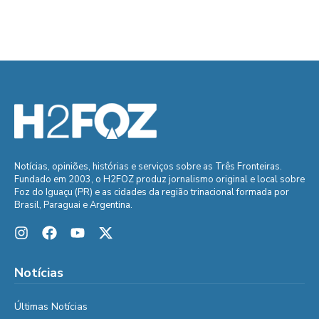
Notícias, opiniões, histórias e serviços sobre as Três Fronteiras.
Fundado em 2003, o H2FOZ produz jornalismo original e local sobre
Foz do Iguaçu (PR) e as cidades da região trinacional formada por
Brasil, Paraguai e Argentina.
Notícias
Últimas Notícias