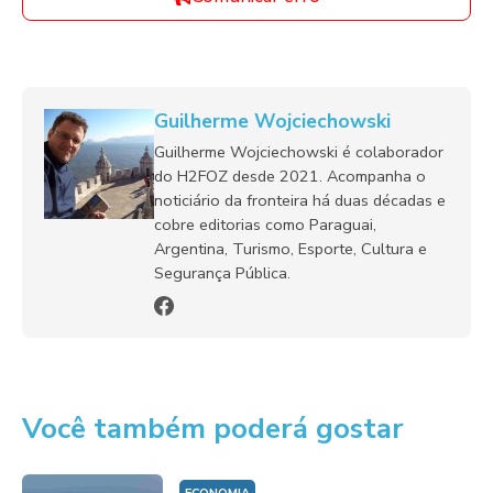
Guilherme Wojciechowski
Guilherme Wojciechowski é colaborador
do H2FOZ desde 2021. Acompanha o
noticiário da fronteira há duas décadas e
cobre editorias como Paraguai,
Argentina, Turismo, Esporte, Cultura e
Segurança Pública.
Você também poderá gostar