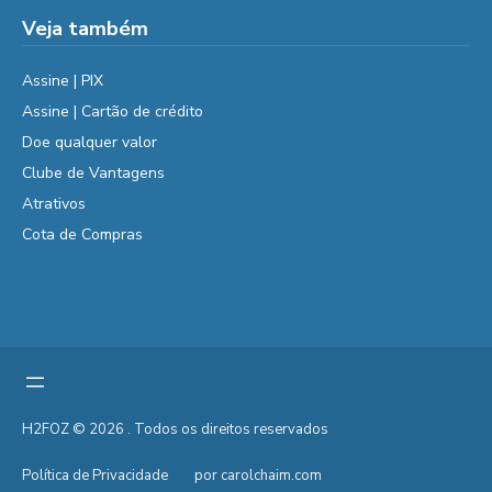
Veja também
Assine | PIX
Assine | Cartão de crédito
Doe qualquer valor
Clube de Vantagens
Atrativos
Cota de Compras
H2FOZ © 2026 . Todos os direitos reservados
Política de Privacidade
por carolchaim.com