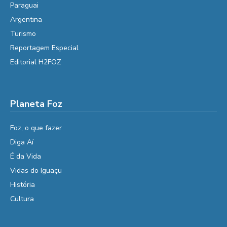
Paraguai
Argentina
Turismo
Reportagem Especial
Editorial H2FOZ
Planeta Foz
Foz, o que fazer
Diga Aí
É da Vida
Vidas do Iguaçu
História
Cultura