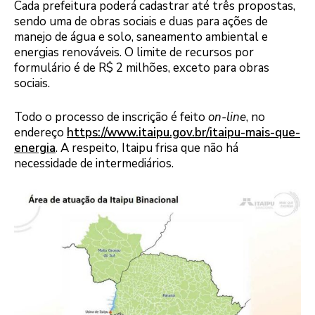
Cada prefeitura poderá cadastrar até três propostas,
sendo uma de obras sociais e duas para ações de
manejo de água e solo, saneamento ambiental e
energias renováveis. O limite de recursos por
formulário é de R$ 2 milhões, exceto para obras
sociais.
Todo o processo de inscrição é feito
on-line
, no
endereço
https://www.itaipu.gov.br/itaipu-mais-que-
energia
. A respeito, Itaipu frisa que não há
necessidade de intermediários.