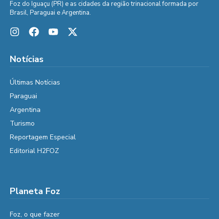
Foz do Iguaçu (PR) e as cidades da região trinacional formada por
Brasil, Paraguai e Argentina.
Notícias
Últimas Notícias
Paraguai
Argentina
Turismo
Reportagem Especial
Editorial H2FOZ
Planeta Foz
Foz, o que fazer