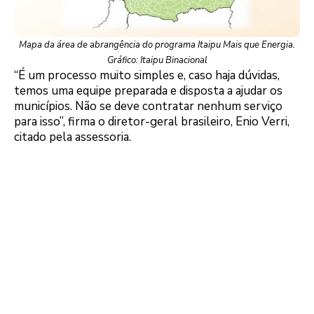
Mapa da área de abrangência do programa Itaipu Mais que Energia.
Gráfico: Itaipu Binacional
“É um processo muito simples e, caso haja dúvidas,
temos uma equipe preparada e disposta a ajudar os
municípios. Não se deve contratar nenhum serviço
para isso”, firma o diretor-geral brasileiro, Enio Verri,
citado pela assessoria.