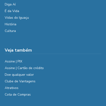
Diga Aí
É da Vida
Vidas do Iguaçu
História
Cultura
Veja também
Assine | PIX
Assine | Cartão de crédito
Doe qualquer valor
Clube de Vantagens
Atrativos
Cota de Compras