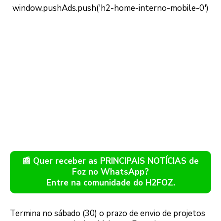
📰 Quer receber as PRINCIPAIS NOTÍCIAS de
Foz no WhatsApp?
Entre na comunidade do H2FOZ.
Termina no sábado (30) o prazo de envio de projetos