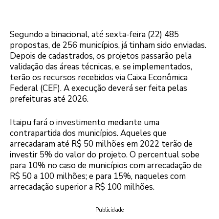
Segundo a binacional, até sexta-feira (22) 485
propostas, de 256 municípios, já tinham sido enviadas.
Depois de cadastrados, os projetos passarão pela
validação das áreas técnicas, e, se implementados,
terão os recursos recebidos via Caixa Econômica
Federal (CEF). A execução deverá ser feita pelas
prefeituras até 2026.
Itaipu fará o investimento mediante uma
contrapartida dos municípios. Aqueles que
arrecadaram até R$ 50 milhões em 2022 terão de
investir 5% do valor do projeto. O percentual sobe
para 10% no caso de municípios com arrecadação de
R$ 50 a 100 milhões; e para 15%, naqueles com
arrecadação superior a R$ 100 milhões.
Publicidade