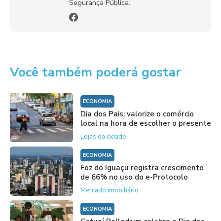
Segurança Pública.
Você também poderá gostar
ECONOMIA
Dia dos Pais: valorize o comércio
local na hora de escolher o presente
Lojas da cidade
ECONOMIA
Foz do Iguaçu registra crescimento
de 66% no uso do e-Protocolo
Mercado imobiliário
ECONOMIA