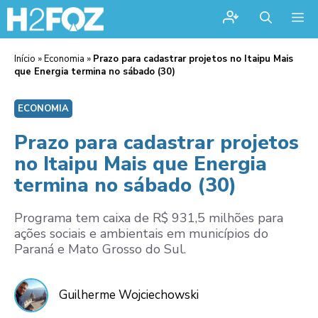
Me
Início
»
Economia
»
Prazo para cadastrar projetos no Itaipu Mais
que Energia termina no sábado (30)
ECONOMIA
Prazo para cadastrar projetos
no Itaipu Mais que Energia
termina no sábado (30)
Programa tem caixa de R$ 931,5 milhões para
ações sociais e ambientais em municípios do
Paraná e Mato Grosso do Sul.
Guilherme Wojciechowski