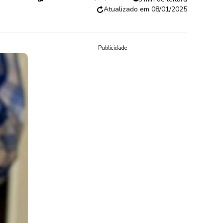
08/01/2025
Publicidade