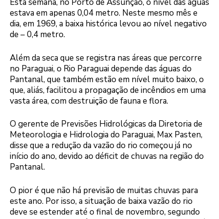
Esta semana, no Porto de Assunção, o nível das águas
estava em apenas 0,04 metro. Neste mesmo mês e
dia, em 1969, a baixa histórica levou ao nível negativo
de – 0,4 metro.
Além da seca que se registra nas áreas que percorre
no Paraguai, o Rio Paraguai depende das águas do
Pantanal, que também estão em nível muito baixo, o
que, aliás, facilitou a propagação de incêndios em uma
vasta área, com destruição de fauna e flora.
O gerente de Previsões Hidrológicas da Diretoria de
Meteorologia e Hidrologia do Paraguai, Max Pasten,
disse que a redução da vazão do rio começou já no
início do ano, devido ao déficit de chuvas na região do
Pantanal.
O pior é que não há previsão de muitas chuvas para
este ano. Por isso, a situação de baixa vazão do rio
deve se estender até o final de novembro, segundo