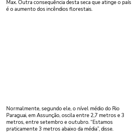
Max. Outra consequência desta seca que atinge o país
é o aumento dos incêndios florestais.
Normalmente, segundo ele, o nível médio do Rio
Paraguai, em Assunção, oscila entre 2,7 metros e 3
metros, entre setembro e outubro. “Estamos
praticamente 3 metros abaixo da média”, disse.