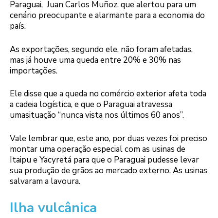
Paraguai, Juan Carlos Muñoz, que alertou para um
cenário preocupante e alarmante para a economia do
país.
As exportações, segundo ele, não foram afetadas,
mas já houve uma queda entre 20% e 30% nas
importações.
Ele disse que a queda no comércio exterior afeta toda
a cadeia logística, e que o Paraguai atravessa
umasituação “nunca vista nos últimos 60 anos”.
Vale lembrar que, este ano, por duas vezes foi preciso
montar uma operação especial com as usinas de
Itaipu e Yacyretá para que o Paraguai pudesse levar
sua produção de grãos ao mercado externo. As usinas
salvaram a lavoura.
Ilha vulcânica