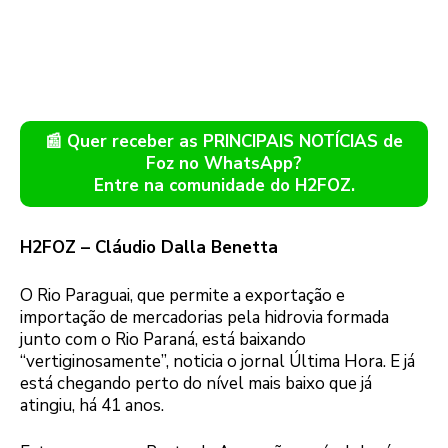
📰 Quer receber as PRINCIPAIS NOTÍCIAS de
Foz no WhatsApp?
Entre na comunidade do H2FOZ.
H2FOZ – Cláudio Dalla Benetta
O Rio Paraguai, que permite a exportação e
importação de mercadorias pela hidrovia formada
junto com o Rio Paraná, está baixando
“vertiginosamente”, noticia o jornal Última Hora. E já
está chegando perto do nível mais baixo que já
atingiu, há 41 anos.