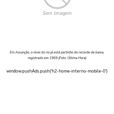
Em Assunção, o nível do rio já está pertinho do recorde de baixa,
registrado em 1969.(Foto: Última Hora)