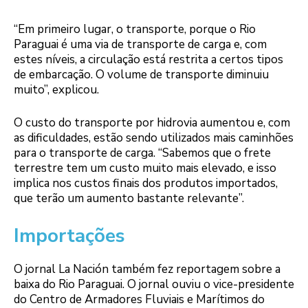
“Em primeiro lugar, o transporte, porque o Rio
Paraguai é uma via de transporte de carga e, com
estes níveis, a circulação está restrita a certos tipos
de embarcação. O volume de transporte diminuiu
muito”, explicou.
O custo do transporte por hidrovia aumentou e, com
as dificuldades, estão sendo utilizados mais caminhões
para o transporte de carga. “Sabemos que o frete
terrestre tem um custo muito mais elevado, e isso
implica nos custos finais dos produtos importados,
que terão um aumento bastante relevante”.
Importações
O jornal La Nación também fez reportagem sobre a
baixa do Rio Paraguai. O jornal ouviu o vice-presidente
do Centro de Armadores Fluviais e Marítimos do