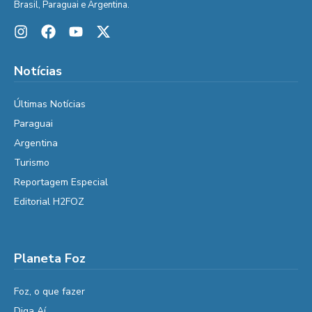
Brasil, Paraguai e Argentina.
Notícias
Últimas Notícias
Paraguai
Argentina
Turismo
Reportagem Especial
Editorial H2FOZ
Planeta Foz
Foz, o que fazer
Diga Aí