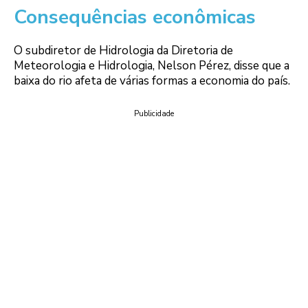
Consequências econômicas
O subdiretor de Hidrologia da Diretoria de
Meteorologia e Hidrologia, Nelson Pérez, disse que a
baixa do rio afeta de várias formas a economia do país.
Publicidade