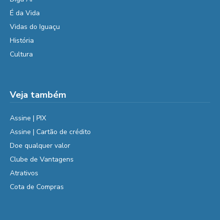
É da Vida
Vidas do Iguaçu
História
Cultura
Veja também
Assine | PIX
Assine | Cartão de crédito
Doe qualquer valor
Clube de Vantagens
Atrativos
Cota de Compras