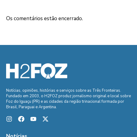
Os comentários estão encerrado.
Notícias, opiniões, histórias e serviços sobre as Três Fronteiras.
Fundado em 2003, o H2FOZ produz jornalismo original e local sobre
Foz do Iguaçu (PR) e as cidades da região trinacional formada por
Brasil, Paraguai e Argentina.
Notícias