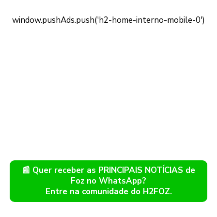
📰 Quer receber as PRINCIPAIS NOTÍCIAS de
Foz no WhatsApp?
Entre na comunidade do H2FOZ.