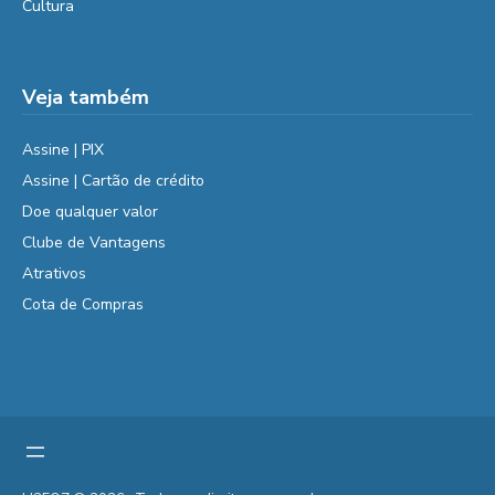
Cultura
Veja também
Assine | PIX
Assine | Cartão de crédito
Doe qualquer valor
Clube de Vantagens
Atrativos
Cota de Compras