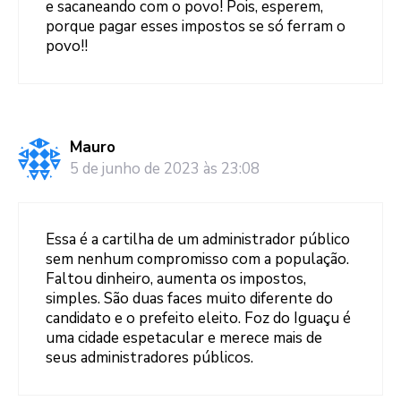
e sacaneando com o povo! Pois, esperem,
porque pagar esses impostos se só ferram o
povo!!
Mauro
5 de junho de 2023 às 23:08
Essa é a cartilha de um administrador público
sem nenhum compromisso com a população.
Faltou dinheiro, aumenta os impostos,
simples. São duas faces muito diferente do
candidato e o prefeito eleito. Foz do Iguaçu é
uma cidade espetacular e merece mais de
seus administradores públicos.