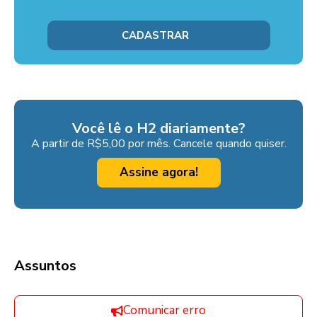
Você lê o H2 diariamente?
A partir de R$5,00 por mês. Cancele quando quiser.
Assine agora!
Assuntos
Comunicar erro