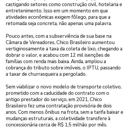
castigando setores como construção civil, hotelaria e
entretenimento. Isso em um momento em que
atividades econômicas exigem fôlego, para que a
retomada seja concreta, não apenas uma palavra.
Pouco antes, com a subserviência de sua base na
Câmara de Vereadores, Chico Brasileiro aumentou
vertiginosamente a taxa da coleta de lixo, chegando a
dobrar o valor, e acabou com 12 mil isenções de
famílias com renda mais baixa. Ainda, ampliou a
cobrança do tributo sobre imóveis, o IPTU, passando
a taxar de churrasqueira a pergolado.
Sem viabilizar o novo modelo de transporte coletivo,
prometido com a caducidade do contrato com o
antigo prestador do serviço, em 2021, Chico
Brasileiro fez uma contratação provisória de dois
anos. Com menos ônibus na frota, sem a tarifa baixar e
mudanças estruturais, a coletividade transfere à
concessionária cerca de R$ 1,5 milhão por mês.