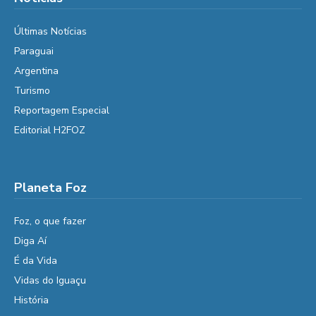
Últimas Notícias
Paraguai
Argentina
Turismo
Reportagem Especial
Editorial H2FOZ
Planeta Foz
Foz, o que fazer
Diga Aí
É da Vida
Vidas do Iguaçu
História