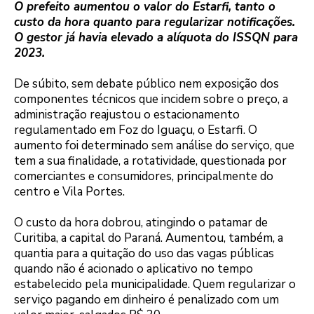
O prefeito aumentou o valor do Estarfi, tanto o
custo da hora quanto para regularizar notificações.
O gestor já havia elevado a alíquota do ISSQN para
2023.
De súbito, sem debate público nem exposição dos
componentes técnicos que incidem sobre o preço, a
administração reajustou o estacionamento
regulamentado em Foz do Iguaçu, o Estarfi. O
aumento foi determinado sem análise do serviço, que
tem a sua finalidade, a rotatividade, questionada por
comerciantes e consumidores, principalmente do
centro e Vila Portes.
O custo da hora dobrou, atingindo o patamar de
Curitiba, a capital do Paraná. Aumentou, também, a
quantia para a quitação do uso das vagas públicas
quando não é acionado o aplicativo no tempo
estabelecido pela municipalidade. Quem regularizar o
serviço pagando em dinheiro é penalizado com um