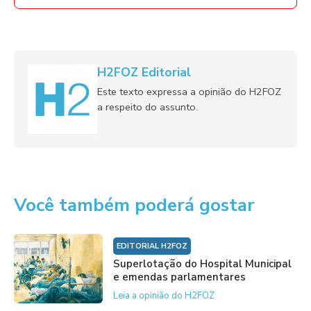
H2FOZ Editorial
Este texto expressa a opinião do H2FOZ
a respeito do assunto.
Você também poderá gostar
EDITORIAL H2FOZ
Superlotação do Hospital Municipal
e emendas parlamentares
Leia a opinião do H2FOZ