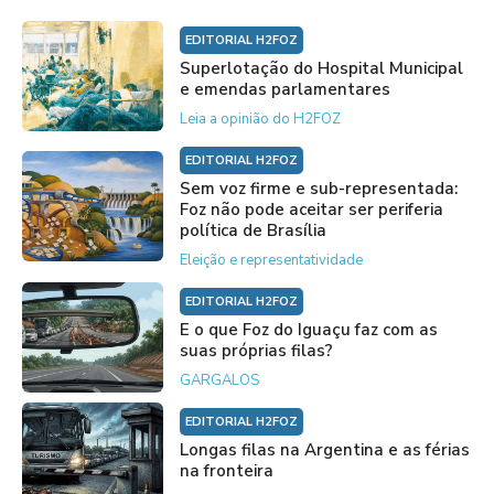
EDITORIAL H2FOZ
Superlotação do Hospital Municipal
e emendas parlamentares
Leia a opinião do H2FOZ
EDITORIAL H2FOZ
Sem voz firme e sub-representada:
Foz não pode aceitar ser periferia
política de Brasília
Eleição e representatividade
EDITORIAL H2FOZ
E o que Foz do Iguaçu faz com as
suas próprias filas?
GARGALOS
EDITORIAL H2FOZ
Longas filas na Argentina e as férias
na fronteira