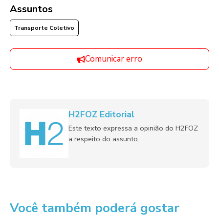
Assuntos
Transporte Coletivo
Comunicar erro
H2FOZ Editorial
Este texto expressa a opinião do H2FOZ
a respeito do assunto.
Você também poderá gostar