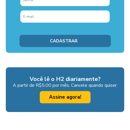
Você lê o H2 diariamente?
A partir de R$5,00 por mês. Cancele quando quiser.
Assine agora!