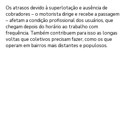
Os atrasos devido à superlotação e ausência de
cobradores – o motorista dirige e recebe a passagem
– afetam a condição profissional dos usuários, que
chegam depois do horário ao trabalho com
frequência. Também contribuem para isso as longas
voltas que coletivos precisam fazer, como os que
operam em bairros mais distantes e populosos.