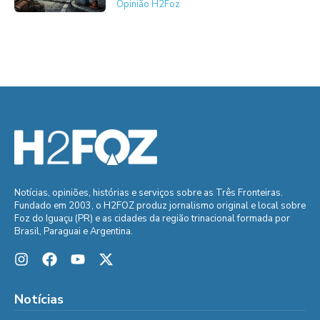
Opinião H2Foz
Notícias, opiniões, histórias e serviços sobre as Três Fronteiras.
Fundado em 2003, o H2FOZ produz jornalismo original e local sobre
Foz do Iguaçu (PR) e as cidades da região trinacional formada por
Brasil, Paraguai e Argentina.
Notícias