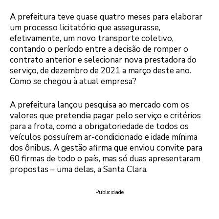
A prefeitura teve quase quatro meses para elaborar
um processo licitatório que assegurasse,
efetivamente, um novo transporte coletivo,
contando o período entre a decisão de romper o
contrato anterior e selecionar nova prestadora do
serviço, de dezembro de 2021 a março deste ano.
Como se chegou à atual empresa?
A prefeitura lançou pesquisa ao mercado com os
valores que pretendia pagar pelo serviço e critérios
para a frota, como a obrigatoriedade de todos os
veículos possuírem ar-condicionado e idade mínima
dos ônibus. A gestão afirma que enviou convite para
60 firmas de todo o país, mas só duas apresentaram
propostas – uma delas, a Santa Clara.
Publicidade