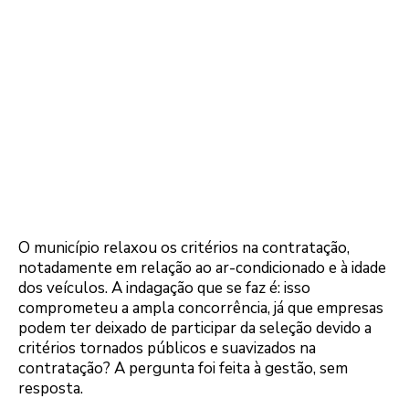
O município relaxou os critérios na contratação,
notadamente em relação ao ar-condicionado e à idade
dos veículos. A indagação que se faz é: isso
comprometeu a ampla concorrência, já que empresas
podem ter deixado de participar da seleção devido a
critérios tornados públicos e suavizados na
contratação? A pergunta foi feita à gestão, sem
resposta.