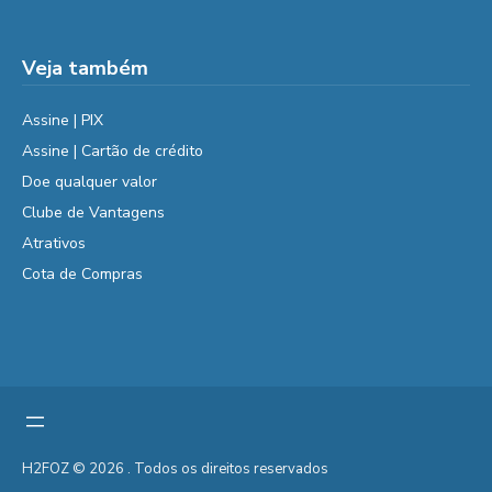
Veja também
Assine | PIX
Assine | Cartão de crédito
Doe qualquer valor
Clube de Vantagens
Atrativos
Cota de Compras
H2FOZ © 2026 . Todos os direitos reservados