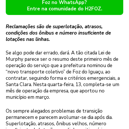
Foz no WhatsApp?
Entre na comunidade do H2FOZ.
Reclamações são de superlotação, atrasos,
condições dos ônibus e número insuficiente de
lotações nas linhas.
Se algo pode dar errado, dará. A tão citada Lei de
Murphy parece ser o resumo deste primeiro mês de
operação do serviço que a prefeitura nominou de
“novo transporte coletivo” de Foz do Iguaçu, ao
contratar, seguindo forma e critérios emergenciais, a
Santa Clara. Nesta quarta-feira, 13, completa-se um
mês de operação da empresa, que aportou no
município em março.
Os sempre alegados problemas de transição
permanecem e parecem avolumar-se dia após dia.
Superlotação, atrasos, ônibus velhos, número