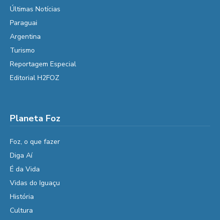
Últimas Notícias
Paraguai
Argentina
Turismo
Reportagem Especial
Editorial H2FOZ
Planeta Foz
Foz, o que fazer
Diga Aí
É da Vida
Vidas do Iguaçu
História
Cultura