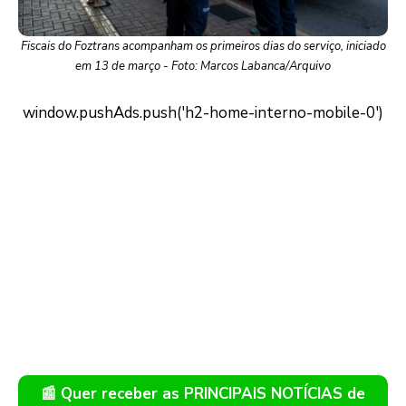
Fiscais do Foztrans acompanham os primeiros dias do serviço, iniciado
em 13 de março - Foto: Marcos Labanca/Arquivo
📰 Quer receber as PRINCIPAIS NOTÍCIAS de