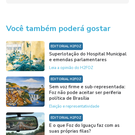
Você também poderá gostar
EDITORIAL H2FOZ
Superlotação do Hospital Municipal
e emendas parlamentares
Leia a opinião do H2FOZ
EDITORIAL H2FOZ
Sem voz firme e sub-representada:
Foz não pode aceitar ser periferia
política de Brasília
Eleição e representatividade
EDITORIAL H2FOZ
E o que Foz do Iguaçu faz com as
suas próprias filas?