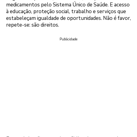
medicamentos pelo Sistema Único de Saúde. E acesso
à educação, proteção social, trabalho e serviços que
estabeleçam igualdade de oportunidades. Não é favor,
repete-se: são direitos.
Publicidade