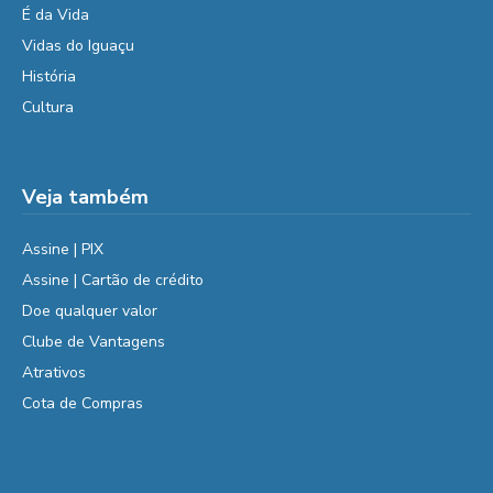
É da Vida
Vidas do Iguaçu
História
Cultura
Veja também
Assine | PIX
Assine | Cartão de crédito
Doe qualquer valor
Clube de Vantagens
Atrativos
Cota de Compras