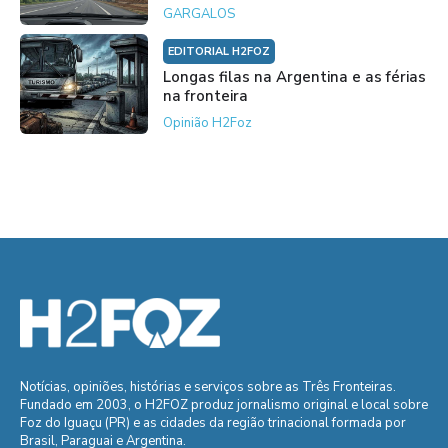
GARGALOS
EDITORIAL H2FOZ
Longas filas na Argentina e as férias
na fronteira
Opinião H2Foz
Notícias, opiniões, histórias e serviços sobre as Três Fronteiras.
Fundado em 2003, o H2FOZ produz jornalismo original e local sobre
Foz do Iguaçu (PR) e as cidades da região trinacional formada por
Brasil, Paraguai e Argentina.