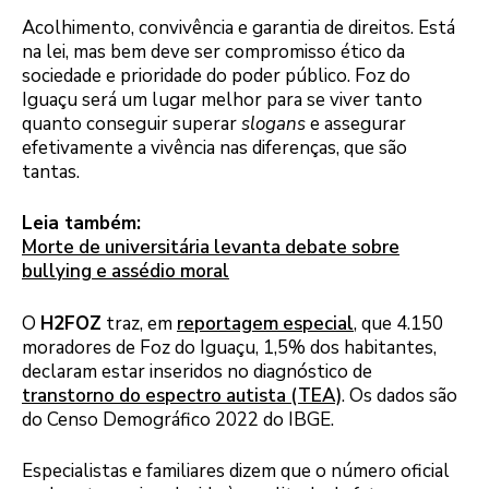
Acolhimento, convivência e garantia de direitos. Está
na lei, mas bem deve ser compromisso ético da
sociedade e prioridade do poder público. Foz do
Iguaçu será um lugar melhor para se viver tanto
quanto conseguir superar
slogans
e assegurar
efetivamente a vivência nas diferenças, que são
tantas.
Leia também:
Morte de universitária levanta debate sobre
bullying e assédio moral
O
H2FOZ
traz, em
reportagem especial
, que 4.150
moradores de Foz do Iguaçu, 1,5% dos habitantes,
declaram estar inseridos no diagnóstico de
transtorno do espectro autista (TEA)
. Os dados são
do Censo Demográfico 2022 do IBGE.
Especialistas e familiares dizem que o número oficial