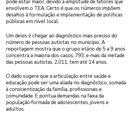
pode estar maior, devido à amplitude de fatores que
envolvem o TEA. Certo é que os números impõem
desafios à formulação e implementação de políticas
públicas em nível local.
Um deles é chegar ao diagnóstico mais preciso do
número de pessoas autistas no município. A
reportagem mostra que o grupo etário de 5 a 9 anos
concentra a maioria dos casos, 793, e mais da metade
das pessoas autistas, 2.011, tem até 14 anos.
O dado sugere que a articulação entre saúde e
educação pode ser uma aliada no diagnóstico, somada
à conscientização da família, profissionais e
comunidade. E pontua demandas na faixa da
população formada de adolescentes, jovens e
adultos.