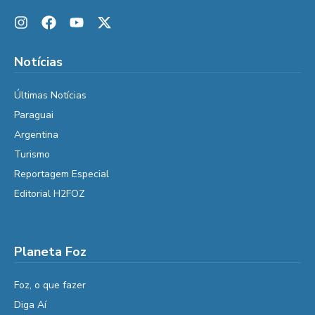
Notícias
Últimas Notícias
Paraguai
Argentina
Turismo
Reportagem Especial
Editorial H2FOZ
Planeta Foz
Foz, o que fazer
Diga Aí