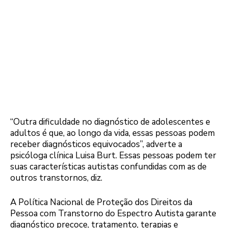
“Outra dificuldade no diagnóstico de adolescentes e
adultos é que, ao longo da vida, essas pessoas podem
receber diagnósticos equivocados”, adverte a
psicóloga clínica Luisa Burt. Essas pessoas podem ter
suas características autistas confundidas com as de
outros transtornos, diz.
A Política Nacional de Proteção dos Direitos da
Pessoa com Transtorno do Espectro Autista garante
diagnóstico precoce, tratamento, terapias e