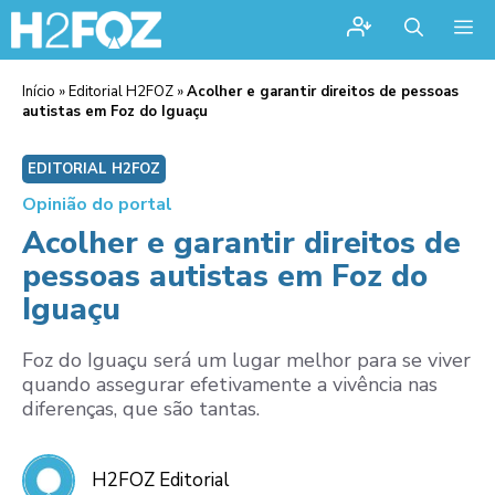
Me
Início
»
Editorial H2FOZ
»
Acolher e garantir direitos de pessoas
autistas em Foz do Iguaçu
EDITORIAL H2FOZ
Opinião do portal
Acolher e garantir direitos de
pessoas autistas em Foz do
Iguaçu
Foz do Iguaçu será um lugar melhor para se viver
quando assegurar efetivamente a vivência nas
diferenças, que são tantas.
H2FOZ Editorial