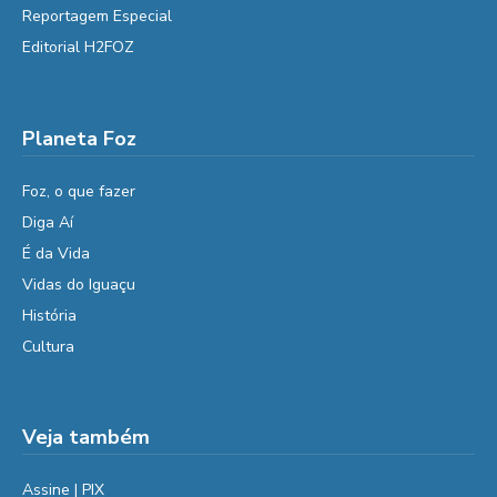
Reportagem Especial
Editorial H2FOZ
Planeta Foz
Foz, o que fazer
Diga Aí
É da Vida
Vidas do Iguaçu
História
Cultura
Veja também
Assine | PIX