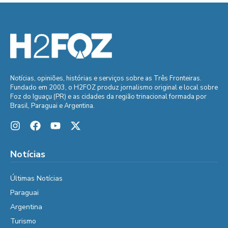
Notícias, opiniões, histórias e serviços sobre as Três Fronteiras.
Fundado em 2003, o H2FOZ produz jornalismo original e local sobre
Foz do Iguaçu (PR) e as cidades da região trinacional formada por
Brasil, Paraguai e Argentina.
Notícias
Últimas Notícias
Paraguai
Argentina
Turismo