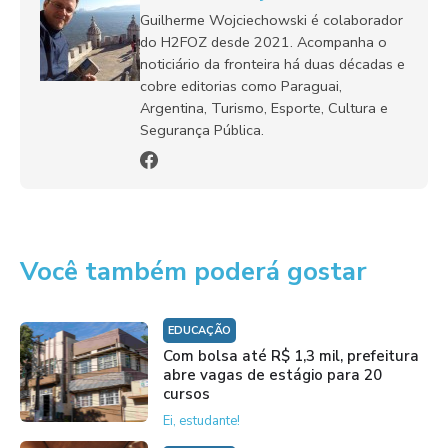
Guilherme Wojciechowski é colaborador
do H2FOZ desde 2021. Acompanha o
noticiário da fronteira há duas décadas e
cobre editorias como Paraguai,
Argentina, Turismo, Esporte, Cultura e
Segurança Pública.
Você também poderá gostar
EDUCAÇÃO
Com bolsa até R$ 1,3 mil, prefeitura
abre vagas de estágio para 20
cursos
Ei, estudante!