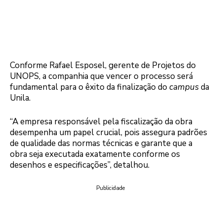
Conforme Rafael Esposel, gerente de Projetos do
UNOPS, a companhia que vencer o processo será
fundamental para o êxito da finalização do
campus
da
Unila.
“A empresa responsável pela fiscalização da obra
desempenha um papel crucial, pois assegura padrões
de qualidade das normas técnicas e garante que a
obra seja executada exatamente conforme os
desenhos e especificações”, detalhou.
Publicidade