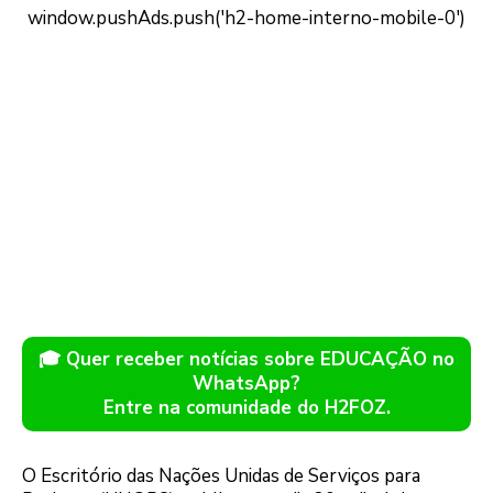
🎓 Quer receber notícias sobre EDUCAÇÃO no
WhatsApp?
Entre na comunidade do H2FOZ.
O Escritório das Nações Unidas de Serviços para