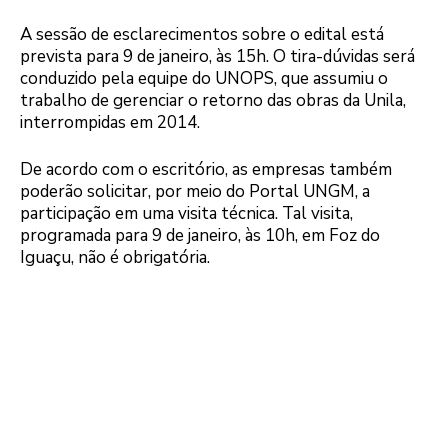
A sessão de esclarecimentos sobre o edital está
prevista para 9 de janeiro, às 15h. O tira-dúvidas será
conduzido pela equipe do UNOPS, que assumiu o
trabalho de gerenciar o retorno das obras da Unila,
interrompidas em 2014.
De acordo com o escritório, as empresas também
poderão solicitar, por meio do Portal UNGM, a
participação em uma visita técnica. Tal visita,
programada para 9 de janeiro, às 10h, em Foz do
Iguaçu, não é obrigatória.