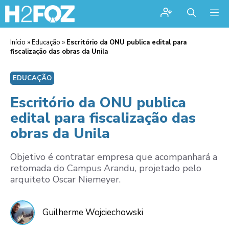
Me
Início
»
Educação
»
Escritório da ONU publica edital para
fiscalização das obras da Unila
EDUCAÇÃO
Escritório da ONU publica
edital para fiscalização das
obras da Unila
Objetivo é contratar empresa que acompanhará a
retomada do Campus Arandu, projetado pelo
arquiteto Oscar Niemeyer.
Guilherme Wojciechowski