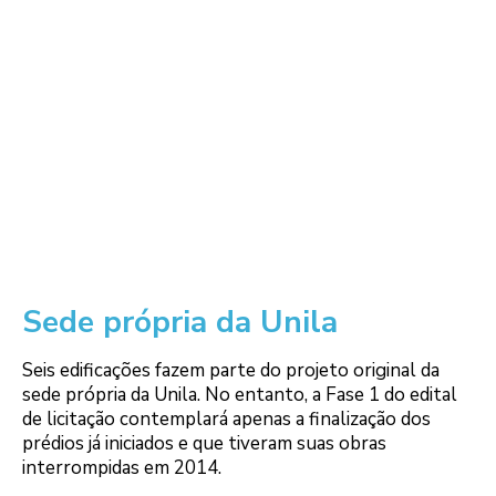
Sede própria da Unila
Seis edificações fazem parte do projeto original da
sede própria da Unila. No entanto, a Fase 1 do edital
de licitação contemplará apenas a finalização dos
prédios já iniciados e que tiveram suas obras
interrompidas em 2014.