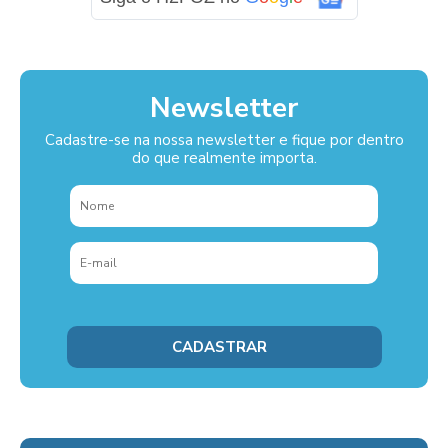
Newsletter
Cadastre-se na nossa newsletter e fique por dentro
do que realmente importa.